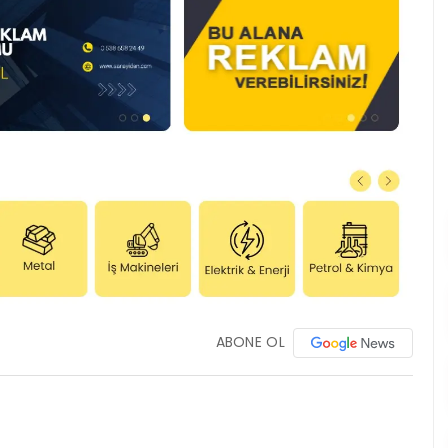
ABONE OL