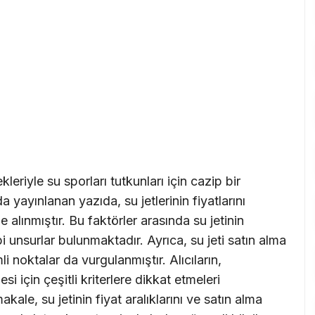
leriyle su sporları tutkunları için cazip bir
yayınlanan yazıda, su jetlerinin fiyatlarını
e alınmıştır. Bu faktörler arasında su jetinin
i unsurlar bulunmaktadır. Ayrıca, su jeti satın alma
 noktalar da vurgulanmıştır. Alıcıların,
i için çeşitli kriterlere dikkat etmeleri
kale, su jetinin fiyat aralıklarını ve satın alma