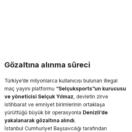
Gözaltına alınma süreci
Türkiye’de milyonlarca kullanıcısı bulunan illegal
maç yayını platformu
“Selçuksports”un kurucusu
ve yöneticisi Selçuk Yılmaz
, devletin zirve
istihbarat ve emniyet birimlerinin ortaklaşa
yürüttüğü büyük bir operasyonla
Denizli’de
yakalanarak gözaltına alındı
.
İstanbul Cumhuriyet Başsavcılığı tarafından