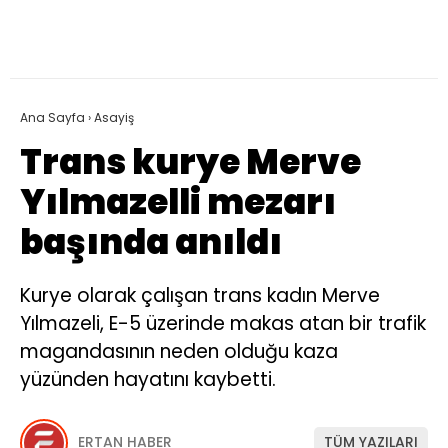
Ana Sayfa
›
Asayiş
Trans kurye Merve
Yılmazelli mezarı
başında anıldı
Kurye olarak çalışan trans kadın Merve
Yılmazeli, E-5 üzerinde makas atan bir trafik
magandasının neden olduğu kaza
yüzünden hayatını kaybetti.
ERTAN HABER
TÜM YAZILARI