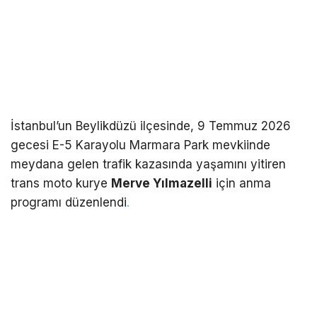
İstanbul’un Beylikdüzü ilçesinde, 9 Temmuz 2026
gecesi E-5 Karayolu Marmara Park mevkiinde
meydana gelen trafik kazasında yaşamını yitiren
trans moto kurye
Merve Yılmazelli
için anma
programı düzenlendi
.