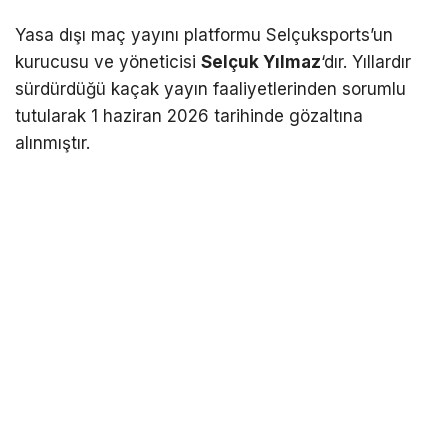
Yasa dışı maç yayını platformu Selçuksports’un
kurucusu ve yöneticisi
Selçuk Yılmaz
‘dır. Yıllardır
sürdürdüğü kaçak yayın faaliyetlerinden sorumlu
tutularak 1 haziran 2026 tarihinde gözaltına
alınmıştır.