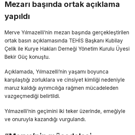
Mezarı başında ortak açıklama
yapıldı
Merve Yılmazelli’nin mezarı başında gerçekleştirilen
ortak basın açıklamasında TEHİS Başkanı Kubilay
Çelik ile Kurye Hakları Derneği Yönetim Kurulu Üyesi
Bekir Güç konuştu.
Açıklamada, Yılmazelli’nin yaşamı boyunca
karşılaştığı zorluklara ve cinsiyet kimliği nedeniyle
maruz kaldığı ayrımcılığa rağmen mücadeleden
vazgeçmediği belirtildi.
Yılmazelli’nin geçimini iki teker üzerinde, emeğiyle
ve onuruyla kazandığı vurgulandı.