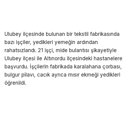
Ulubey ilçesinde bulunan bir tekstil fabrikasında
bazı işçiler, yedikleri yemeğin ardından
rahatsızlandı. 21 işçi, mide bulantısı şikayetiyle
Ulubey ilçesi ile Altınordu ilçesindeki hastanelere
başvurdu. İşçilerin fabrikada karalahana çorbası,
bulgur pilavı, cacık ayrıca mısır ekmeği yedikleri
öğrenildi.