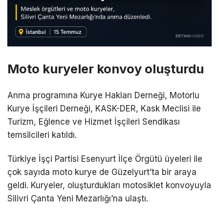
Moto kuryeler konvoy oluşturdu
Anma programına Kurye Hakları Derneği, Motorlu
Kurye İşçileri Derneği, KASK-DER, Kask Meclisi ile
Turizm, Eğlence ve Hizmet İşçileri Sendikası
temsilcileri katıldı.
Türkiye İşçi Partisi Esenyurt İlçe Örgütü üyeleri ile
çok sayıda moto kurye de Güzelyurt’ta bir araya
geldi. Kuryeler, oluşturdukları motosiklet konvoyuyla
Silivri Çanta Yeni Mezarlığı’na ulaştı.