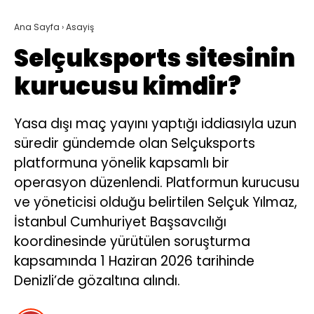
Ana Sayfa
›
Asayiş
Selçuksports sitesinin
kurucusu kimdir?
Yasa dışı maç yayını yaptığı iddiasıyla uzun
süredir gündemde olan Selçuksports
platformuna yönelik kapsamlı bir
operasyon düzenlendi. Platformun kurucusu
ve yöneticisi olduğu belirtilen Selçuk Yılmaz,
İstanbul Cumhuriyet Başsavcılığı
koordinesinde yürütülen soruşturma
kapsamında 1 Haziran 2026 tarihinde
Denizli’de gözaltına alındı.