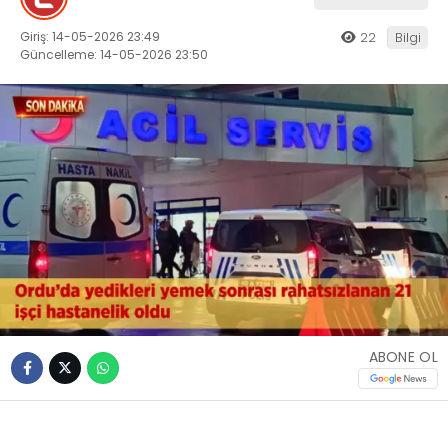
Giriş: 14-05-2026 23:49
22
Bilgi
Güncelleme: 14-05-2026 23:50
ABONE OL