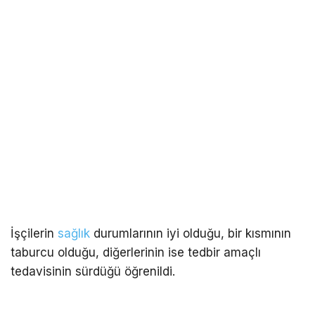
İşçilerin
sağlık
durumlarının iyi olduğu, bir kısmının
taburcu olduğu, diğerlerinin ise tedbir amaçlı
tedavisinin sürdüğü öğrenildi.