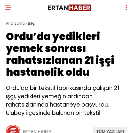
Ana Sayfa
›
Bilgi
Ordu’da yedikleri
yemek sonrası
rahatsızlanan 21 işçi
hastanelik oldu
Ordu’da bir tekstil fabrikasında çalışan 21
işçi, yedikleri yemeğin ardından
rahatsızlanınca hastaneye başvurdu.
Ulubey ilçesinde bulunan bir tekstil.
ERTAN HABER
TÜM YAZILARI