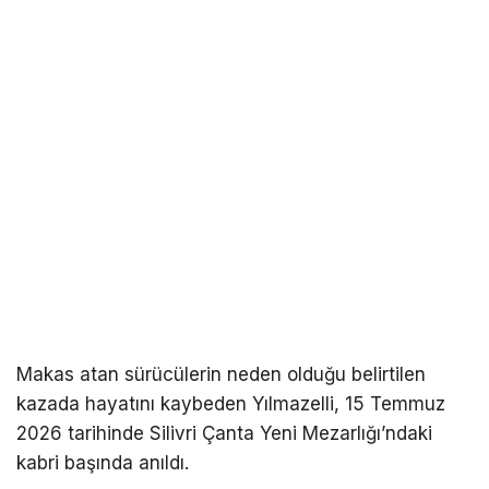
Makas atan sürücülerin neden olduğu belirtilen
kazada hayatını kaybeden Yılmazelli, 15 Temmuz
2026 tarihinde Silivri Çanta Yeni Mezarlığı’ndaki
kabri başında anıldı.