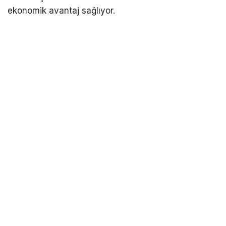
ekonomik avantaj sağlıyor.