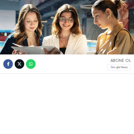
ABONE OL