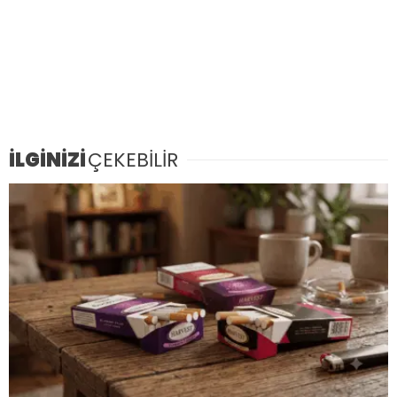
İLGİNİZİ
ÇEKEBİLİR