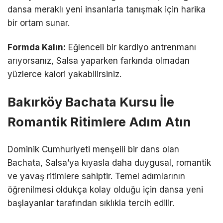
dansa meraklı yeni insanlarla tanışmak için harika
bir ortam sunar.
Formda Kalın:
Eğlenceli bir kardiyo antrenmanı
arıyorsanız, Salsa yaparken farkında olmadan
yüzlerce kalori yakabilirsiniz.
Bakırköy Bachata Kursu İle
Romantik Ritimlere Adım Atın
Dominik Cumhuriyeti menşeili bir dans olan
Bachata, Salsa’ya kıyasla daha duygusal, romantik
ve yavaş ritimlere sahiptir. Temel adımlarının
öğrenilmesi oldukça kolay olduğu için dansa yeni
başlayanlar tarafından sıklıkla tercih edilir.