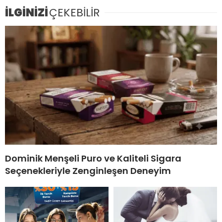
İLGİNİZİ
ÇEKEBİLİR
Dominik Menşeli Puro ve Kaliteli Sigara
Seçenekleriyle Zenginleşen Deneyim