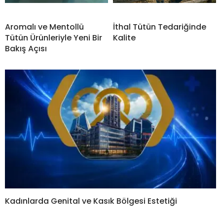
Aromalı ve Mentollü
İthal Tütün Tedariğinde
Tütün Ürünleriyle Yeni Bir
Kalite
Bakış Açısı
Kadınlarda Genital ve Kasık Bölgesi Estetiği