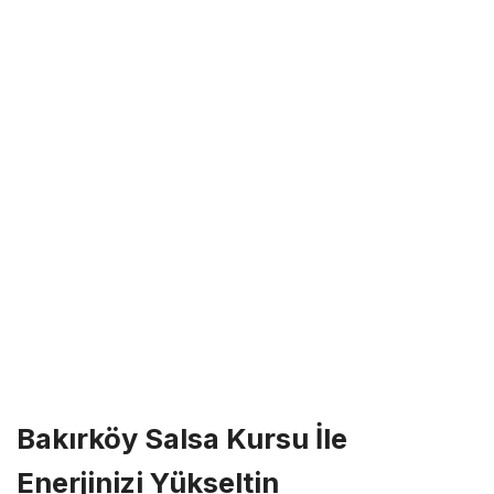
Bakırköy Salsa Kursu İle
Enerjinizi Yükseltin