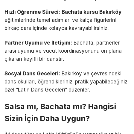
Hızlı Öğrenme Süreci:
Bachata kursu Bakırköy
eğitimlerinde temel adımları ve kalça figürlerini
birkaç ders içinde kolayca kavrayabilirsiniz.
Partner Uyumu ve İletişim:
Bachata, partnerler
arası uyumu ve vücut koordinasyonunu ön plana
çıkaran keyifli bir danstır.
Sosyal Dans Geceleri:
Bakırköy ve çevresindeki
dans okulları, öğrendiklerinizi pratik yapabileceğiniz
özel “Latin Dans Geceleri” düzenler.
Salsa mı, Bachata mı? Hangisi
Sizin İçin Daha Uygun?