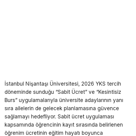
İstanbul Nişantaşı Üniversitesi, 2026 YKS tercih
döneminde sunduğu “Sabit Ücret” ve “Kesintisiz
Burs” uygulamalarıyla üniversite adaylarının yanı
sıra ailelerin de gelecek planlamasına güvence
sağlamayı hedefliyor. Sabit ücret uygulaması
kapsamında öğrencinin kayıt sırasında belirlenen
öğrenim ücretinin eğitim hayatı boyunca