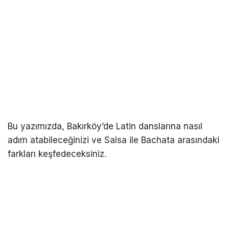
Bu yazımızda, Bakırköy’de Latin danslarına nasıl
adım atabileceğinizi ve Salsa ile Bachata arasındaki
farkları keşfedeceksiniz.