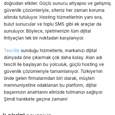
doğrudan etkiler. Güçlü sunucu altyapısı ve gelişmiş
güvenlik çözümleriyle, siteniz her zaman koruma
altında tutuluyor. Hosting hizmetlerinin yanı sıra,
bulut sunucular ve toplu SMS gibi ek araçlar da
sunuluyor. Böylece, işletmenizin tüm dijital
ihtiyaçları tek bir noktadan karşılanıyor.
Tescille
sunduğu hizmetlerle, markanızı dijital
dünyada öne çıkarmak çok daha kolay. Alan adı
tescili ile başlayan bu yolculuk, güçlü hosting ve
güvenlik çözümleriyle tamamlanıyor. Türkiye’nin
önde gelen firmalarından biri olarak, müşteri
memnuniyetine odaklanan bu platform, dijital
başarınızın anahtarını elinizde tutmanızı sağlıyor.
Şimdi harekete geçme zamanı!