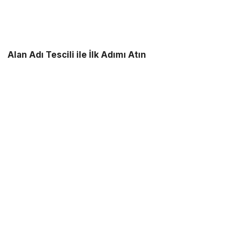
Alan Adı Tescili ile İlk Adımı Atın