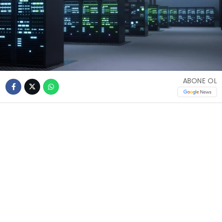
ABONE OL