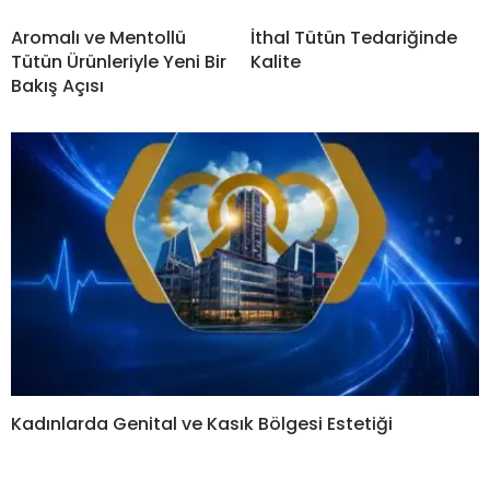
Aromalı ve Mentollü
İthal Tütün Tedariğinde
Tütün Ürünleriyle Yeni Bir
Kalite
Bakış Açısı
Kadınlarda Genital ve Kasık Bölgesi Estetiği