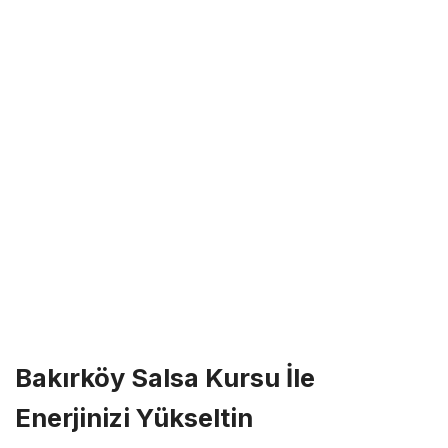
Bakırköy Salsa Kursu İle
Enerjinizi Yükseltin