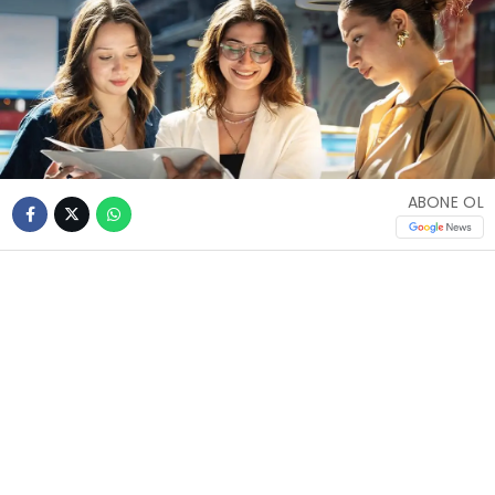
ABONE OL