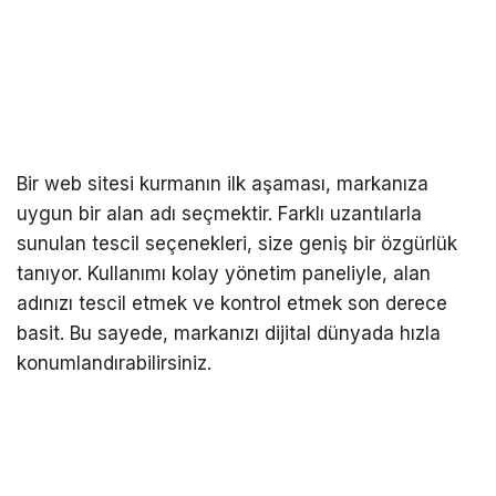
Bir web sitesi kurmanın ilk aşaması, markanıza
uygun bir alan adı seçmektir. Farklı uzantılarla
sunulan tescil seçenekleri, size geniş bir özgürlük
tanıyor. Kullanımı kolay yönetim paneliyle, alan
adınızı tescil etmek ve kontrol etmek son derece
basit. Bu sayede, markanızı dijital dünyada hızla
konumlandırabilirsiniz.