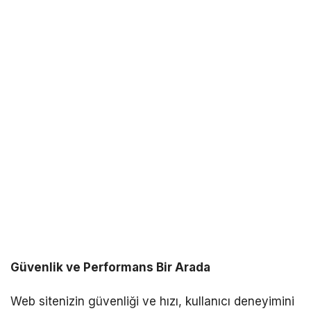
Güvenlik ve Performans Bir Arada
Web sitenizin güvenliği ve hızı, kullanıcı deneyimini