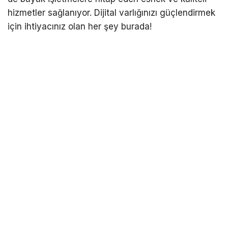
hizmetler sağlanıyor. Dijital varlığınızı güçlendirmek
için ihtiyacınız olan her şey burada!