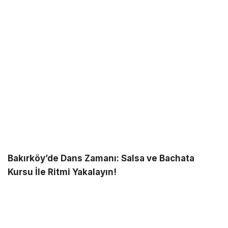
Bakırköy’de Dans Zamanı: Salsa ve Bachata
Kursu İle Ritmi Yakalayın!