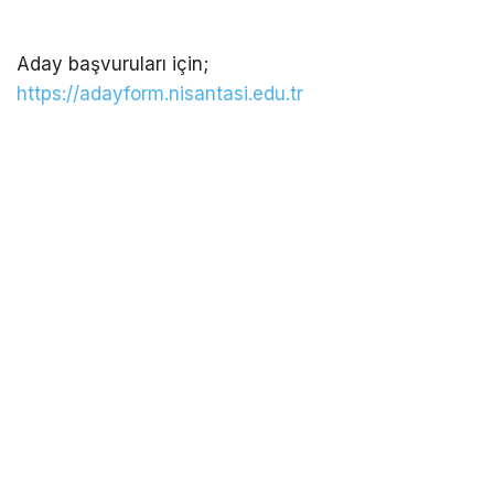
Aday başvuruları için;
https://adayform.nisantasi.edu.tr