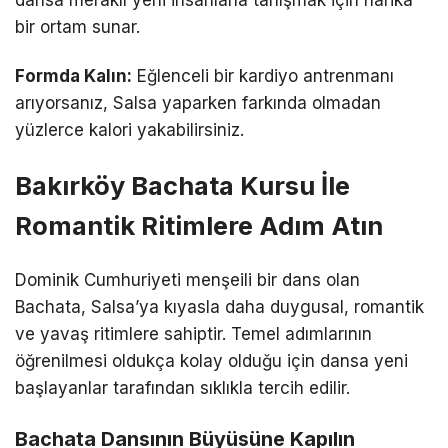
bir ortam sunar.
Formda Kalın:
Eğlenceli bir kardiyo antrenmanı
arıyorsanız, Salsa yaparken farkında olmadan
yüzlerce kalori yakabilirsiniz.
Bakırköy Bachata Kursu İle
Romantik Ritimlere Adım Atın
Dominik Cumhuriyeti menşeili bir dans olan
Bachata, Salsa’ya kıyasla daha duygusal, romantik
ve yavaş ritimlere sahiptir. Temel adımlarının
öğrenilmesi oldukça kolay olduğu için dansa yeni
başlayanlar tarafından sıklıkla tercih edilir.
Bachata Dansının Büyüsüne Kapılın