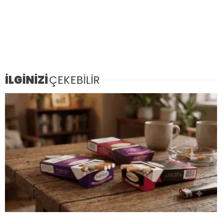
İLGİNİZİ
ÇEKEBİLİR