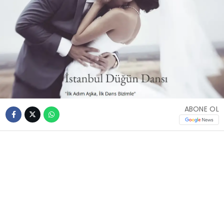
ABONE OL