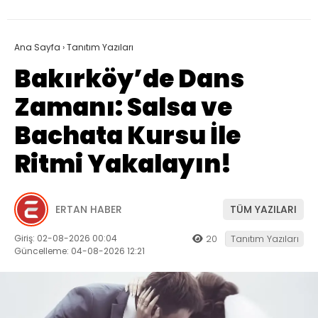
Ana Sayfa
›
Tanıtım Yazıları
Bakırköy’de Dans
Zamanı: Salsa ve
Bachata Kursu İle
Ritmi Yakalayın!
ERTAN HABER
TÜM YAZILARI
Giriş: 02-08-2026 00:04
20
Tanıtım Yazıları
Güncelleme: 04-08-2026 12:21