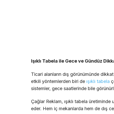
Işıklı Tabela ile Gece ve Gündüz Dikk
Ticari alanların dış görünümünde dikkat 
etkili yöntemlerden biri de
ışıklı tabela
çö
sistemler, gece saatlerinde bile görünürlü
Çağlar Reklam, ışıklı tabela üretiminde u
eder. Hem iç mekanlarda hem de dış cep