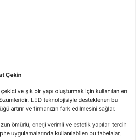
at Çekin
çekici ve şık bir yapı oluşturmak için kullanılan en
zümleridir. LED teknolojisiyle desteklenen bu
ğü artırır ve firmanızın fark edilmesini sağlar.
zun ömürlü, enerji verimli ve estetik yapıları tercih
he uygulamalarında kullanılabilen bu tabelalar,