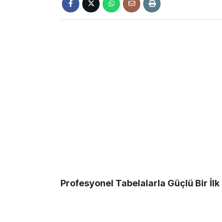
Profesyonel Tabelalarla Güçlü Bir İlk