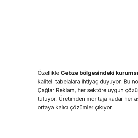
Özellikle
Gebze bölgesindeki kurumsa
kaliteli tabelalara ihtiyaç duyuyor. Bu 
Çağlar Reklam, her sektöre uygun çözü
tutuyor. Üretimden montaja kadar her 
ortaya kalıcı çözümler çıkıyor.