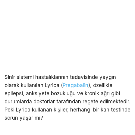
Sinir sistemi hastalıklarının tedavisinde yaygın
olarak kullanılan Lyrica (
Pregabalin
), özellikle
epilepsi, anksiyete bozukluğu ve kronik ağrı gibi
durumlarda doktorlar tarafından reçete edilmektedir.
Peki Lyrica kullanan kişiler, herhangi bir kan testinde
sorun yaşar mı?