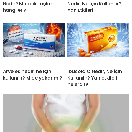
Nedir? Muadili ilaçlar
Nedir, Ne İçin Kullanılır?
hangileri?
Yan Etkileri
Arveles nedir, ne için
İbucold C Nedir, Ne İçin
kullanılır? Mide yakar mı?
Kullanılır? Yan etkileri
nelerdir?