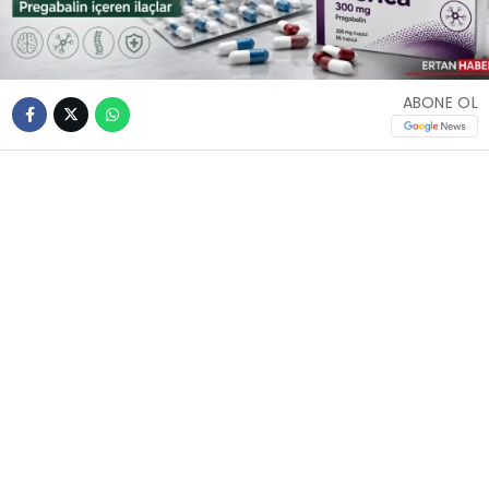
ABONE OL