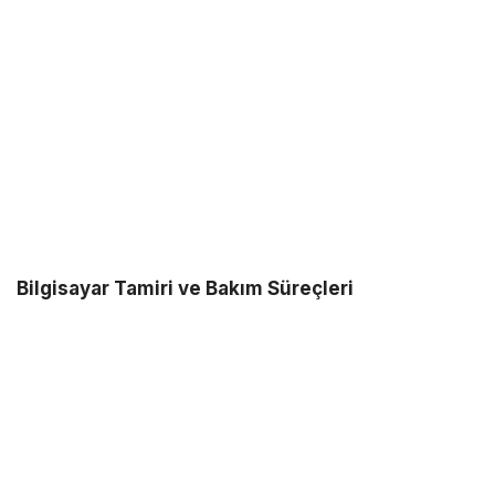
Bilgisayar Tamiri ve Bakım Süreçleri