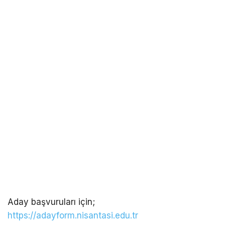
Aday başvuruları için;
https://adayform.nisantasi.edu.tr