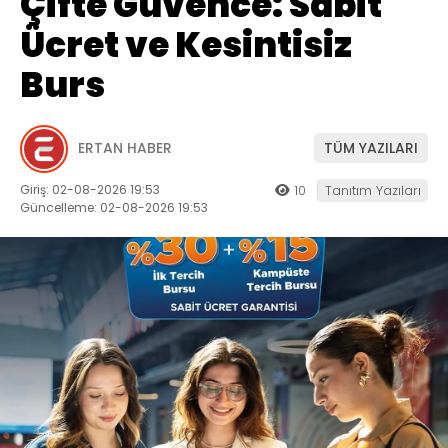
Çifte Güvence: Sabit
Ücret ve Kesintisiz
Burs
ERTAN HABER
TÜM YAZILARI
Giriş: 02-08-2026 19:53
10
Tanıtım Yazıları
Güncelleme: 02-08-2026 19:53