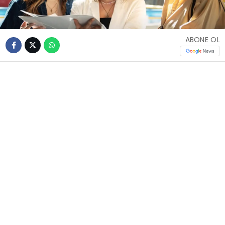
ABONE OL