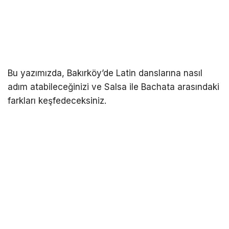
Bu yazımızda, Bakırköy’de Latin danslarına nasıl
adım atabileceğinizi ve Salsa ile Bachata arasındaki
farkları keşfedeceksiniz.