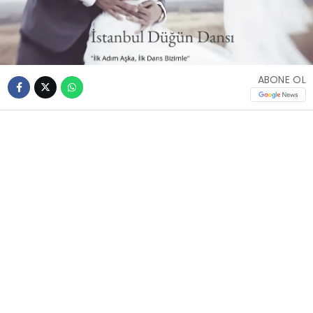
ABONE OL