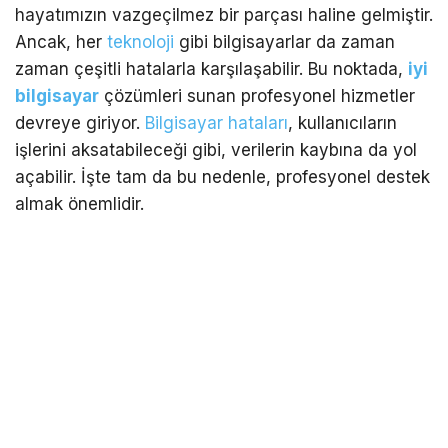
hayatımızın vazgeçilmez bir parçası haline gelmiştir.
Ancak, her
teknoloji
gibi bilgisayarlar da zaman
zaman çeşitli hatalarla karşılaşabilir. Bu noktada,
iyi
bilgisayar
çözümleri sunan profesyonel hizmetler
devreye giriyor.
Bilgisayar hataları
, kullanıcıların
işlerini aksatabileceği gibi, verilerin kaybına da yol
açabilir. İşte tam da bu nedenle, profesyonel destek
almak önemlidir.