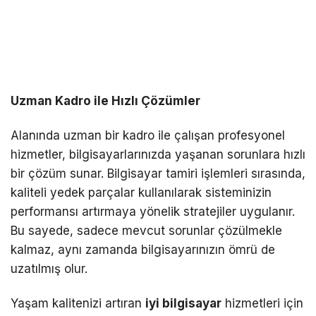
Uzman Kadro ile Hızlı Çözümler
Alanında uzman bir kadro ile çalışan profesyonel
hizmetler, bilgisayarlarınızda yaşanan sorunlara hızlı
bir çözüm sunar. Bilgisayar tamiri işlemleri sırasında,
kaliteli yedek parçalar kullanılarak sisteminizin
performansı artırmaya yönelik stratejiler uygulanır.
Bu sayede, sadece mevcut sorunlar çözülmekle
kalmaz, aynı zamanda bilgisayarınızın ömrü de
uzatılmış olur.
Yaşam kalitenizi artıran
iyi bilgisayar
hizmetleri için