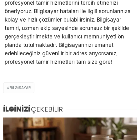
profesyonel tamir hizmetlerini tercih etmenizi
öneriyoruz. Bilgisayar hataları ile ilgili sorunlarınıza
kolay ve hızlı çözümler bulabilirsiniz. Bilgisayar
tamiri, uzman ekip sayesinde sorunsuz bir şekilde
gerçekleştirilmekte ve kullanıcı memnuniyeti ön
planda tutulmaktadır. Bilgisayarınızı emanet
edebileceğiniz güvenilir bir adres arıyorsanız,
profesyonel tamir hizmetleri tam size göre!
BILGISAYAR
İLGİNİZİ
ÇEKEBİLİR