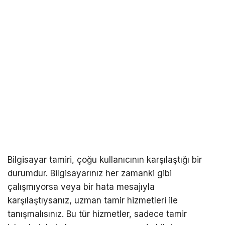
Bilgisayar tamiri, çoğu kullanıcının karşılaştığı bir
durumdur. Bilgisayarınız her zamanki gibi
çalışmıyorsa veya bir hata mesajıyla
karşılaştıysanız, uzman tamir hizmetleri ile
tanışmalısınız. Bu tür hizmetler, sadece tamir