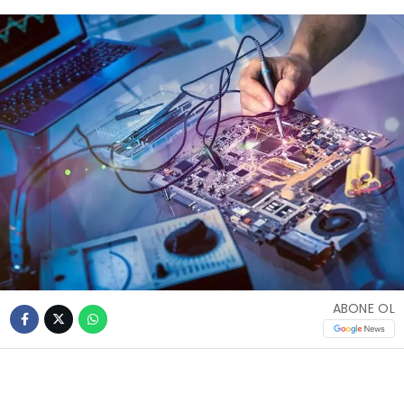
ABONE OL