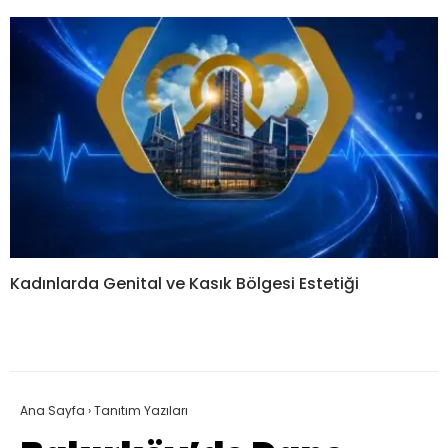
Kadınlarda Genital ve Kasık Bölgesi Estetiği
Ana Sayfa
›
Tanıtım Yazıları