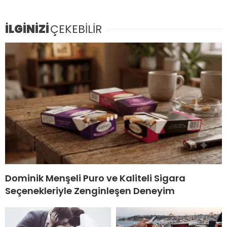
İLGİNİZİ
ÇEKEBİLİR
Dominik Menşeli Puro ve Kaliteli Sigara
Seçenekleriyle Zenginleşen Deneyim