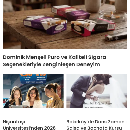
Dominik Menşeli Puro ve Kaliteli Sigara
Seçenekleriyle Zenginleşen Deneyim
Nişantaşı
Bakırköy’de Dans Zamanı:
Üniversitesi’nden 2026
Salsa ve Bachata Kursu