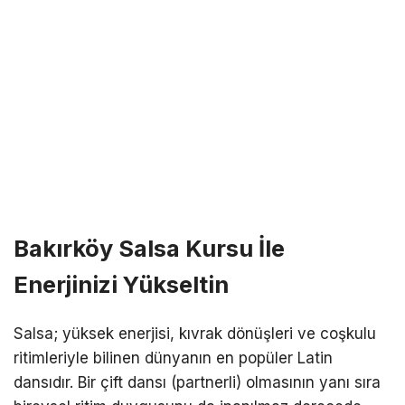
Bakırköy Salsa Kursu İle
Enerjinizi Yükseltin
Salsa; yüksek enerjisi, kıvrak dönüşleri ve coşkulu
ritimleriyle bilinen dünyanın en popüler Latin
dansıdır. Bir çift dansı (partnerli) olmasının yanı sıra