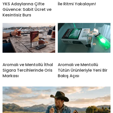
YKS Adaylarına Çifte
İle Ritmi Yakalayın!
Güvence: Sabit Ücret ve
Kesintisiz Burs
Aromalı ve Mentollü İthal
Aromalı ve Mentollü
Sigara Tercihlerinde Oris
Tütün Ürünleriyle Yeni Bir
Markası
Bakış Açısı