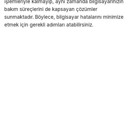
işlemleriyle kalmayıp, aynı zamanda bilgisayarınızın
bakım süreçlerini de kapsayan çözümler
sunmaktadır. Böylece, bilgisayar hatalarını minimize
etmek için gerekli adımları atabilirsiniz.