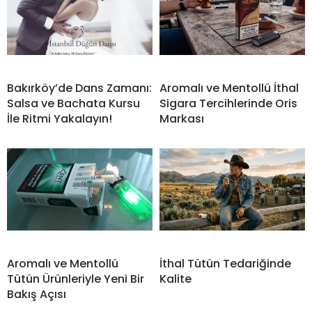
Bakırköy’de Dans Zamanı:
Aromalı ve Mentollü İthal
Salsa ve Bachata Kursu
Sigara Tercihlerinde Oris
İle Ritmi Yakalayın!
Markası
Aromalı ve Mentollü
İthal Tütün Tedariğinde
Tütün Ürünleriyle Yeni Bir
Kalite
Bakış Açısı