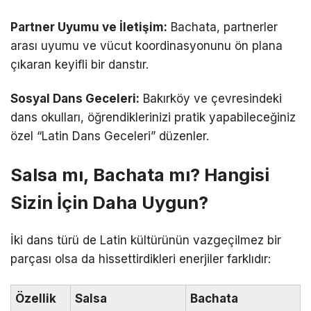
Partner Uyumu ve İletişim:
Bachata, partnerler
arası uyumu ve vücut koordinasyonunu ön plana
çıkaran keyifli bir danstır.
Sosyal Dans Geceleri:
Bakırköy ve çevresindeki
dans okulları, öğrendiklerinizi pratik yapabileceğiniz
özel “Latin Dans Geceleri” düzenler.
Salsa mı, Bachata mı? Hangisi
Sizin İçin Daha Uygun?
İki dans türü de Latin kültürünün vazgeçilmez bir
parçası olsa da hissettirdikleri enerjiler farklıdır:
Özellik
Salsa
Bachata