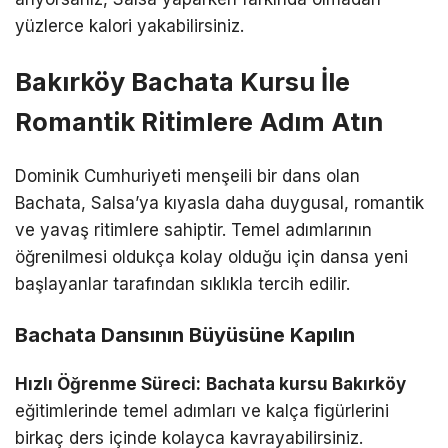
yüzlerce kalori yakabilirsiniz.
Bakırköy Bachata Kursu İle
Romantik Ritimlere Adım Atın
Dominik Cumhuriyeti menşeili bir dans olan
Bachata, Salsa’ya kıyasla daha duygusal, romantik
ve yavaş ritimlere sahiptir. Temel adımlarının
öğrenilmesi oldukça kolay olduğu için dansa yeni
başlayanlar tarafından sıklıkla tercih edilir.
Bachata Dansının Büyüsüne Kapılın
Hızlı Öğrenme Süreci:
Bachata kursu Bakırköy
eğitimlerinde temel adımları ve kalça figürlerini
birkaç ders içinde kolayca kavrayabilirsiniz.