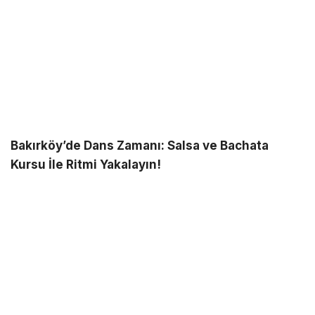
Bakırköy’de Dans Zamanı: Salsa ve Bachata
Kursu İle Ritmi Yakalayın!