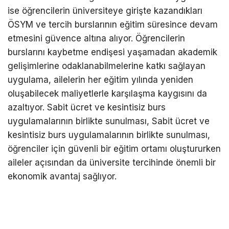
ise öğrencilerin üniversiteye girişte kazandıkları
ÖSYM ve tercih burslarının eğitim süresince devam
etmesini güvence altına alıyor. Öğrencilerin
burslarını kaybetme endişesi yaşamadan akademik
gelişimlerine odaklanabilmelerine katkı sağlayan
uygulama, ailelerin her eğitim yılında yeniden
oluşabilecek maliyetlerle karşılaşma kaygısını da
azaltıyor. Sabit ücret ve kesintisiz burs
uygulamalarının birlikte sunulması, Sabit ücret ve
kesintisiz burs uygulamalarının birlikte sunulması,
öğrenciler için güvenli bir eğitim ortamı oluştururken
aileler açısından da üniversite tercihinde önemli bir
ekonomik avantaj sağlıyor.