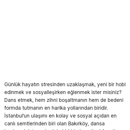
Günlük hayatın stresinden uzaklaşmak, yeni bir hobi
edinmek ve sosyalleşirken eğlenmek ister misiniz?
Dans etmek, hem zihni boşaltmanın hem de bedeni
formda tutmanın en harika yollarından biridir.
İstanbul’un ulaşımı en kolay ve sosyal açıdan en
canlı semtlerinden biri olan Bakırköy, dansa