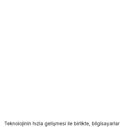
Teknolojinin hızla gelişmesi ile birlikte, bilgisayarlar