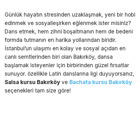
Günlük hayatın stresinden uzaklaşmak, yeni bir hobi
edinmek ve sosyalleşirken eğlenmek ister misiniz?
Dans etmek, hem zihni boşaltmanın hem de bedeni
formda tutmanın en harika yollarından biridir.
İstanbul’un ulaşımı en kolay ve sosyal açıdan en
canlı semtlerinden biri olan Bakırköy, dansa
başlamak isteyenler için birbirinden güzel fırsatlar
sunuyor. özellikle Latin danslarına ilgi duyuyorsanız,
Salsa kursu Bakırköy
ve
Bachata kursu Bakırköy
seçenekleri tam size göre!