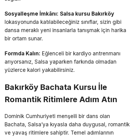
Sosyalleşme İmkânı:
Salsa kursu Bakırköy
lokasyonunda katılabileceğiniz sınıflar, sizin gibi
dansa meraklı yeni insanlarla tanışmak için harika
bir ortam sunar.
Formda Kalın:
Eğlenceli bir kardiyo antrenmanı
arıyorsanız, Salsa yaparken farkında olmadan
yüzlerce kalori yakabilirsiniz.
Bakırköy Bachata Kursu İle
Romantik Ritimlere Adım Atın
Dominik Cumhuriyeti menşeili bir dans olan
Bachata, Salsa’ya kıyasla daha duygusal, romantik
ve yavaş ritimlere sahiptir. Temel adımlarının