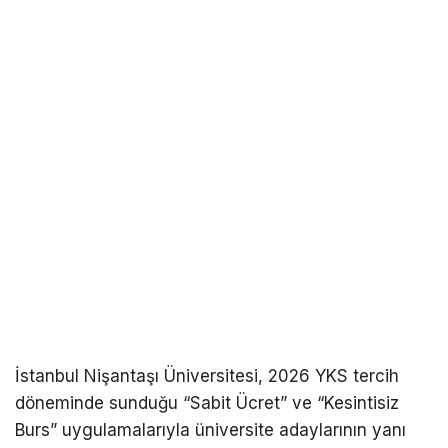
İstanbul Nişantaşı Üniversitesi, 2026 YKS tercih
döneminde sunduğu “Sabit Ücret” ve “Kesintisiz
Burs” uygulamalarıyla üniversite adaylarının yanı