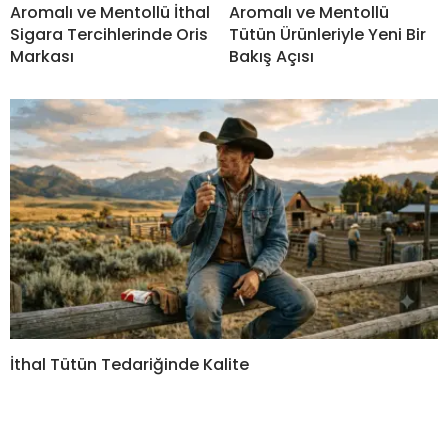
Aromalı ve Mentollü İthal
Aromalı ve Mentollü
Sigara Tercihlerinde Oris
Tütün Ürünleriyle Yeni Bir
Markası
Bakış Açısı
İthal Tütün Tedariğinde Kalite