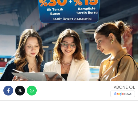
ABONE OL