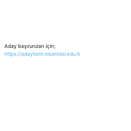
Aday başvuruları için;
https://adayform.nisantasi.edu.tr