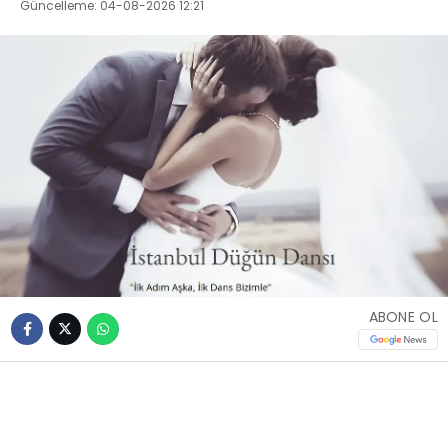
Güncelleme: 04-08-2026 12:21
ABONE OL