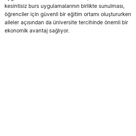
kesintisiz burs uygulamalarının birlikte sunulması,
öğrenciler için güvenli bir eğitim ortamı oluştururken
aileler açısından da üniversite tercihinde önemli bir
ekonomik avantaj sağlıyor.