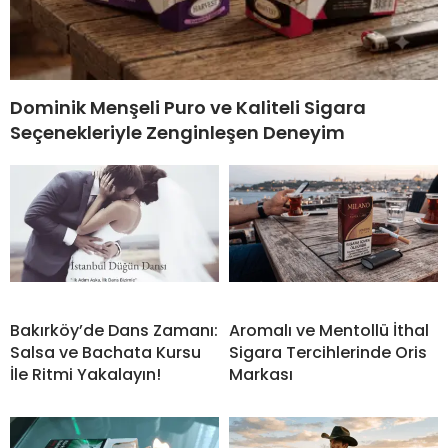
Dominik Menşeli Puro ve Kaliteli Sigara
Seçenekleriyle Zenginleşen Deneyim
Bakırköy’de Dans Zamanı:
Aromalı ve Mentollü İthal
Salsa ve Bachata Kursu
Sigara Tercihlerinde Oris
İle Ritmi Yakalayın!
Markası