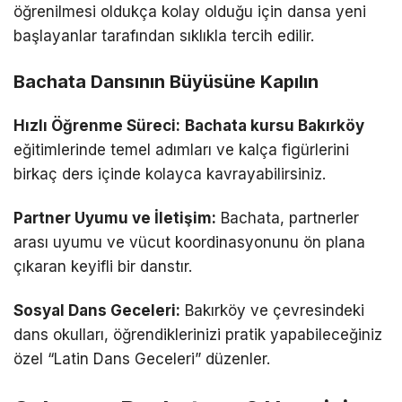
öğrenilmesi oldukça kolay olduğu için dansa yeni
başlayanlar tarafından sıklıkla tercih edilir.
Bachata Dansının Büyüsüne Kapılın
Hızlı Öğrenme Süreci:
Bachata kursu Bakırköy
eğitimlerinde temel adımları ve kalça figürlerini
birkaç ders içinde kolayca kavrayabilirsiniz.
Partner Uyumu ve İletişim:
Bachata, partnerler
arası uyumu ve vücut koordinasyonunu ön plana
çıkaran keyifli bir danstır.
Sosyal Dans Geceleri:
Bakırköy ve çevresindeki
dans okulları, öğrendiklerinizi pratik yapabileceğiniz
özel “Latin Dans Geceleri” düzenler.