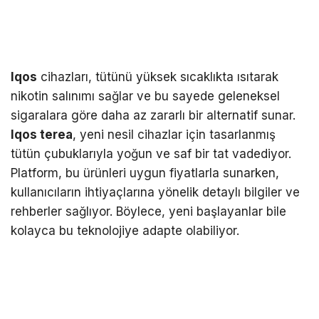
Iqos
cihazları, tütünü yüksek sıcaklıkta ısıtarak
nikotin salınımı sağlar ve bu sayede geleneksel
sigaralara göre daha az zararlı bir alternatif sunar.
Iqos terea
, yeni nesil cihazlar için tasarlanmış
tütün çubuklarıyla yoğun ve saf bir tat vadediyor.
Platform, bu ürünleri uygun fiyatlarla sunarken,
kullanıcıların ihtiyaçlarına yönelik detaylı bilgiler ve
rehberler sağlıyor. Böylece, yeni başlayanlar bile
kolayca bu teknolojiye adapte olabiliyor.