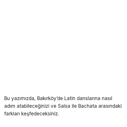
Bu yazımızda, Bakırköy’de Latin danslarına nasıl
adım atabileceğinizi ve Salsa ile Bachata arasındaki
farkları keşfedeceksiniz.