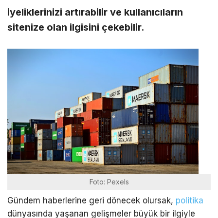
iyeliklerinizi artırabilir ve kullanıcıların
sitenize olan ilgisini çekebilir.
Foto: Pexels
Gündem haberlerine geri dönecek olursak,
politika
dünyasında yaşanan gelişmeler büyük bir ilgiyle