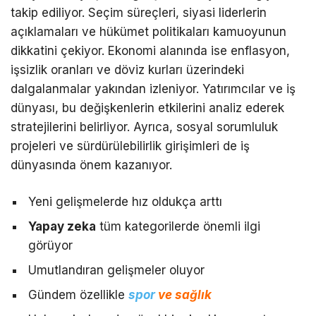
takip ediliyor. Seçim süreçleri, siyasi liderlerin
açıklamaları ve hükümet politikaları kamuoyunun
dikkatini çekiyor. Ekonomi alanında ise enflasyon,
işsizlik oranları ve döviz kurları üzerindeki
dalgalanmalar yakından izleniyor. Yatırımcılar ve iş
dünyası, bu değişkenlerin etkilerini analiz ederek
stratejilerini belirliyor. Ayrıca, sosyal sorumluluk
projeleri ve sürdürülebilirlik girişimleri de iş
dünyasında önem kazanıyor.
Yeni gelişmelerde hız oldukça arttı
Yapay zeka
tüm kategorilerde önemli ilgi
görüyor
Umutlandıran gelişmeler oluyor
Gündem özellikle
spor
ve sağlık