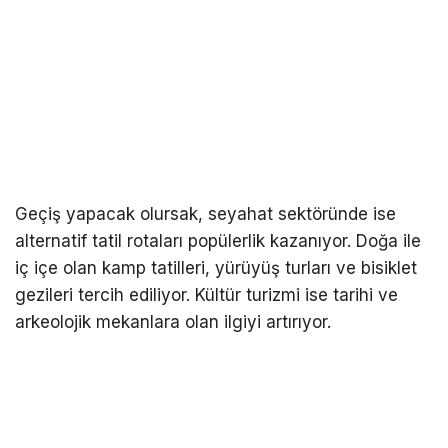
Geçiş yapacak olursak, seyahat sektöründe ise
alternatif tatil rotaları popülerlik kazanıyor. Doğa ile
iç içe olan kamp tatilleri, yürüyüş turları ve bisiklet
gezileri tercih ediliyor. Kültür turizmi ise tarihi ve
arkeolojik mekanlara olan ilgiyi artırıyor.