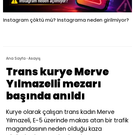
Instagram çöktü mü? Instagrama neden girilmiyor?
Ana Sayfa
›
Asayiş
Trans kurye Merve
Yılmazelli mezarı
başında anıldı
Kurye olarak çalışan trans kadın Merve
Yılmazeli, E-5 üzerinde makas atan bir trafik
magandasının neden olduğu kaza