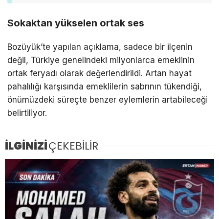
Sokaktan yükselen ortak ses
Bozüyük’te yapılan açıklama, sadece bir ilçenin
değil, Türkiye genelindeki milyonlarca emeklinin
ortak feryadı olarak değerlendirildi. Artan hayat
pahalılığı karşısında emeklilerin sabrının tükendiği,
önümüzdeki süreçte benzer eylemlerin artabileceği
belirtiliyor.
İLGİNİZİ
ÇEKEBİLİR