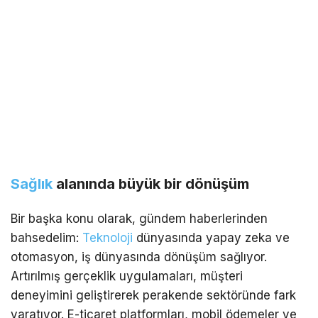
Sağlık
alanında büyük bir dönüşüm
Bir başka konu olarak, gündem haberlerinden
bahsedelim:
Teknoloji
dünyasında yapay zeka ve
otomasyon, iş dünyasında dönüşüm sağlıyor.
Artırılmış gerçeklik uygulamaları, müşteri
deneyimini geliştirerek perakende sektöründe fark
yaratıyor. E-ticaret platformları, mobil ödemeler ve