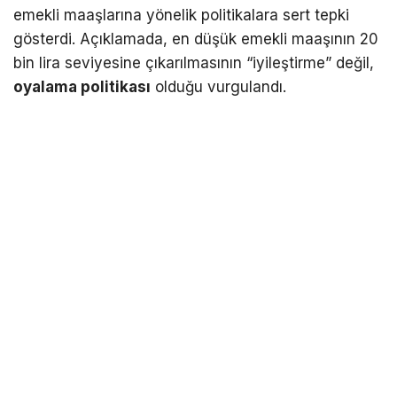
emekli maaşlarına yönelik politikalara sert tepki
gösterdi. Açıklamada, en düşük emekli maaşının 20
bin lira seviyesine çıkarılmasının “iyileştirme” değil,
oyalama politikası
olduğu vurgulandı.