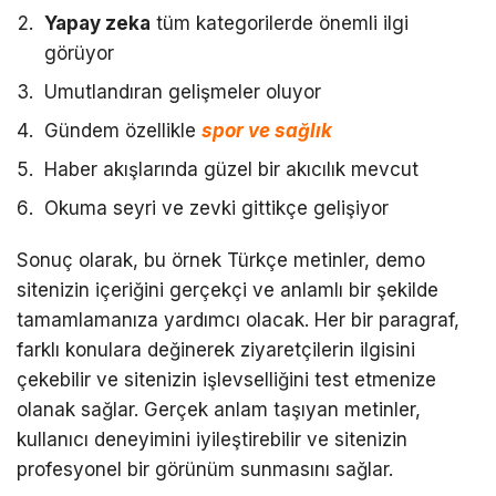
Yapay zeka
tüm kategorilerde önemli ilgi
görüyor
Umutlandıran gelişmeler oluyor
Gündem özellikle
spor ve sağlık
Haber akışlarında güzel bir akıcılık mevcut
Okuma seyri ve zevki gittikçe gelişiyor
Sonuç olarak, bu örnek Türkçe metinler, demo
sitenizin içeriğini gerçekçi ve anlamlı bir şekilde
tamamlamanıza yardımcı olacak. Her bir paragraf,
farklı konulara değinerek ziyaretçilerin ilgisini
çekebilir ve sitenizin işlevselliğini test etmenize
olanak sağlar. Gerçek anlam taşıyan metinler,
kullanıcı deneyimini iyileştirebilir ve sitenizin
profesyonel bir görünüm sunmasını sağlar.