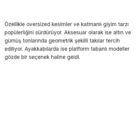
Özellikle oversized kesimler ve katmanlı giyim tarzı
popülerliğini sürdürüyor. Aksesuar olarak ise altın ve
gümüş tonlarında geometrik şekilli takılar tercih
ediliyor. Ayakkabılarda ise platform tabanlı modeller
gözde bir seçenek haline geldi.