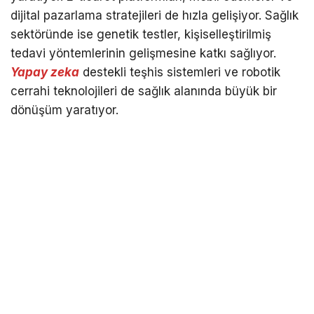
dijital pazarlama stratejileri de hızla gelişiyor. Sağlık
sektöründe ise genetik testler, kişiselleştirilmiş
tedavi yöntemlerinin gelişmesine katkı sağlıyor.
Yapay zeka
destekli teşhis sistemleri ve robotik
cerrahi teknolojileri de sağlık alanında büyük bir
dönüşüm yaratıyor.