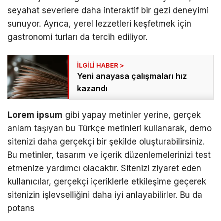
seyahat severlere daha interaktif bir gezi deneyimi
sunuyor. Ayrıca, yerel lezzetleri keşfetmek için
gastronomi turları da tercih ediliyor.
Yeni anayasa çalışmaları hız
kazandı
Lorem ipsum
gibi yapay metinler yerine, gerçek
anlam taşıyan bu Türkçe metinleri kullanarak, demo
sitenizi daha gerçekçi bir şekilde oluşturabilirsiniz.
Bu metinler, tasarım ve içerik düzenlemelerinizi test
etmenize yardımcı olacaktır. Sitenizi ziyaret eden
kullanıcılar, gerçekçi içeriklerle etkileşime geçerek
sitenizin işlevselliğini daha iyi anlayabilirler. Bu da
potans