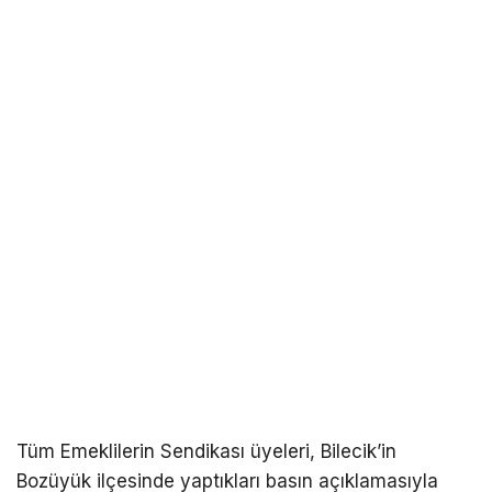
Tüm Emeklilerin Sendikası üyeleri, Bilecik’in
Bozüyük ilçesinde yaptıkları basın açıklamasıyla