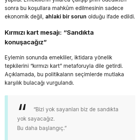
sonra bu koşullara mahkûm edilmesinin sadece
ekonomik değil,
ahlaki bir sorun
olduğu ifade edildi.
Kırmızı kart mesajı: “Sandıkta
konuşacağız”
Eylemin sonunda emekliler, iktidara yönelik
tepkilerini “kırmızı kart” metaforuyla dile getirdi.
Açıklamada, bu politikaların seçimlerde mutlaka
karşılık bulacağı vurgulandı.
“Bizi yok sayanları biz de sandıkta
yok sayacağız.
Bu daha başlangıç.”