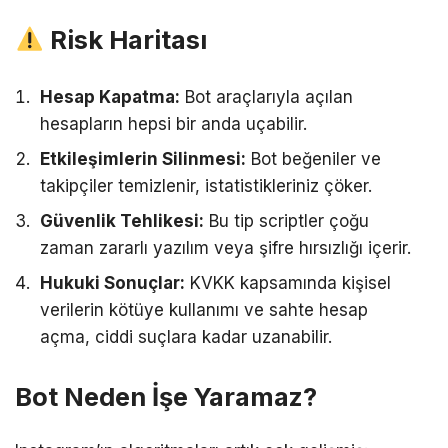
Risk Haritası
Hesap Kapatma:
Bot araçlarıyla açılan
hesapların hepsi bir anda uçabilir.
Etkileşimlerin Silinmesi:
Bot beğeniler ve
takipçiler temizlenir, istatistikleriniz çöker.
Güvenlik Tehlikesi:
Bu tip scriptler çoğu
zaman zararlı yazılım veya şifre hırsızlığı içerir.
Hukuki Sonuçlar:
KVKK kapsamında kişisel
verilerin kötüye kullanımı ve sahte hesap
açma, ciddi suçlara kadar uzanabilir.
Bot Neden İşe Yaramaz?