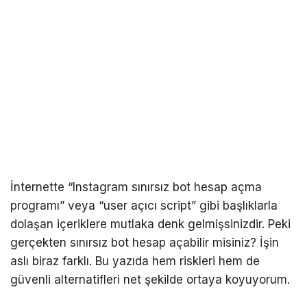
İnternette “Instagram sınırsız bot hesap açma
programı” veya “user açıcı script” gibi başlıklarla
dolaşan içeriklere mutlaka denk gelmişsinizdir. Peki
gerçekten sınırsız bot hesap açabilir misiniz? İşin
aslı biraz farklı. Bu yazıda hem riskleri hem de
güvenli alternatifleri net şekilde ortaya koyuyorum.