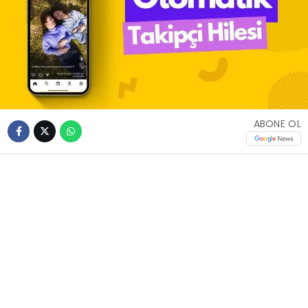
ABONE OL