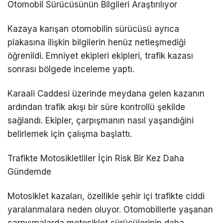
Otomobil Sürücüsünün Bilgileri Araştırılıyor
Kazaya karışan otomobilin sürücüsü ayrıca
plakasına ilişkin bilgilerin henüz netleşmediği
öğrenildi. Emniyet ekipleri ekipleri, trafik kazası
sonrası bölgede inceleme yaptı.
Karaali Caddesi üzerinde meydana gelen kazanın
ardından trafik akışı bir süre kontrollü şekilde
sağlandı. Ekipler, çarpışmanın nasıl yaşandığini
belirlemek için çalışma başlattı.
Trafikte Motosikletliler İçin Risk Bir Kez Daha
Gündemde
Motosiklet kazaları, özellikle şehir içi trafikte ciddi
yaralanmalara neden oluyor. Otomobillerle yaşanan