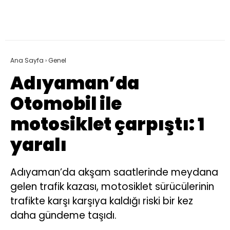
Ana Sayfa
›
Genel
Adıyaman’da
Otomobil ile
motosiklet çarpıştı: 1
yaralı
Adıyaman’da akşam saatlerinde meydana
gelen trafik kazası, motosiklet sürücülerinin
trafikte karşı karşıya kaldığı riski bir kez
daha gündeme taşıdı.