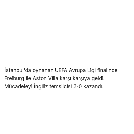
İstanbul'da oynanan UEFA Avrupa Ligi finalinde
Freiburg ile Aston Villa karşı karşıya geldi.
Mücadeleyi İngiliz temsilcisi 3-0 kazandı.