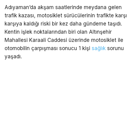
Adıyaman’da akşam saatlerinde meydana gelen
trafik kazası, motosiklet sürücülerinin trafikte karşı
karşıya kaldığı riski bir kez daha gündeme taşıdı.
Kentin işlek noktalarından biri olan Altınşehir
Mahallesi Karaali Caddesi üzerinde motosiklet ile
otomobilin çarpışması sonucu 1 kişi
sağlık
sorunu
yaşadı.