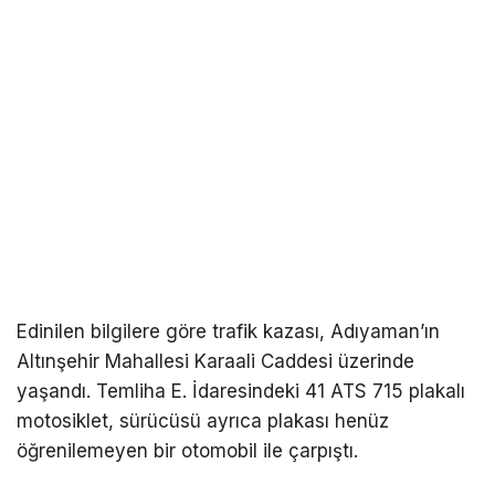
Edinilen bilgilere göre trafik kazası, Adıyaman’ın
Altınşehir Mahallesi Karaali Caddesi üzerinde
yaşandı. Temliha E. İdaresindeki 41 ATS 715 plakalı
motosiklet, sürücüsü ayrıca plakası henüz
öğrenilemeyen bir otomobil ile çarpıştı.