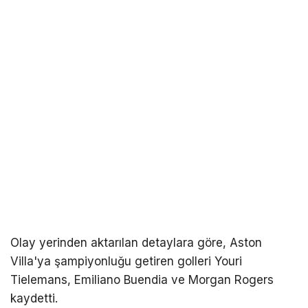
Olay yerinden aktarılan detaylara göre, Aston
Villa'ya şampiyonluğu getiren golleri Youri
Tielemans, Emiliano Buendia ve Morgan Rogers
kaydetti.