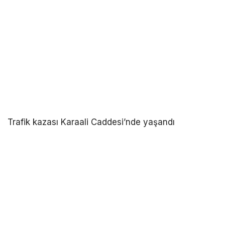
Trafik kazası Karaali Caddesi’nde yaşandı