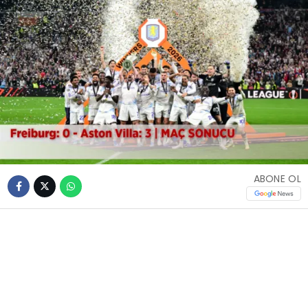
ABONE OL