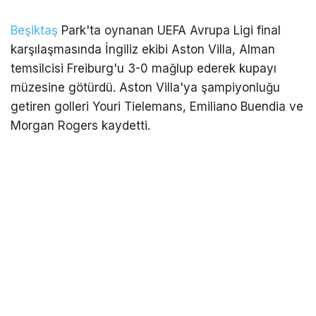
Beşiktaş
Park'ta oynanan UEFA Avrupa Ligi final
karşılaşmasında İngiliz ekibi Aston Villa, Alman
temsilcisi Freiburg'u 3-0 mağlup ederek kupayı
müzesine götürdü. Aston Villa'ya şampiyonluğu
getiren golleri Youri Tielemans, Emiliano Buendia ve
Morgan Rogers kaydetti.