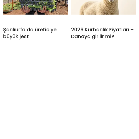
Şanlıurfa’da üreticiye
2026 Kurbanlık Fiyatları –
büyük jest
Danaya girilir mi?