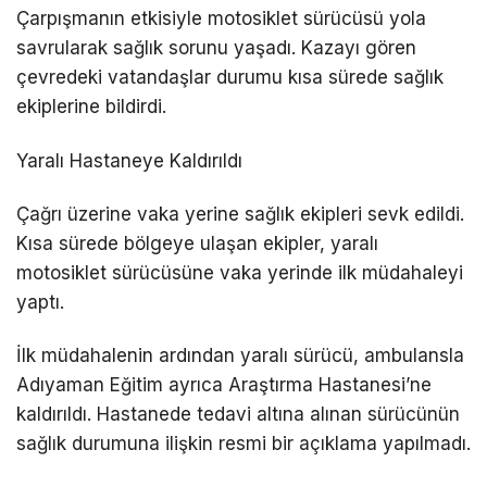
Çarpışmanın etkisiyle motosiklet sürücüsü yola
savrularak sağlık sorunu yaşadı. Kazayı gören
çevredeki vatandaşlar durumu kısa sürede sağlık
ekiplerine bildirdi.
Yaralı Hastaneye Kaldırıldı
Çağrı üzerine vaka yerine sağlık ekipleri sevk edildi.
Kısa sürede bölgeye ulaşan ekipler, yaralı
motosiklet sürücüsüne vaka yerinde ilk müdahaleyi
yaptı.
İlk müdahalenin ardından yaralı sürücü, ambulansla
Adıyaman Eğitim ayrıca Araştırma Hastanesi’ne
kaldırıldı. Hastanede tedavi altına alınan sürücünün
sağlık durumuna ilişkin resmi bir açıklama yapılmadı.