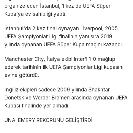
organize eden İstanbul, 1 kez de UEFA Süper
Kupa'ya ev sahipliği yaptı.
İstanbul'da 2 kez final oynayan Liverpool, 2005
UEFA Şampiyonlar Ligi finalinin yanı sıra 2019
yılında oynanan UEFA Süper Kupa maçını kazandı.
Manchester City, İtalya ekibi Inter'i 1-0 mağlup
ederek tarihinin ilk UEFA Şampiyonlar Ligi kupasını
evine götürdü.
İngiliz ekipleri sadece 2009 yılında Shakhtar
Donetsk ve Werder Bremen arasında oynanan UEFA
Kupası finalinde yer almadı.
UNAI EMERY REKORUNU GELİŞTİRDİ