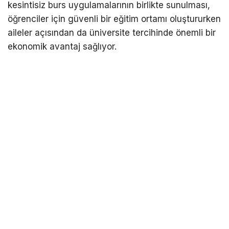
kesintisiz burs uygulamalarının birlikte sunulması,
öğrenciler için güvenli bir eğitim ortamı oluştururken
aileler açısından da üniversite tercihinde önemli bir
ekonomik avantaj sağlıyor.