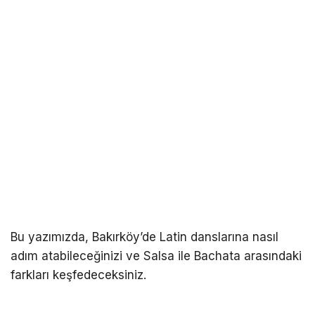
Bu yazımızda, Bakırköy’de Latin danslarına nasıl
adım atabileceğinizi ve Salsa ile Bachata arasındaki
farkları keşfedeceksiniz.