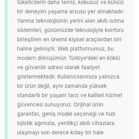
tüketicilerin daha temiz, kokusuz ve külsüz
bir deneyim yaşama arzusu yer almaktadır.
Yanma teknolojisinin yerini alan akıllı ısıtma
sistemleri, günümüzde teknolojiyle konforu
birleştiren en önemli kişisel araçlardan biri
haline gelmiştir. Web platformumuz, bu
modern dönüşümün Türkiye’deki en köklü
ve güvenilir adresi olarak faaliyet
göstermektedir. Kullanıcılarımıza yalnızca
bir ürün değil, aynı zamanda yüksek
standartlı bir yaşam tarzı ve kaliteli hizmet
güvencesi sunuyoruz. Orijinal ürün
garantisi, geniş model seçeneği ve hızlı
lojistik ağımızla, yenilikçi akıllı cihazlara
ulaşmayı son derece kolay bir hale