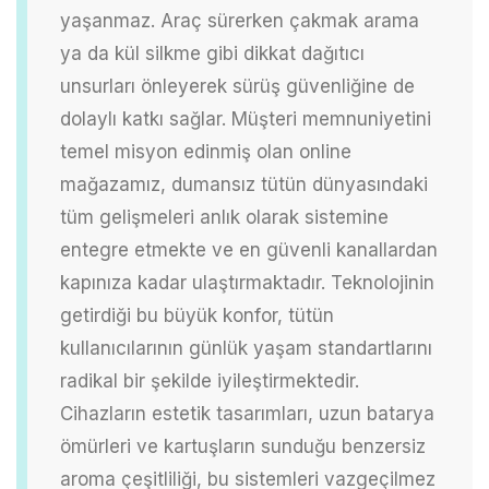
yaşanmaz. Araç sürerken çakmak arama
ya da kül silkme gibi dikkat dağıtıcı
unsurları önleyerek sürüş güvenliğine de
dolaylı katkı sağlar.
Müşteri memnuniyetini
temel misyon edinmiş olan online
mağazamız, dumansız tütün dünyasındaki
tüm gelişmeleri anlık olarak sistemine
entegre etmekte ve en güvenli kanallardan
kapınıza kadar ulaştırmaktadır. Teknolojinin
getirdiği bu büyük konfor, tütün
kullanıcılarının günlük yaşam standartlarını
radikal bir şekilde iyileştirmektedir.
Cihazların estetik tasarımları, uzun batarya
ömürleri ve kartuşların sunduğu benzersiz
aroma çeşitliliği, bu sistemleri vazgeçilmez