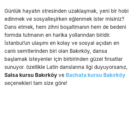
Günlük hayatın stresinden uzaklaşmak, yeni bir hobi
edinmek ve sosyalleşirken eğlenmek ister misiniz?
Dans etmek, hem zihni boşaltmanın hem de bedeni
formda tutmanın en harika yollarından biridir.
İstanbul’un ulaşımı en kolay ve sosyal açıdan en
canlı semtlerinden biri olan Bakırköy, dansa
başlamak isteyenler için birbirinden güzel fırsatlar
sunuyor. özellikle Latin danslarına ilgi duyuyorsanız,
Salsa kursu Bakırköy
ve
Bachata kursu Bakırköy
seçenekleri tam size göre!