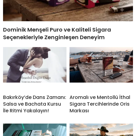
Dominik Menşeli Puro ve Kaliteli Sigara
Seçenekleriyle Zenginleşen Deneyim
Bakırköy’de Dans Zamanı:
Aromalı ve Mentollü İthal
Salsa ve Bachata Kursu
Sigara Tercihlerinde Oris
İle Ritmi Yakalayın!
Markası