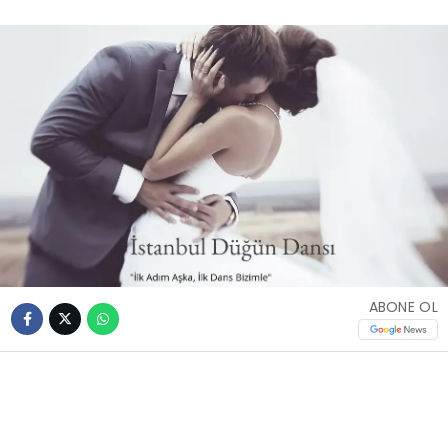
ABONE OL