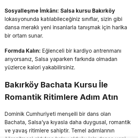
Sosyalleşme İmkânı:
Salsa kursu Bakırköy
lokasyonunda katılabileceğiniz sınıflar, sizin gibi
dansa meraklı yeni insanlarla tanışmak için harika
bir ortam sunar.
Formda Kalın:
Eğlenceli bir kardiyo antrenmanı
arıyorsanız, Salsa yaparken farkında olmadan
yüzlerce kalori yakabilirsiniz.
Bakırköy Bachata Kursu İle
Romantik Ritimlere Adım Atın
Dominik Cumhuriyeti menşeili bir dans olan
Bachata, Salsa’ya kıyasla daha duygusal, romantik
ve yavaş ritimlere sahiptir. Temel adımlarının