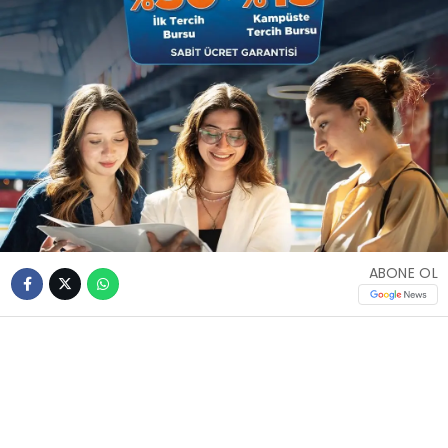
ABONE OL