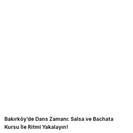
Bakırköy’de Dans Zamanı: Salsa ve Bachata
Kursu İle Ritmi Yakalayın!