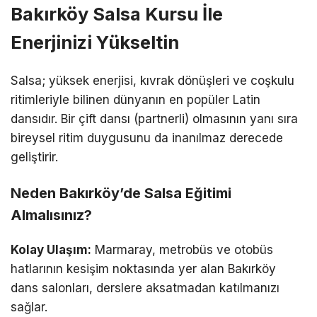
Bakırköy Salsa Kursu İle
Enerjinizi Yükseltin
Salsa; yüksek enerjisi, kıvrak dönüşleri ve coşkulu
ritimleriyle bilinen dünyanın en popüler Latin
dansıdır. Bir çift dansı (partnerli) olmasının yanı sıra
bireysel ritim duygusunu da inanılmaz derecede
geliştirir.
Neden Bakırköy’de Salsa Eğitimi
Almalısınız?
Kolay Ulaşım:
Marmaray, metrobüs ve otobüs
hatlarının kesişim noktasında yer alan Bakırköy
dans salonları, derslere aksatmadan katılmanızı
sağlar.