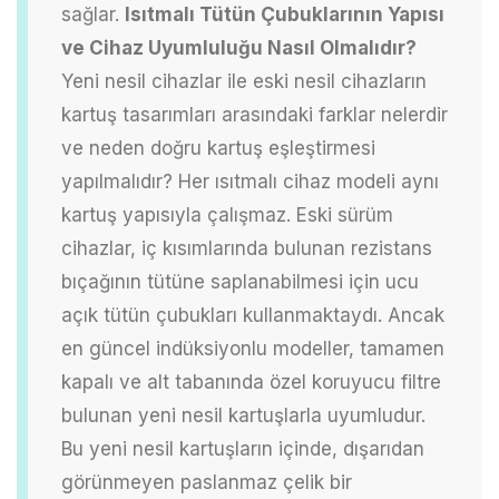
sağlar.
Isıtmalı Tütün Çubuklarının Yapısı
ve Cihaz Uyumluluğu Nasıl Olmalıdır?
Yeni nesil cihazlar ile eski nesil cihazların
kartuş tasarımları arasındaki farklar nelerdir
ve neden doğru kartuş eşleştirmesi
yapılmalıdır?
Her ısıtmalı cihaz modeli aynı
kartuş yapısıyla çalışmaz. Eski sürüm
cihazlar, iç kısımlarında bulunan rezistans
bıçağının tütüne saplanabilmesi için ucu
açık tütün çubukları kullanmaktaydı. Ancak
en güncel indüksiyonlu modeller, tamamen
kapalı ve alt tabanında özel koruyucu filtre
bulunan yeni nesil kartuşlarla uyumludur.
Bu yeni nesil kartuşların içinde, dışarıdan
görünmeyen paslanmaz çelik bir