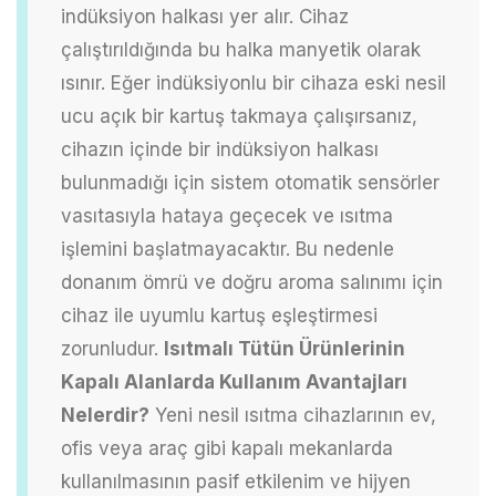
indüksiyon halkası yer alır. Cihaz
çalıştırıldığında bu halka manyetik olarak
ısınır. Eğer indüksiyonlu bir cihaza eski nesil
ucu açık bir kartuş takmaya çalışırsanız,
cihazın içinde bir indüksiyon halkası
bulunmadığı için sistem otomatik sensörler
vasıtasıyla hataya geçecek ve ısıtma
işlemini başlatmayacaktır. Bu nedenle
donanım ömrü ve doğru aroma salınımı için
cihaz ile uyumlu kartuş eşleştirmesi
zorunludur.
Isıtmalı Tütün Ürünlerinin
Kapalı Alanlarda Kullanım Avantajları
Nelerdir?
Yeni nesil ısıtma cihazlarının ev,
ofis veya araç gibi kapalı mekanlarda
kullanılmasının pasif etkilenim ve hijyen