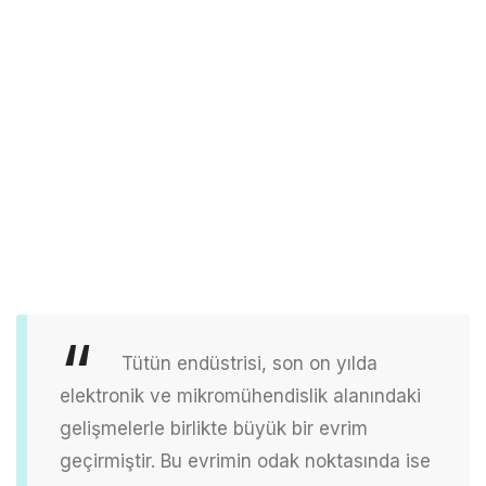
Tütün endüstrisi, son on yılda
elektronik ve mikromühendislik alanındaki
gelişmelerle birlikte büyük bir evrim
geçirmiştir. Bu evrimin odak noktasında ise