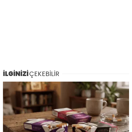
İLGİNİZİ
ÇEKEBİLİR