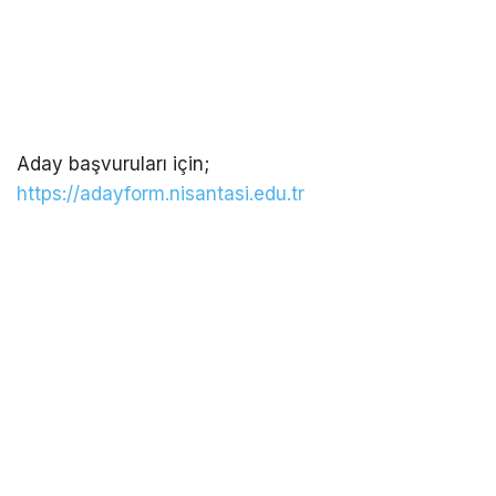
Aday başvuruları için;
https://adayform.nisantasi.edu.tr