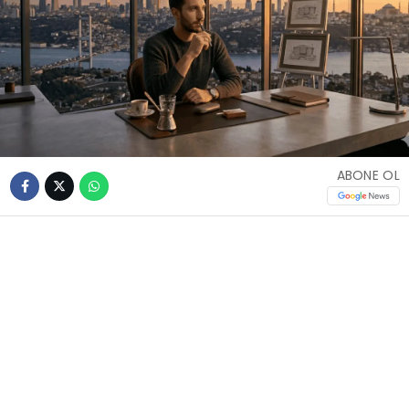
ABONE OL