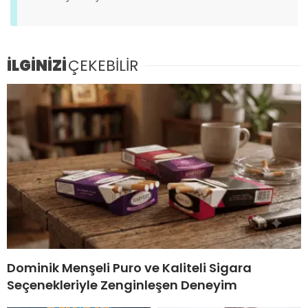
İLGİNİZİ
ÇEKEBİLİR
Dominik Menşeli Puro ve Kaliteli Sigara
Seçenekleriyle Zenginleşen Deneyim