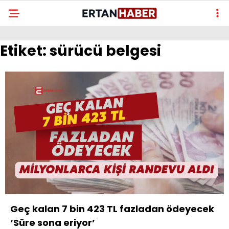
Etiket:
sürücü belgesi
Geç kalan 7 bin 423 TL fazladan ödeyecek
‘Süre sona eriyor’