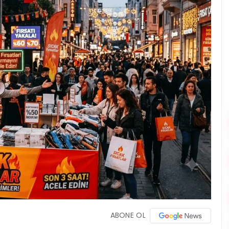
ABONE OL