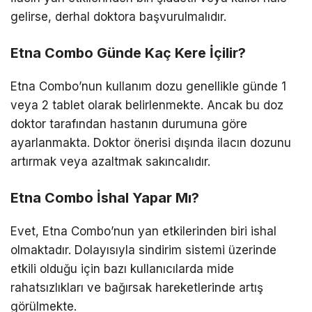
gelirse, derhal doktora başvurulmalıdır.
Etna Combo Günde Kaç Kere İçilir?
Etna Combo’nun kullanım dozu genellikle günde 1
veya 2 tablet olarak belirlenmekte. Ancak bu doz
doktor tarafından hastanın durumuna göre
ayarlanmakta. Doktor önerisi dışında ilacın dozunu
artırmak veya azaltmak sakıncalıdır.
Etna Combo İshal Yapar Mı?
Evet, Etna Combo’nun yan etkilerinden biri ishal
olmaktadır. Dolayısıyla sindirim sistemi üzerinde
etkili olduğu için bazı kullanıcılarda mide
rahatsızlıkları ve bağırsak hareketlerinde artış
görülmekte.