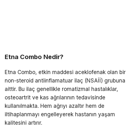
Etna Combo Nedir?
Etna Combo, etkin maddesi aceklofenak olan bir
non-steroid antiinflamatuar ilaç (NSAİİ) grubuna
aittir. Bu ilaç genellikle romatizmal hastalıklar,
osteoartrit ve kas ağrılarının tedavisinde
kullanılmakta. Hem ağrıyı azaltır hem de
iltihaplanmayı engelleyerek hastanın yaşam
kalitesini artırır.