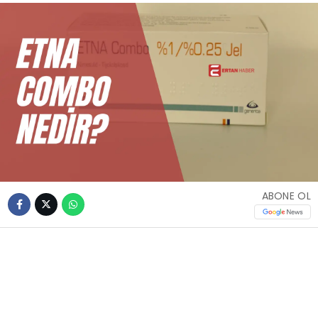
ABONE OL