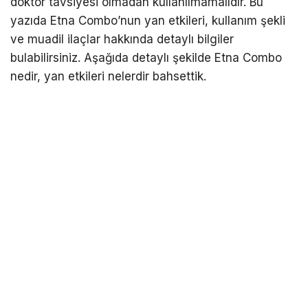
doktor tavsiyesi olmadan kullanılmamalıdır. Bu
yazıda Etna Combo’nun yan etkileri, kullanım şekli
ve muadil ilaçlar hakkında detaylı bilgiler
bulabilirsiniz. Aşağıda detaylı şekilde Etna Combo
nedir, yan etkileri nelerdir bahsettik.