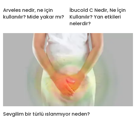
Arveles nedir, ne için
İbucold C Nedir, Ne İçin
kullanılır? Mide yakar mı?
Kullanılır? Yan etkileri
nelerdir?
Sevgilim bir türlü ıslanmıyor neden?