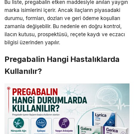
Bu liste, pregabalin etken maddesiyle anılan yaygın
marka isimlerini içerir. Ancak ilaçların piyasadaki
durumu, formları, dozları ve geri ödeme koşulları
zamanla değişebilir. Bu nedenle en doğru kontrol,
ilacın kutusu, prospektüsü, reçete kaydı ve eczacı
bilgisi üzerinden yapılır.
Pregabalin Hangi Hastalıklarda
Kullanılır?