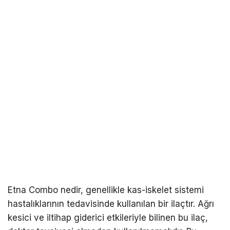
Etna Combo nedir, genellikle kas-iskelet sistemi
hastalıklarının tedavisinde kullanılan bir ilaçtır. Ağrı
kesici ve iltihap giderici etkileriyle bilinen bu ilaç,