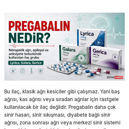
Bu ilaç, klasik ağrı kesiciler gibi çalışmaz. Yani baş
ağrısı, kas ağrısı veya sıradan ağrılar için rastgele
kullanılacak bir ilaç değildir. Pregabalin daha çok
sinir hasarı, sinir sıkışması, diyabete bağlı sinir
ağrısı, zona sonrası ağrı veya merkezi sinir sistemi