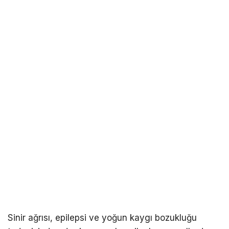
Sinir ağrısı, epilepsi ve yoğun kaygı bozukluğu