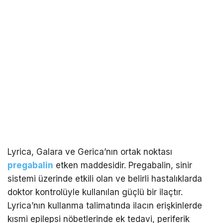
Lyrica, Galara ve Gerica’nın ortak noktası
pregabalin
etken maddesidir. Pregabalin, sinir
sistemi üzerinde etkili olan ve belirli hastalıklarda
doktor kontrolüyle kullanılan güçlü bir ilaçtır.
Lyrica’nın kullanma talimatında ilacın erişkinlerde
kısmi epilepsi nöbetlerinde ek tedavi, periferik