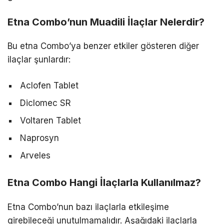
Etna Combo’nun Muadili İlaçlar Nelerdir?
Bu etna Combo’ya benzer etkiler gösteren diğer
ilaçlar şunlardır:
Aclofen Tablet
Diclomec SR
Voltaren Tablet
Naprosyn
Arveles
Etna Combo Hangi İlaçlarla Kullanılmaz?
Etna Combo’nun bazı ilaçlarla etkileşime
girebileceği unutulmamalıdır. Aşağıdaki ilaçlarla