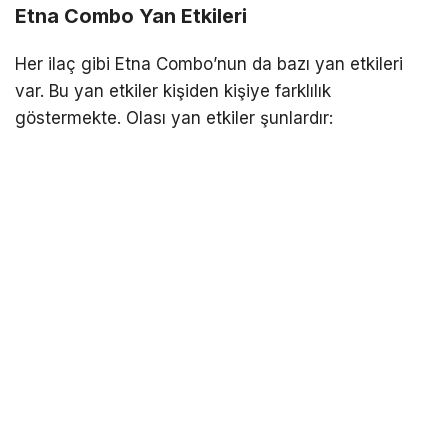
Etna Combo Yan Etkileri
Her ilaç gibi Etna Combo’nun da bazı yan etkileri
var. Bu yan etkiler kişiden kişiye farklılık
göstermekte. Olası yan etkiler şunlardır: