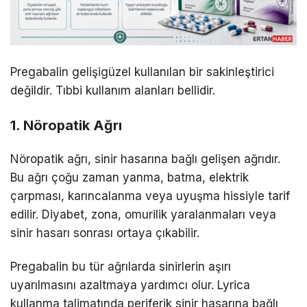
Pregabalin gelişigüzel kullanılan bir sakinleştirici
değildir. Tıbbi kullanım alanları bellidir.
1. Nöropatik Ağrı
Nöropatik ağrı, sinir hasarına bağlı gelişen ağrıdır.
Bu ağrı çoğu zaman yanma, batma, elektrik
çarpması, karıncalanma veya uyuşma hissiyle tarif
edilir. Diyabet, zona, omurilik yaralanmaları veya
sinir hasarı sonrası ortaya çıkabilir.
Pregabalin bu tür ağrılarda sinirlerin aşırı
uyarılmasını azaltmaya yardımcı olur. Lyrica
kullanma talimatında periferik sinir hasarına bağlı