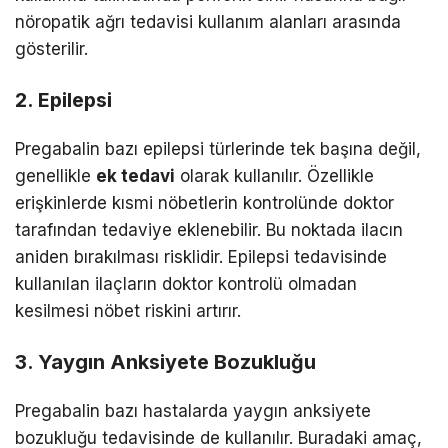
nöropatik ağrı tedavisi kullanım alanları arasında
gösterilir.
2. Epilepsi
Pregabalin bazı epilepsi türlerinde tek başına değil,
genellikle
ek tedavi
olarak kullanılır. Özellikle
erişkinlerde kısmi nöbetlerin kontrolünde doktor
tarafından tedaviye eklenebilir. Bu noktada ilacın
aniden bırakılması risklidir. Epilepsi tedavisinde
kullanılan ilaçların doktor kontrolü olmadan
kesilmesi nöbet riskini artırır.
3. Yaygın Anksiyete Bozukluğu
Pregabalin bazı hastalarda yaygın anksiyete
bozukluğu tedavisinde de kullanılır. Buradaki amaç,