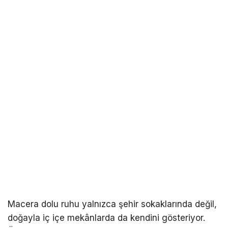
Macera dolu ruhu yalnızca şehir sokaklarında değil,
doğayla iç içe mekânlarda da kendini gösteriyor.