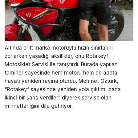
Altında drift marka motoruyla hızın sınırlarını
zorlarken yaşadığı aksilikler, onu Rotakeyf
Motosiklet Servisi ile tanıştırdı. Burada yapılan
tamirler sayesinde hem motoru hem de adeta
hayatı yeniden rayına oturdu. Mehmet Öztürk,
“Rotakeyf sayesinde yeniden yola çıktım, bana
ikinci bir şans verdiler” diyerek servise olan
minnettarlığını dile getiriyor.