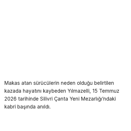
Makas atan sürücülerin neden olduğu belirtilen
kazada hayatını kaybeden Yılmazelli, 15 Temmuz
2026 tarihinde Silivri Çanta Yeni Mezarlığı’ndaki
kabri başında anıldı.