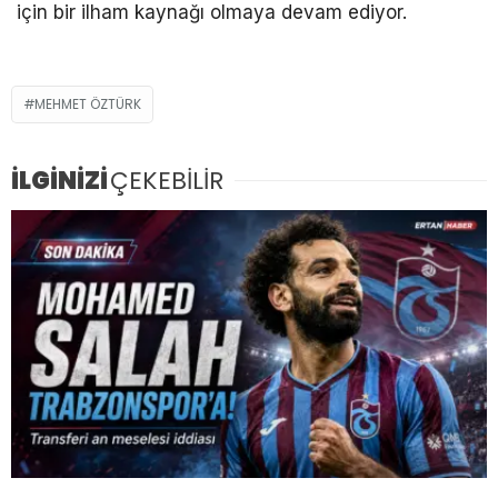
için bir ilham kaynağı olmaya devam ediyor.
MEHMET ÖZTÜRK
İLGİNİZİ
ÇEKEBİLİR