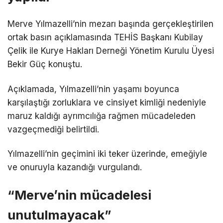
Merve Yılmazelli’nin mezarı başında gerçekleştirilen
ortak basın açıklamasında TEHİS Başkanı Kubilay
Çelik ile Kurye Hakları Derneği Yönetim Kurulu Üyesi
Bekir Güç konuştu.
Açıklamada, Yılmazelli’nin yaşamı boyunca
karşılaştığı zorluklara ve cinsiyet kimliği nedeniyle
maruz kaldığı ayrımcılığa rağmen mücadeleden
vazgeçmediği belirtildi.
Yılmazelli’nin geçimini iki teker üzerinde, emeğiyle
ve onuruyla kazandığı vurgulandı.
“Merve’nin mücadelesi
unutulmayacak”