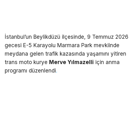
İstanbul’un Beylikdüzü ilçesinde, 9 Temmuz 2026
gecesi E-5 Karayolu Marmara Park mevkiinde
meydana gelen trafik kazasında yaşamını yitiren
trans moto kurye
Merve Yılmazelli
için anma
programı düzenlendi
.