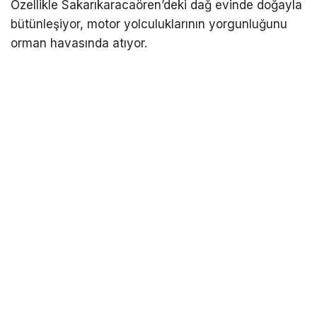
Özellikle Sakarıkaracaören’deki dağ evinde doğayla
bütünleşiyor, motor yolculuklarının yorgunluğunu
orman havasında atıyor.