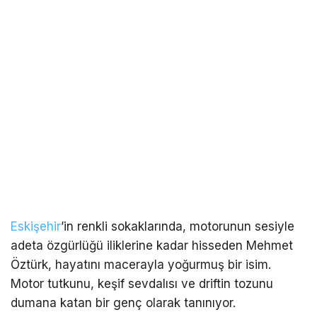
Eskişehir
’in renkli sokaklarında, motorunun sesiyle
adeta özgürlüğü iliklerine kadar hisseden Mehmet
Öztürk, hayatını macerayla yoğurmuş bir isim.
Motor tutkunu, keşif sevdalısı ve driftin tozunu
dumana katan bir genç olarak tanınıyor.