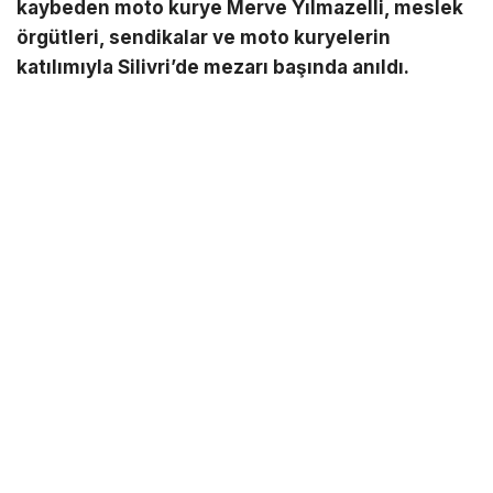
kaybeden moto kurye Merve Yılmazelli, meslek
örgütleri, sendikalar ve moto kuryelerin
katılımıyla Silivri’de mezarı başında anıldı.