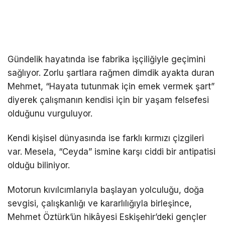
Gündelik hayatında ise fabrika işçiliğiyle geçimini
sağlıyor. Zorlu şartlara rağmen dimdik ayakta duran
Mehmet, “Hayata tutunmak için emek vermek şart”
diyerek çalışmanın kendisi için bir yaşam felsefesi
olduğunu vurguluyor.
Kendi kişisel dünyasında ise farklı kırmızı çizgileri
var. Mesela, “Ceyda” ismine karşı ciddi bir antipatisi
olduğu biliniyor.
Motorun kıvılcımlarıyla başlayan yolculuğu, doğa
sevgisi, çalışkanlığı ve kararlılığıyla birleşince,
Mehmet Öztürk’ün hikâyesi Eskişehir’deki gençler