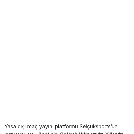
Yasa dışı maç yayını platformu Selçuksports’un