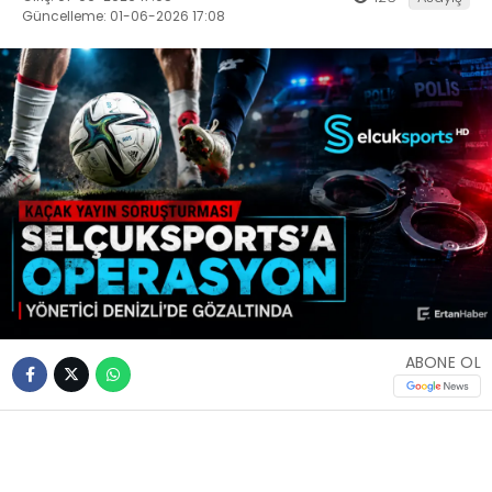
Güncelleme: 01-06-2026 17:08
ABONE OL