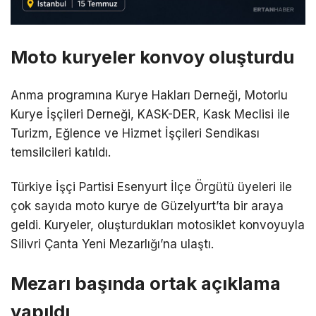
Moto kuryeler konvoy oluşturdu
Anma programına Kurye Hakları Derneği, Motorlu
Kurye İşçileri Derneği, KASK-DER, Kask Meclisi ile
Turizm, Eğlence ve Hizmet İşçileri Sendikası
temsilcileri katıldı.
Türkiye İşçi Partisi Esenyurt İlçe Örgütü üyeleri ile
çok sayıda moto kurye de Güzelyurt’ta bir araya
geldi. Kuryeler, oluşturdukları motosiklet konvoyuyla
Silivri Çanta Yeni Mezarlığı’na ulaştı.
Mezarı başında ortak açıklama
yapıldı