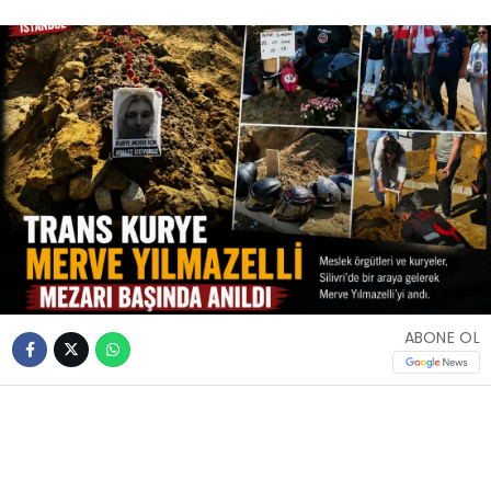
ABONE OL