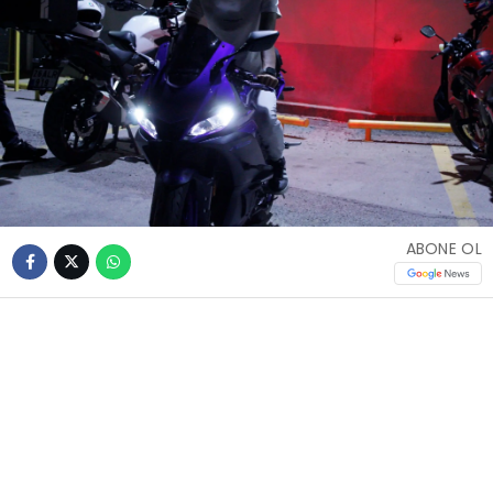
ABONE OL