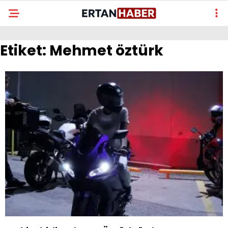
Etiket:
Mehmet öztürk