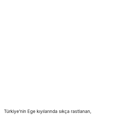
Türkiye’nin Ege kıyılarında sıkça rastlanan,