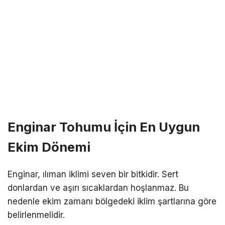
Enginar Tohumu İçin En Uygun
Ekim Dönemi
Enginar, ılıman iklimi seven bir bitkidir. Sert
donlardan ve aşırı sıcaklardan hoşlanmaz. Bu
nedenle ekim zamanı bölgedeki iklim şartlarına göre
belirlenmelidir.