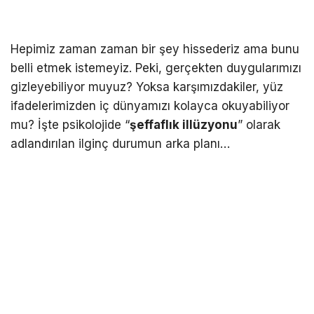
Hepimiz zaman zaman bir şey hissederiz ama bunu
belli etmek istemeyiz. Peki, gerçekten duygularımızı
gizleyebiliyor muyuz? Yoksa karşımızdakiler, yüz
ifadelerimizden iç dünyamızı kolayca okuyabiliyor
mu? İşte psikolojide “
şeffaflık illüzyonu
” olarak
adlandırılan ilginç durumun arka planı…