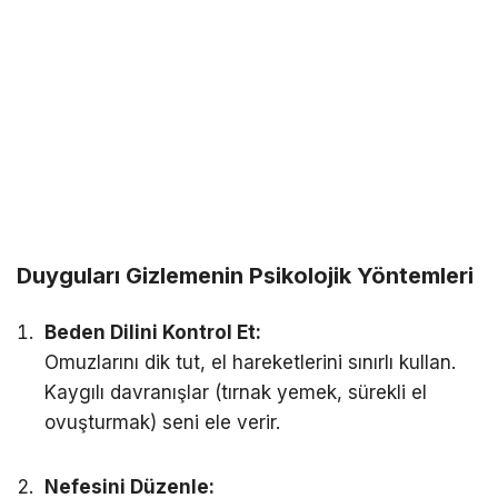
Duyguları Gizlemenin Psikolojik Yöntemleri
Beden Dilini Kontrol Et:
Omuzlarını dik tut, el hareketlerini sınırlı kullan.
Kaygılı davranışlar (tırnak yemek, sürekli el
ovuşturmak) seni ele verir.
Nefesini Düzenle: