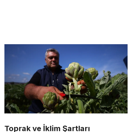
Toprak ve İklim Şartları