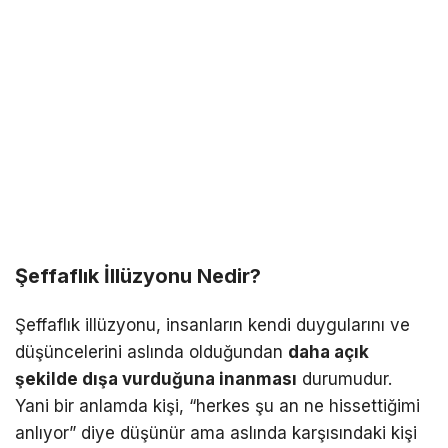
Şeffaflık İllüzyonu Nedir?
Şeffaflık illüzyonu, insanların kendi duygularını ve
düşüncelerini aslında olduğundan
daha açık
şekilde dışa vurduğuna inanması
durumudur.
Yani bir anlamda kişi, “herkes şu an ne hissettiğimi
anlıyor” diye düşünür ama aslında karşısındaki kişi