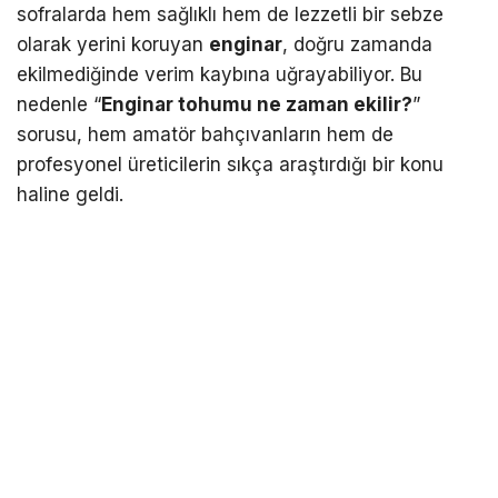
sofralarda hem sağlıklı hem de lezzetli bir sebze
olarak yerini koruyan
enginar
, doğru zamanda
ekilmediğinde verim kaybına uğrayabiliyor. Bu
nedenle “
Enginar tohumu ne zaman ekilir?
”
sorusu, hem amatör bahçıvanların hem de
profesyonel üreticilerin sıkça araştırdığı bir konu
haline geldi.