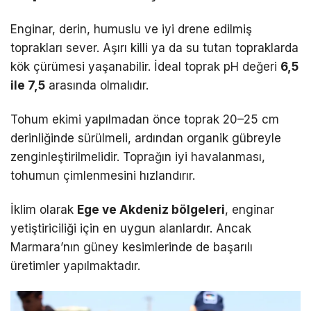
Enginar, derin, humuslu ve iyi drene edilmiş
toprakları sever. Aşırı killi ya da su tutan topraklarda
kök çürümesi yaşanabilir. İdeal toprak pH değeri
6,5
ile 7,5
arasında olmalıdır.
Tohum ekimi yapılmadan önce toprak 20–25 cm
derinliğinde sürülmeli, ardından organik gübreyle
zenginleştirilmelidir. Toprağın iyi havalanması,
tohumun çimlenmesini hızlandırır.
İklim olarak
Ege ve Akdeniz bölgeleri
, enginar
yetiştiriciliği için en uygun alanlardır. Ancak
Marmara’nın güney kesimlerinde de başarılı
üretimler yapılmaktadır.