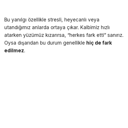
Bu yanılgı özellikle stresli, heyecanlı veya
utandığımız anlarda ortaya çıkar. Kalbimiz hızlı
atarken yüzümüz kızarırsa, “herkes fark etti” sanırız.
Oysa dışarıdan bu durum genellikle
hiç de fark
edilmez
.