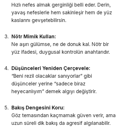
Hızlı nefes almak gerginliği belli eder. Derin,
yavaş nefeslerle hem sakinleşir hem de yüz
kaslarını gevşetebilirsin.
Nötr Mimik Kullan:
Ne aşırı gülümse, ne de donuk kal. Nötr bir
yüz ifadesi, duygusal kontrolün anahtarıdır.
Düşünceleri Yeniden Çerçevele:
“Beni rezil olacaklar sanıyorlar” gibi
düşünceler yerine “sadece biraz
heyecanlıyım” demek algıyı değiştirir.
Bakış Dengesini Koru:
Göz temasından kaçmamak güven verir, ama
uzun süreli dik bakış da agresif algılanabilir.