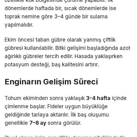
dönemlerde haftada bir, sıcak dönemlerde ise
toprak nemine göre 3–4 günde bir sulama
yapılmalıdır.
Ekim öncesi taban gübre olarak yanmış çiftlik
gübresi kullanılabilir. Bitki gelişimi başladığında azot
ağırlıklı gübreler tercih edilir. Hasada yaklaşırken
potasyum desteği, baş kalitesini artırır.
Enginarın Gelişim Süreci
Tohum ekiminden sonra yaklaşık
3-4 hafta
içinde
çimlenme başlar. Fideler uygun büyüklüğe
geldiğinde tarlaya aktarılır. İlk baş oluşumu
genellikle
7–8 ay
sonra görülür.