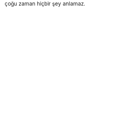
çoğu zaman hiçbir şey anlamaz.