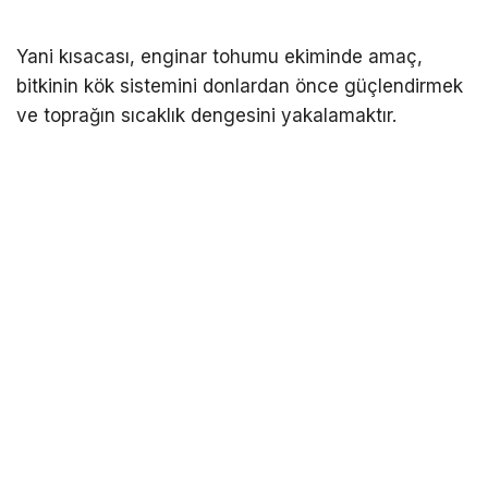
Yani kısacası, enginar tohumu ekiminde amaç,
bitkinin kök sistemini donlardan önce güçlendirmek
ve toprağın sıcaklık dengesini yakalamaktır.