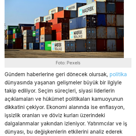
Foto: Pexels
Gündem haberlerine geri dönecek olursak,
politika
dünyasında yaşanan gelişmeler büyük bir ilgiyle
takip ediliyor. Seçim süreçleri, siyasi liderlerin
açıklamaları ve hükümet politikaları kamuoyunun
dikkatini çekiyor. Ekonomi alanında ise enflasyon,
işsizlik oranları ve döviz kurları üzerindeki
dalgalanmalar yakından izleniyor. Yatırımcılar ve iş
dünyası, bu değişkenlerin etkilerini analiz ederek