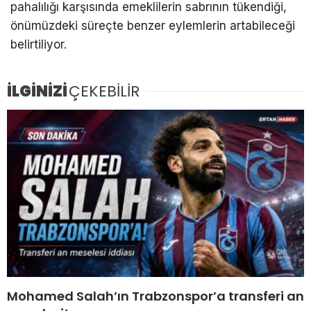
pahalılığı karşısında emeklilerin sabrının tükendiği,
önümüzdeki süreçte benzer eylemlerin artabileceği
belirtiliyor.
İLGİNİZİ
ÇEKEBİLİR
Mohamed Salah’ın Trabzonspor’a transferi an