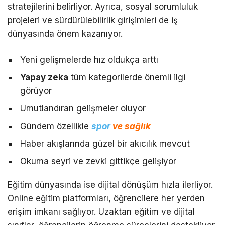
stratejilerini belirliyor. Ayrıca, sosyal sorumluluk
projeleri ve sürdürülebilirlik girişimleri de iş
dünyasında önem kazanıyor.
Yeni gelişmelerde hız oldukça arttı
Yapay zeka
tüm kategorilerde önemli ilgi
görüyor
Umutlandıran gelişmeler oluyor
Gündem özellikle
spor
ve sağlık
Haber akışlarında güzel bir akıcılık mevcut
Okuma seyri ve zevki gittikçe gelişiyor
Eğitim dünyasında ise dijital dönüşüm hızla ilerliyor.
Online eğitim platformları, öğrencilere her yerden
erişim imkanı sağlıyor. Uzaktan eğitim ve dijital