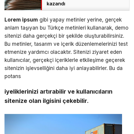
kazandı
Lorem ipsum
gibi yapay metinler yerine, gerçek
anlam taşıyan bu Türkçe metinleri kullanarak, demo
sitenizi daha gerçekçi bir şekilde oluşturabilirsiniz.
Bu metinler, tasarım ve içerik düzenlemelerinizi test
etmenize yardımcı olacaktır. Sitenizi ziyaret eden
kullanıcılar, gerçekçi içeriklerle etkileşime geçerek
sitenizin işlevselliğini daha iyi anlayabilirler. Bu da
potans
iyeliklerinizi artırabilir ve kullanıcıların
sitenize olan ilgisini çekebilir.