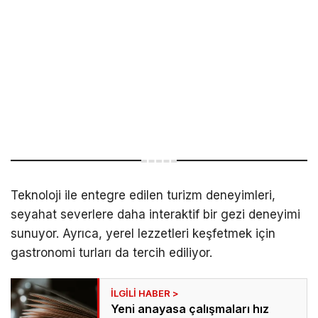
Teknoloji ile entegre edilen turizm deneyimleri,
seyahat severlere daha interaktif bir gezi deneyimi
sunuyor. Ayrıca, yerel lezzetleri keşfetmek için
gastronomi turları da tercih ediliyor.
Yeni anayasa çalışmaları hız