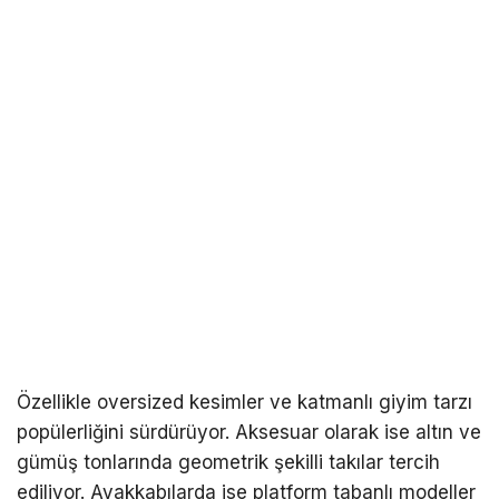
Özellikle oversized kesimler ve katmanlı giyim tarzı
popülerliğini sürdürüyor. Aksesuar olarak ise altın ve
gümüş tonlarında geometrik şekilli takılar tercih
ediliyor. Ayakkabılarda ise platform tabanlı modeller