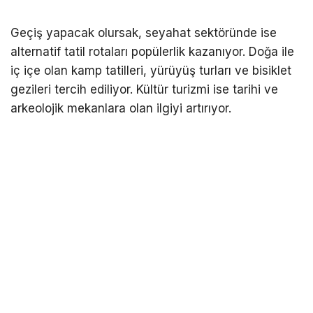
Geçiş yapacak olursak, seyahat sektöründe ise
alternatif tatil rotaları popülerlik kazanıyor. Doğa ile
iç içe olan kamp tatilleri, yürüyüş turları ve bisiklet
gezileri tercih ediliyor. Kültür turizmi ise tarihi ve
arkeolojik mekanlara olan ilgiyi artırıyor.