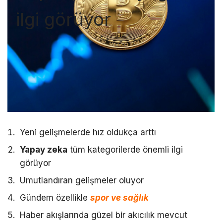
ilgi görüyor
Yeni gelişmelerde hız oldukça arttı
Yapay zeka
tüm kategorilerde önemli ilgi
görüyor
Umutlandıran gelişmeler oluyor
Gündem özellikle
spor ve sağlık
Haber akışlarında güzel bir akıcılık mevcut