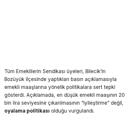
Tüm Emeklilerin Sendikası üyeleri, Bilecik’in
Bozüyük ilçesinde yaptıkları basın açıklamasıyla
emekli maaşlarına yönelik politikalara sert tepki
gösterdi. Açıklamada, en düşük emekli maaşının 20
bin lira seviyesine çıkarılmasının “iyileştirme” değil,
oyalama politikası
olduğu vurgulandı.