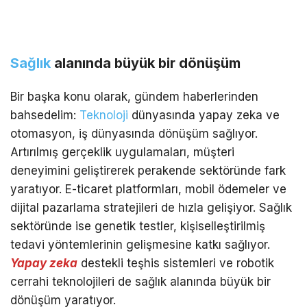
Sağlık
alanında büyük bir dönüşüm
Bir başka konu olarak, gündem haberlerinden
bahsedelim:
Teknoloji
dünyasında yapay zeka ve
otomasyon, iş dünyasında dönüşüm sağlıyor.
Artırılmış gerçeklik uygulamaları, müşteri
deneyimini geliştirerek perakende sektöründe fark
yaratıyor. E-ticaret platformları, mobil ödemeler ve
dijital pazarlama stratejileri de hızla gelişiyor. Sağlık
sektöründe ise genetik testler, kişiselleştirilmiş
tedavi yöntemlerinin gelişmesine katkı sağlıyor.
Yapay zeka
destekli teşhis sistemleri ve robotik
cerrahi teknolojileri de sağlık alanında büyük bir
dönüşüm yaratıyor.