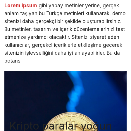
Lorem ipsum
gibi yapay metinler yerine, gerçek
anlam taşıyan bu Türkçe metinleri kullanarak, demo
sitenizi daha gerçekçi bir şekilde oluşturabilirsiniz.
Bu metinler, tasarım ve içerik düzenlemelerinizi test
etmenize yardımcı olacaktır. Sitenizi ziyaret eden
kullanıcılar, gerçekçi içeriklerle etkileşime geçerek
sitenizin işlevselliğini daha iyi anlayabilirler. Bu da
potans
Kripto paralar yoğun