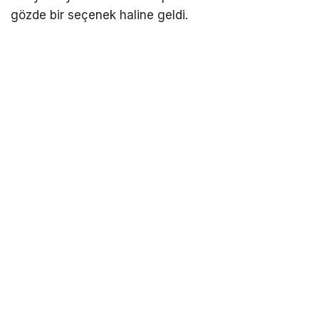
gözde bir seçenek haline geldi.