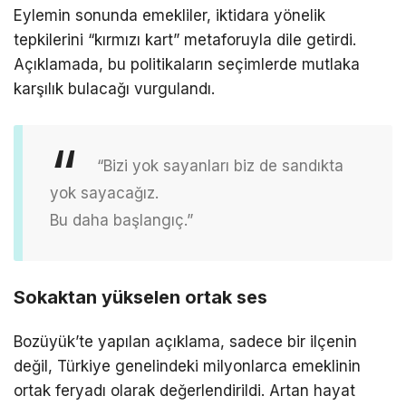
Eylemin sonunda emekliler, iktidara yönelik
tepkilerini “kırmızı kart” metaforuyla dile getirdi.
Açıklamada, bu politikaların seçimlerde mutlaka
karşılık bulacağı vurgulandı.
“Bizi yok sayanları biz de sandıkta
yok sayacağız.
Bu daha başlangıç.”
Sokaktan yükselen ortak ses
Bozüyük’te yapılan açıklama, sadece bir ilçenin
değil, Türkiye genelindeki milyonlarca emeklinin
ortak feryadı olarak değerlendirildi. Artan hayat