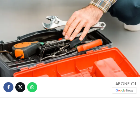
ABONE OL