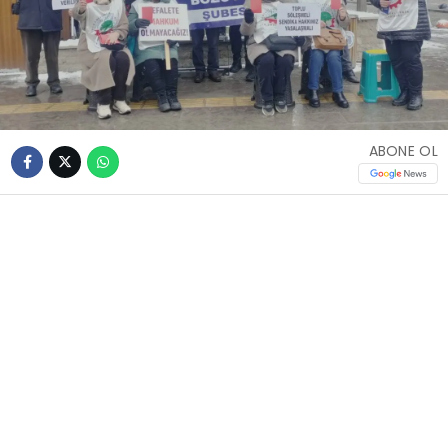
ABONE OL