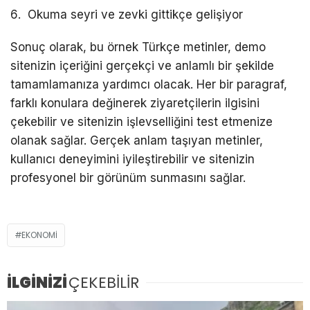
Okuma seyri ve zevki gittikçe gelişiyor
Sonuç olarak, bu örnek Türkçe metinler, demo
sitenizin içeriğini gerçekçi ve anlamlı bir şekilde
tamamlamanıza yardımcı olacak. Her bir paragraf,
farklı konulara değinerek ziyaretçilerin ilgisini
çekebilir ve sitenizin işlevselliğini test etmenize
olanak sağlar. Gerçek anlam taşıyan metinler,
kullanıcı deneyimini iyileştirebilir ve sitenizin
profesyonel bir görünüm sunmasını sağlar.
EKONOMI
İLGİNİZİ
ÇEKEBİLİR