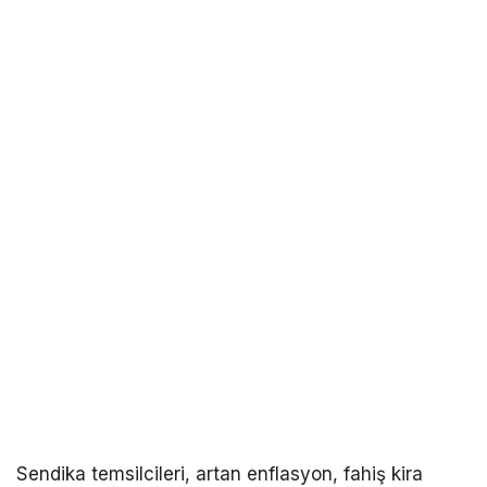
Sendika temsilcileri, artan enflasyon, fahiş kira