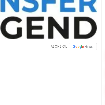
ABONE OL