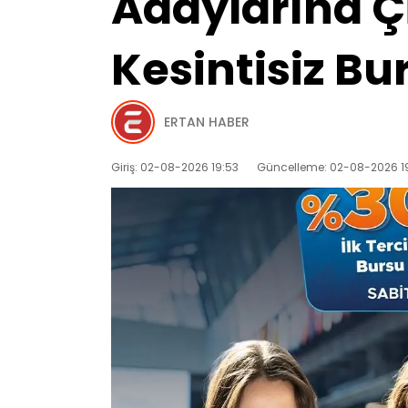
Adaylarına Çi
Kesintisiz Bu
ERTAN HABER
Giriş: 02-08-2026 19:53
Güncelleme: 02-08-2026 1