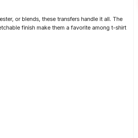
ster, or blends, these transfers handle it all. The
retchable finish make them a favorite among t-shirt