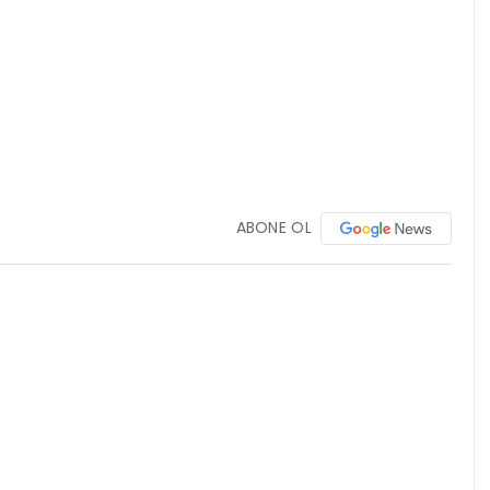
ABONE OL