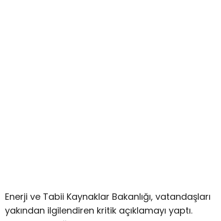
Enerji ve Tabii Kaynaklar Bakanlığı, vatandaşları
yakından ilgilendiren kritik açıklamayı yaptı.