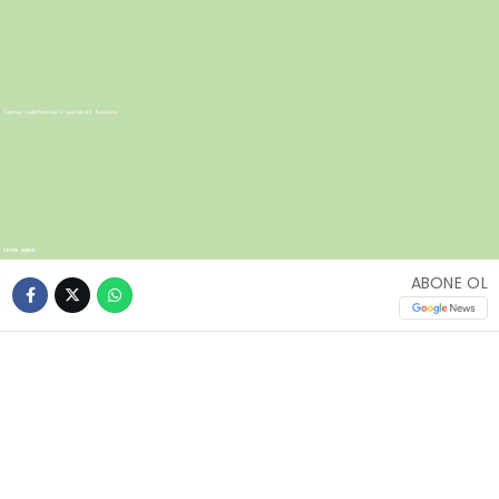
ABONE OL