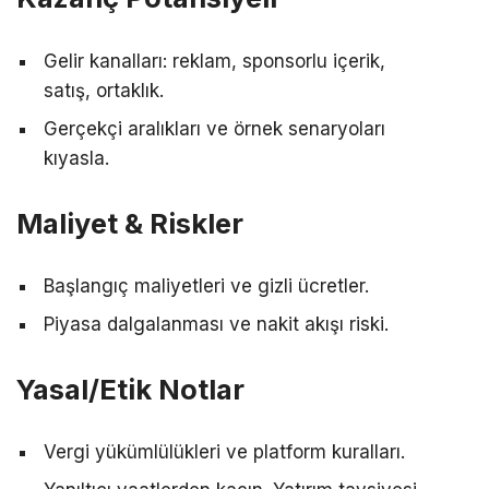
Gelir kanalları: reklam, sponsorlu içerik,
satış, ortaklık.
Gerçekçi aralıkları ve örnek senaryoları
kıyasla.
Maliyet & Riskler
Başlangıç maliyetleri ve gizli ücretler.
Piyasa dalgalanması ve nakit akışı riski.
Yasal/Etik Notlar
Vergi yükümlülükleri ve platform kuralları.