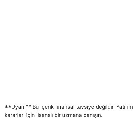
**Uyarı:** Bu içerik finansal tavsiye değildir. Yatırım
kararları için lisanslı bir uzmana danışın.