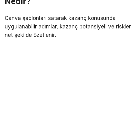
Nedir?
Canva şablonları satarak kazanç konusunda
uygulanabilir adımlar, kazanç potansiyeli ve riskler
net şekilde özetlenir.