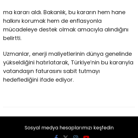
ma kararı aldı. Bakanlık, bu kararın hem hane
halkını korumak hem de enflasyonla
mücadeleye destek olmak amacıyla alındığını
belirtti.
Uzmanlar, enerji maliyetlerinin dünya genelinde
yükseldiğini hatırlatarak, Türkiye’nin bu kararıyla
vatandaşın faturasını sabit tutmayı
hedeflediğini ifade ediyor.
Sosyal medya hesaplarımızı keşfedin