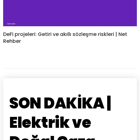
DeFi projeleri: Getiri ve akıllı sözleşme riskleri | Net
Rehber
SON DAKİKA |
Elektrik ve