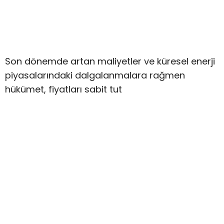
Son dönemde artan maliyetler ve küresel enerji
piyasalarındaki dalgalanmalara rağmen
hükümet, fiyatları sabit tut