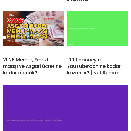
2026 Memur, Emekli
1000 aboneyle
maaşı ve Asgari ücret ne
YouTube’dan ne kadar
kadar olacak?
kazanılır? | Net Rehber