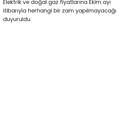
Elektrik ve doğal gaz fiyatlarına Ekim ayı
itibarıyla herhangi bir zam yapılmayacağı
duyuruldu.