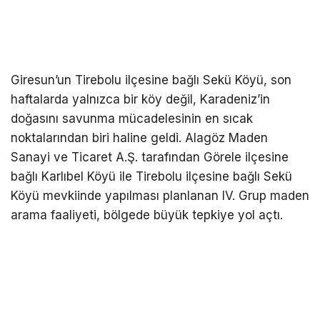
Giresun’un Tirebolu ilçesine bağlı Sekü Köyü, son
haftalarda yalnızca bir köy değil, Karadeniz’in
doğasını savunma mücadelesinin en sıcak
noktalarından biri haline geldi. Alagöz Maden
Sanayi ve Ticaret A.Ş. tarafından Görele ilçesine
bağlı Karlıbel Köyü ile Tirebolu ilçesine bağlı Sekü
Köyü mevkiinde yapılması planlanan IV. Grup maden
arama faaliyeti, bölgede büyük tepkiye yol açtı.