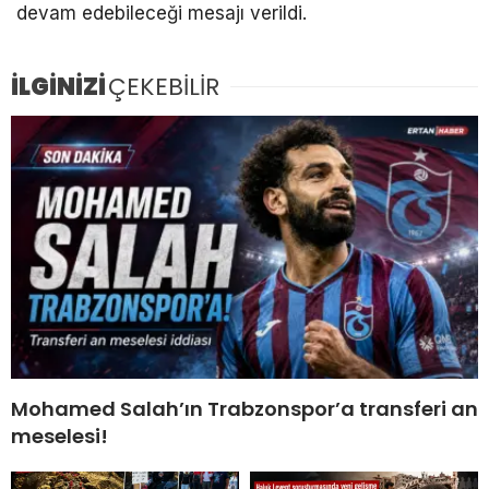
devam edebileceği mesajı verildi.
İLGİNİZİ
ÇEKEBİLİR
Mohamed Salah’ın Trabzonspor’a transferi an
meselesi!