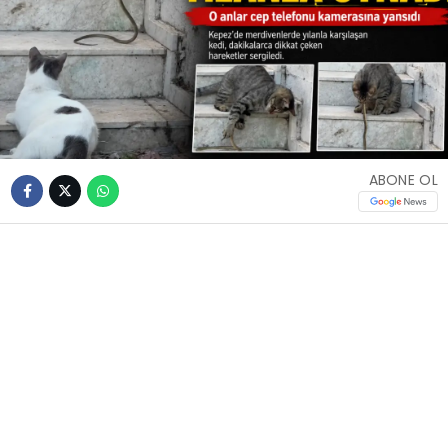
ABONE OL