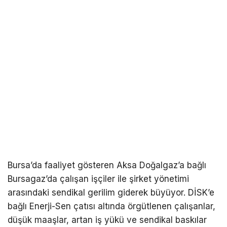
Bursa’da faaliyet gösteren Aksa Doğalgaz’a bağlı
Bursagaz’da çalışan işçiler ile şirket yönetimi
arasındaki sendikal gerilim giderek büyüyor. DİSK’e
bağlı Enerji-Sen çatısı altında örgütlenen çalışanlar,
düşük maaşlar, artan iş yükü ve sendikal baskılar