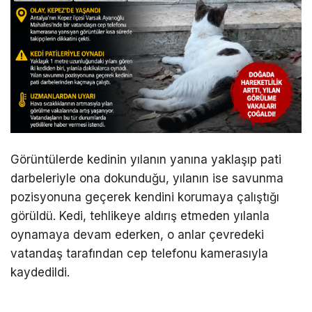
Görüntülerde kedinin yılanın yanına yaklaşıp pati
darbeleriyle ona dokunduğu, yılanın ise savunma
pozisyonuna geçerek kendini korumaya çalıştığı
görüldü. Kedi, tehlikeye aldırış etmeden yılanla
oynamaya devam ederken, o anlar çevredeki
vatandaş tarafından cep telefonu kamerasıyla
kaydedildi.