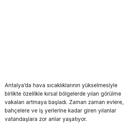
Antalya’da hava sıcaklıklarının yükselmesiyle
birlikte özellikle kırsal bölgelerde yılan görülme
vakaları artmaya başladı. Zaman zaman evlere,
bahçelere ve iş yerlerine kadar giren yılanlar
vatandaşlara zor anlar yaşatıyor.