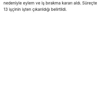
nedeniyle eylem ve iş bırakma kararı aldı. Süreçte
13 işçinin işten çıkarıldığı belirtildi.