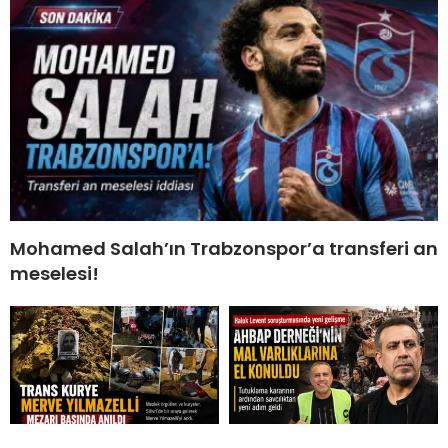
Mohamed Salah’ın Trabzonspor’a transferi an
meselesi!