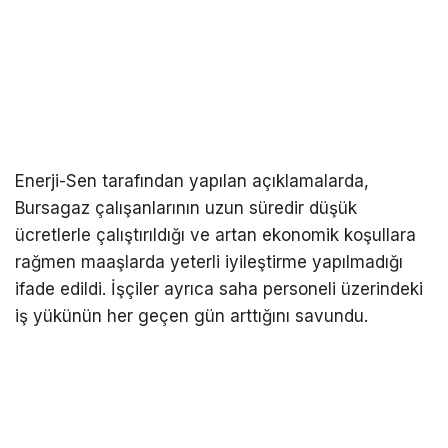
Enerji-Sen tarafından yapılan açıklamalarda,
Bursagaz çalışanlarının uzun süredir düşük
ücretlerle çalıştırıldığı ve artan ekonomik koşullara
rağmen maaşlarda yeterli iyileştirme yapılmadığı
ifade edildi. İşçiler ayrıca saha personeli üzerindeki
iş yükünün her geçen gün arttığını savundu.