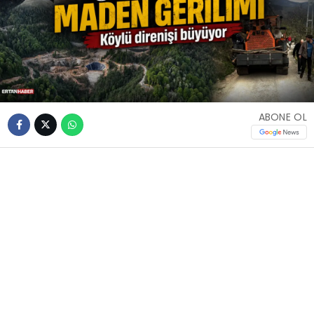
ABONE OL