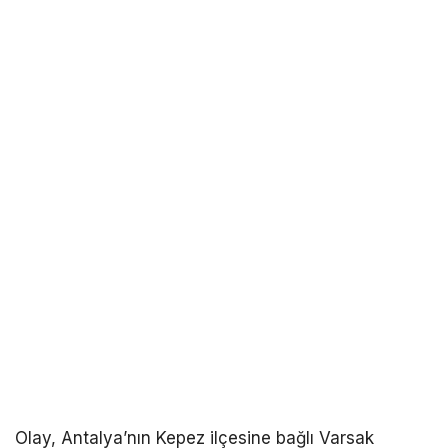
Olay, Antalya’nın Kepez ilçesine bağlı Varsak