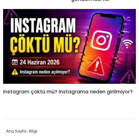
Instagram çöktü mü? Instagrama neden girilmiyor?
Ana Sayfa
›
Bilgi