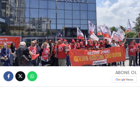
ABONE OL