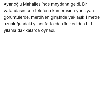
Ayanoğlu Mahallesi’nde meydana geldi. Bir
vatandaşın cep telefonu kamerasına yansıyan
görüntülerde, merdiven girişinde yaklaşık 1 metre
uzunluğundaki yılanı fark eden iki kediden biri
yılanla dakikalarca oynadı.