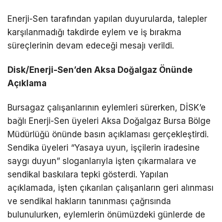
Enerji-Sen tarafından yapılan duyurularda, talepler
karşılanmadığı takdirde eylem ve iş bırakma
süreçlerinin devam edeceği mesajı verildi.
Disk/Enerji-Sen’den Aksa Doğalgaz Önünde
Açıklama
Bursagaz çalışanlarının eylemleri sürerken, DİSK’e
bağlı Enerji-Sen üyeleri Aksa Doğalgaz Bursa Bölge
Müdürlüğü önünde basın açıklaması gerçekleştirdi.
Sendika üyeleri “Yasaya uyun, işçilerin iradesine
saygı duyun” sloganlarıyla işten çıkarmalara ve
sendikal baskılara tepki gösterdi. Yapılan
açıklamada, işten çıkarılan çalışanların geri alınması
ve sendikal hakların tanınması çağrısında
bulunulurken, eylemlerin önümüzdeki günlerde de