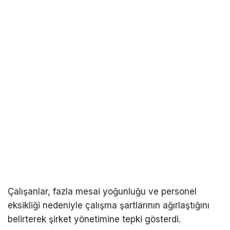
Çalışanlar, fazla mesai yoğunluğu ve personel
eksikliği nedeniyle çalışma şartlarının ağırlaştığını
belirterek şirket yönetimine tepki gösterdi.