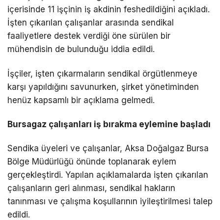
içerisinde 11 işçinin iş akdinin feshedildiğini açıkladı.
İşten çıkarılan çalışanlar arasında sendikal
faaliyetlere destek verdiği öne sürülen bir
mühendisin de bulunduğu iddia edildi.
İşçiler, işten çıkarmaların sendikal örgütlenmeye
karşı yapıldığını savunurken, şirket yönetiminden
henüz kapsamlı bir açıklama gelmedi.
Bursagaz çalışanları iş bırakma eylemine başladı
Sendika üyeleri ve çalışanlar, Aksa Doğalgaz Bursa
Bölge Müdürlüğü önünde toplanarak eylem
gerçekleştirdi. Yapılan açıklamalarda işten çıkarılan
çalışanların geri alınması, sendikal hakların
tanınması ve çalışma koşullarının iyileştirilmesi talep
edildi.