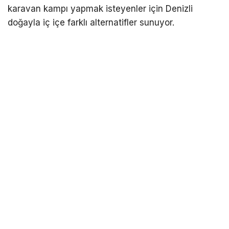
karavan kampı yapmak isteyenler için Denizli
doğayla iç içe farklı alternatifler sunuyor.