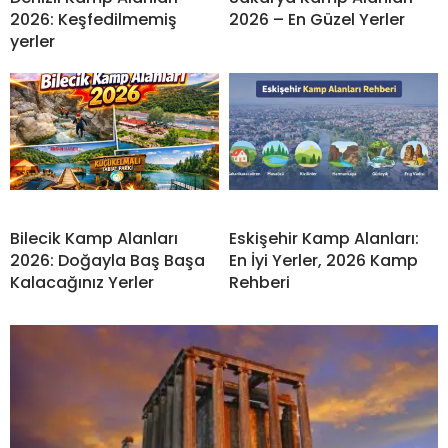
2026: Keşfedilmemiş
2026 – En Güzel Yerler
yerler
Bilecik Kamp Alanları
Eskişehir Kamp Alanları:
2026: Doğayla Baş Başa
En İyi Yerler, 2026 Kamp
Kalacağınız Yerler
Rehberi