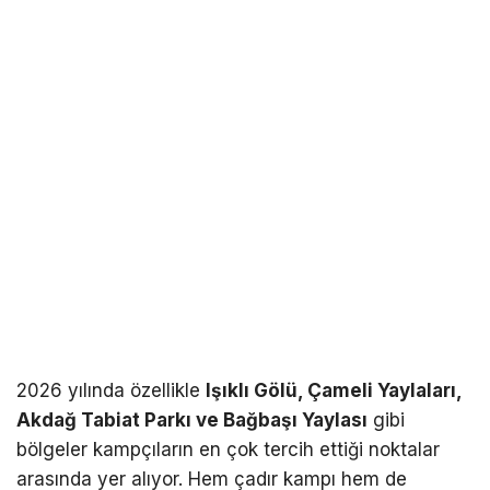
2026 yılında özellikle
Işıklı Gölü, Çameli Yaylaları,
Akdağ Tabiat Parkı ve Bağbaşı Yaylası
gibi
bölgeler kampçıların en çok tercih ettiği noktalar
arasında yer alıyor. Hem çadır kampı hem de