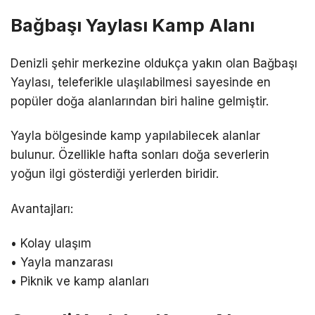
Bağbaşı Yaylası Kamp Alanı
Denizli şehir merkezine oldukça yakın olan Bağbaşı
Yaylası, teleferikle ulaşılabilmesi sayesinde en
popüler doğa alanlarından biri haline gelmiştir.
Yayla bölgesinde kamp yapılabilecek alanlar
bulunur. Özellikle hafta sonları doğa severlerin
yoğun ilgi gösterdiği yerlerden biridir.
Avantajları:
• Kolay ulaşım
• Yayla manzarası
• Piknik ve kamp alanları