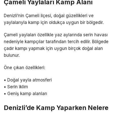
Çameli Yaylaları Kamp Alanı
Denizli’nin Çameli ilçesi, doğal güzellikleri ve
yaylalarıyla kamp için oldukça uygun bir bölgedir.
Çameli yaylaları özellikle yaz aylarında serin havası
nedeniyle kampçılar tarafından tercih edilir. Bölgede
çadır kampı yapmak için uygun birçok doğal alan
bulunur.
Öne çıkan özellikleri:
• Doğal yayla atmosferi
• Serin iklim
• Geniş kamp alanları
Denizli’de Kamp Yaparken Nelere