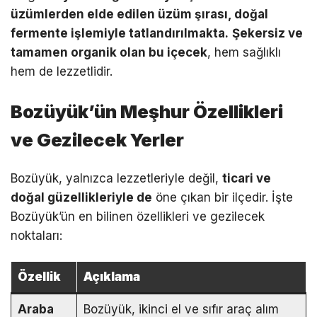
üzümlerden elde edilen üzüm şırası, doğal
fermente işlemiyle tatlandırılmakta.
Şekersiz ve
tamamen organik olan bu içecek
, hem sağlıklı
hem de lezzetlidir.
Bozüyük’ün Meşhur Özellikleri
ve Gezilecek Yerler
Bozüyük, yalnızca lezzetleriyle değil,
ticari ve
doğal güzellikleriyle de
öne çıkan bir ilçedir. İşte
Bozüyük’ün en bilinen özellikleri ve gezilecek
noktaları:
Özellik
Açıklama
Araba
Bozüyük, ikinci el ve sıfır araç alım