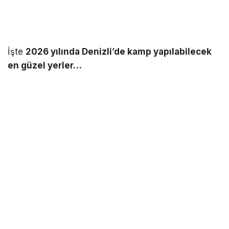
İşte
2026 yılında Denizli’de kamp yapılabilecek
en güzel yerler…