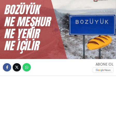
ABONE OL