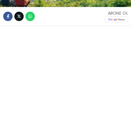
ABONE OL