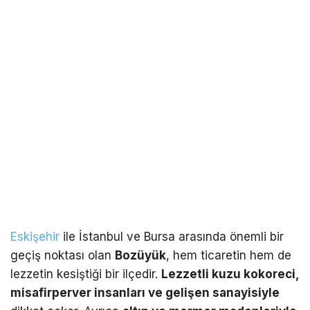
Eskişehir
ile İstanbul ve Bursa arasında önemli bir
geçiş noktası olan
Bozüyük
, hem ticaretin hem de
lezzetin kesiştiği bir ilçedir.
Lezzetli kuzu kokoreci,
misafirperver insanları ve gelişen sanayisiyle