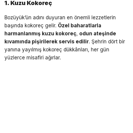
1. Kuzu Kokoreç
Bozüyük’ün adını duyuran en önemli lezzetlerin
başında kokoreç gelir.
Özel baharatlarla
harmanlanmış kuzu kokoreç
,
odun ateşinde
kıvamında pişirilerek servis edilir
. Şehrin dört bir
yanına yayılmış kokoreç dükkânları, her gün
yüzlerce misafiri ağırlar.