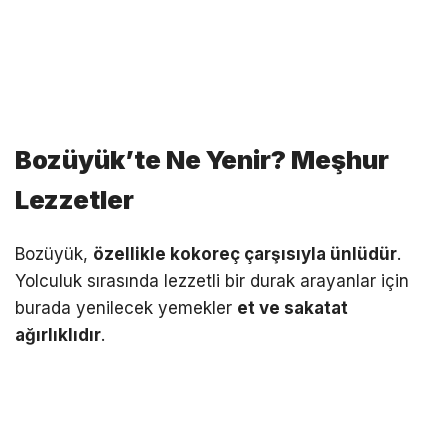
Bozüyük’te Ne Yenir? Meşhur
Lezzetler
Bozüyük,
özellikle kokoreç çarşısıyla ünlüdür
.
Yolculuk sırasında lezzetli bir durak arayanlar için
burada yenilecek yemekler
et ve sakatat
ağırlıklıdır
.