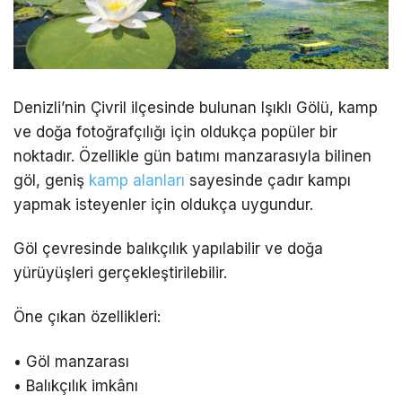
Denizli’nin Çivril ilçesinde bulunan Işıklı Gölü, kamp
ve doğa fotoğrafçılığı için oldukça popüler bir
noktadır. Özellikle gün batımı manzarasıyla bilinen
göl, geniş
kamp alanları
sayesinde çadır kampı
yapmak isteyenler için oldukça uygundur.
Göl çevresinde balıkçılık yapılabilir ve doğa
yürüyüşleri gerçekleştirilebilir.
Öne çıkan özellikleri:
• Göl manzarası
• Balıkçılık imkânı