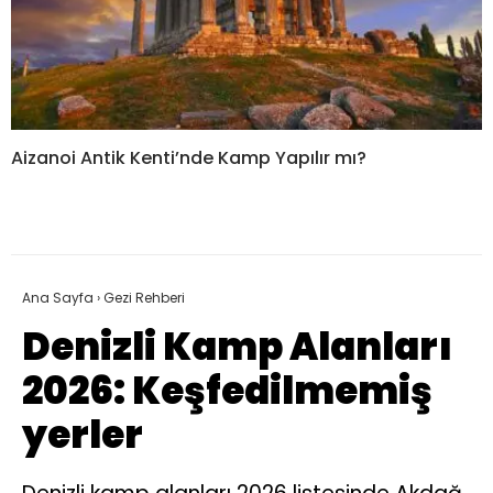
Aizanoi Antik Kenti’nde Kamp Yapılır mı?
Ana Sayfa
›
Gezi Rehberi
Denizli Kamp Alanları
2026: Keşfedilmemiş
yerler