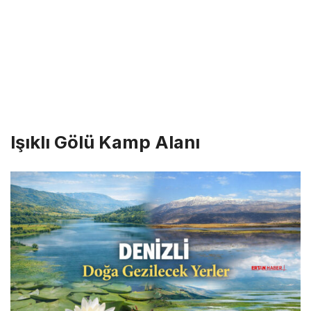
Işıklı Gölü Kamp Alanı