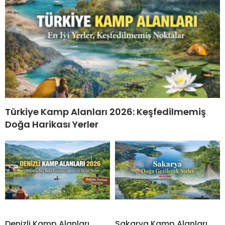
Türkiye Kamp Alanları 2026: Keşfedilmemiş
Doğa Harikası Yerler
Denizli Kamp Alanları
Sakarya Kamp Alanları