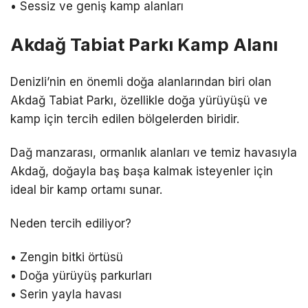
• Sessiz ve geniş kamp alanları
Akdağ Tabiat Parkı Kamp Alanı
Denizli’nin en önemli doğa alanlarından biri olan
Akdağ Tabiat Parkı, özellikle doğa yürüyüşü ve
kamp için tercih edilen bölgelerden biridir.
Dağ manzarası, ormanlık alanları ve temiz havasıyla
Akdağ, doğayla baş başa kalmak isteyenler için
ideal bir kamp ortamı sunar.
Neden tercih ediliyor?
• Zengin bitki örtüsü
• Doğa yürüyüş parkurları
• Serin yayla havası