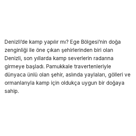
Denizli’de kamp yapılır mı? Ege Bölgesi’nin doğa
zenginliği ile öne çıkan şehirlerinden biri olan
Denizli, son yıllarda kamp severlerin radarına
girmeye başladı. Pamukkale travertenleriyle
dünyaca ünlü olan şehir, aslında yaylaları, gölleri ve
ormanlarıyla kamp için oldukça uygun bir doğaya
sahip.