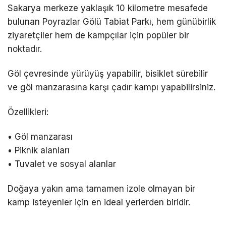
Sakarya merkeze yaklaşık 10 kilometre mesafede
bulunan Poyrazlar Gölü Tabiat Parkı, hem günübirlik
ziyaretçiler hem de kampçılar için popüler bir
noktadır.
Göl çevresinde yürüyüş yapabilir, bisiklet sürebilir
ve göl manzarasına karşı çadır kampı yapabilirsiniz.
Özellikleri:
• Göl manzarası
• Piknik alanları
• Tuvalet ve sosyal alanlar
Doğaya yakın ama tamamen izole olmayan bir
kamp isteyenler için en ideal yerlerden biridir.