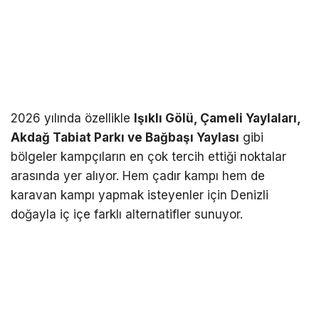
2026 yılında özellikle
Işıklı Gölü, Çameli Yaylaları,
Akdağ Tabiat Parkı ve Bağbaşı Yaylası
gibi
bölgeler kampçıların en çok tercih ettiği noktalar
arasında yer alıyor. Hem çadır kampı hem de
karavan kampı yapmak isteyenler için Denizli
doğayla iç içe farklı alternatifler sunuyor.