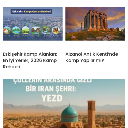
Eskişehir Kamp Alanları:
Aizanoi Antik Kenti’nde
En İyi Yerler, 2026 Kamp
Kamp Yapılır mı?
Rehberi