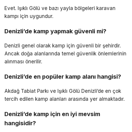
Evet. Işıklı Gölü ve bazı yayla bölgeleri karavan
kampı için uygundur.
Denizli’de kamp yapmak güvenli mi?
Denizli genel olarak kamp için güvenli bir şehirdir.
Ancak doğa alanlarında temel güvenlik önlemlerinin
alınması önerilir.
Denizli’de en popüler kamp alanı hangisi?
Akdağ Tabiat Parkı ve Işıklı Gölü Denizli’de en çok
tercih edilen kamp alanları arasında yer almaktadır.
Denizli’de kamp için en iyi mevsim
hangisidir?