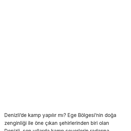
Denizli’de kamp yapılır mı? Ege Bölgesi’nin doğa
zenginliği ile öne çıkan şehirlerinden biri olan