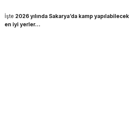
İşte
2026 yılında Sakarya’da kamp yapılabilecek
en iyi yerler…