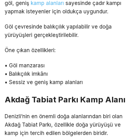
göl, geniş
kamp alanları
sayesinde çadır kampı
yapmak isteyenler için oldukça uygundur.
Göl çevresinde balıkçılık yapılabilir ve doğa
yürüyüşleri gerçekleştirilebilir.
Öne çıkan özellikleri:
• Göl manzarası
• Balıkçılık imkânı
• Sessiz ve geniş kamp alanları
Akdağ Tabiat Parkı Kamp Alanı
Denizli’nin en önemli doğa alanlarından biri olan
Akdağ Tabiat Parkı, özellikle doğa yürüyüşü ve
kamp için tercih edilen bölgelerden biridir.