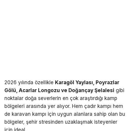
2026 yılında özellikle
Karagöl Yaylası, Poyrazlar
Gölü, Acarlar Longozu ve Doğançay Şelalesi
gibi
noktalar doğa severlerin en çok araştırdığı kamp
bölgeleri arasında yer alıyor. Hem çadır kampı hem
de karavan kampı için uygun alanlara sahip olan bu
bölgeler, şehir stresinden uzaklaşmak isteyenler
için ideal.