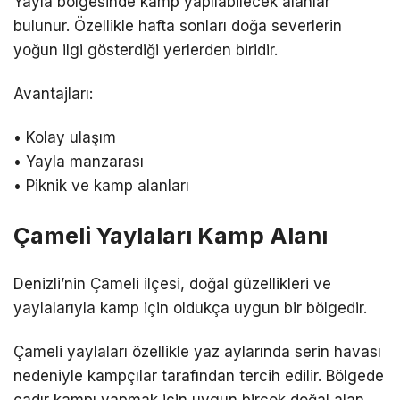
Yayla bölgesinde kamp yapılabilecek alanlar
bulunur. Özellikle hafta sonları doğa severlerin
yoğun ilgi gösterdiği yerlerden biridir.
Avantajları:
• Kolay ulaşım
• Yayla manzarası
• Piknik ve kamp alanları
Çameli Yaylaları Kamp Alanı
Denizli’nin Çameli ilçesi, doğal güzellikleri ve
yaylalarıyla kamp için oldukça uygun bir bölgedir.
Çameli yaylaları özellikle yaz aylarında serin havası
nedeniyle kampçılar tarafından tercih edilir. Bölgede