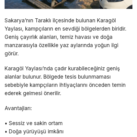
Sakarya’nın Taraklı ilçesinde bulunan Karagöl
Yaylası, kampçıların en sevdiği bölgelerden biridir.
Geniş çayırlık alanları, temiz havası ve doğa
manzarasıyla özellikle yaz aylarında yoğun ilgi
görür.
Karagöl Yaylası’nda çadır kurabileceğiniz geniş
alanlar bulunur. Bölgede tesis bulunmaması
sebebiyle kampçıların ihtiyaçlarını önceden temin
ederek gelmesi önerilir.
Avantajları:
• Sessiz ve sakin ortam
• Doğa yürüyüşü imkânı