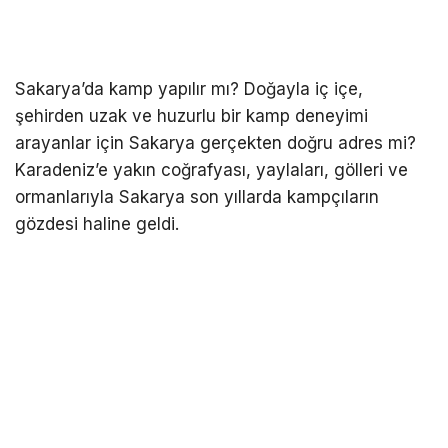
Sakarya’da kamp yapılır mı? Doğayla iç içe,
şehirden uzak ve huzurlu bir kamp deneyimi
arayanlar için Sakarya gerçekten doğru adres mi?
Karadeniz’e yakın coğrafyası, yaylaları, gölleri ve
ormanlarıyla Sakarya son yıllarda kampçıların
gözdesi haline geldi.