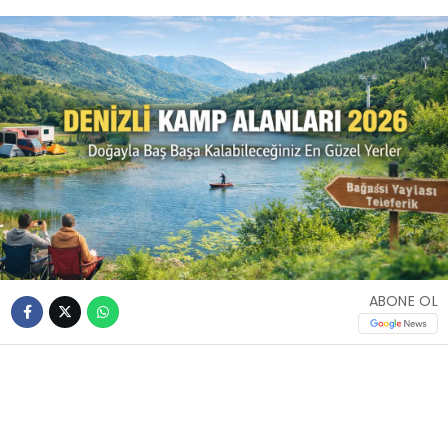
ABONE OL