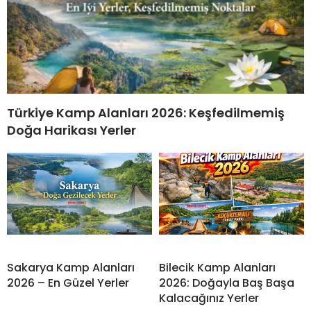
Türkiye Kamp Alanları 2026: Keşfedilmemiş
Doğa Harikası Yerler
Sakarya Kamp Alanları
Bilecik Kamp Alanları
2026 – En Güzel Yerler
2026: Doğayla Baş Başa
Kalacağınız Yerler