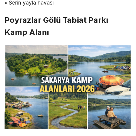
• Serin yayla havası
Poyrazlar Gölü Tabiat Parkı
Kamp Alanı