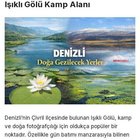
Işıklı Gölü Kamp Alanı
Denizli’nin Çivril ilçesinde bulunan Işıklı Gölü, kamp
ve doğa fotoğrafçılığı için oldukça popüler bir
noktadır. Özellikle gün batımı manzarasıyla bilinen