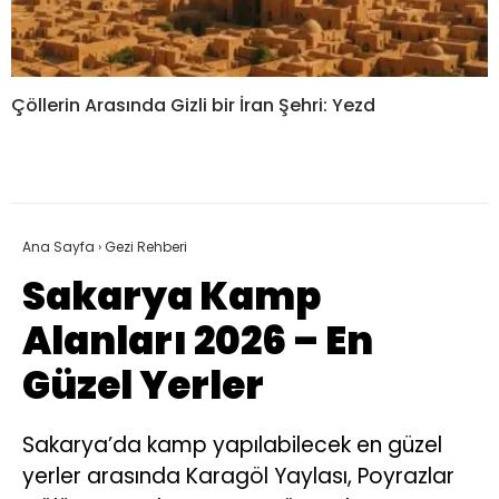
Çöllerin Arasında Gizli bir İran Şehri: Yezd
Ana Sayfa
›
Gezi Rehberi
Sakarya Kamp
Alanları 2026 – En
Güzel Yerler
Sakarya’da kamp yapılabilecek en güzel
yerler arasında Karagöl Yaylası, Poyrazlar