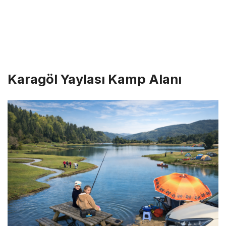
Karagöl Yaylası Kamp Alanı