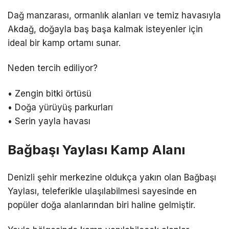
Dağ manzarası, ormanlık alanları ve temiz havasıyla
Akdağ, doğayla baş başa kalmak isteyenler için
ideal bir kamp ortamı sunar.
Neden tercih ediliyor?
• Zengin bitki örtüsü
• Doğa yürüyüş parkurları
• Serin yayla havası
Bağbaşı Yaylası Kamp Alanı
Denizli şehir merkezine oldukça yakın olan Bağbaşı
Yaylası, teleferikle ulaşılabilmesi sayesinde en
popüler doğa alanlarından biri haline gelmiştir.