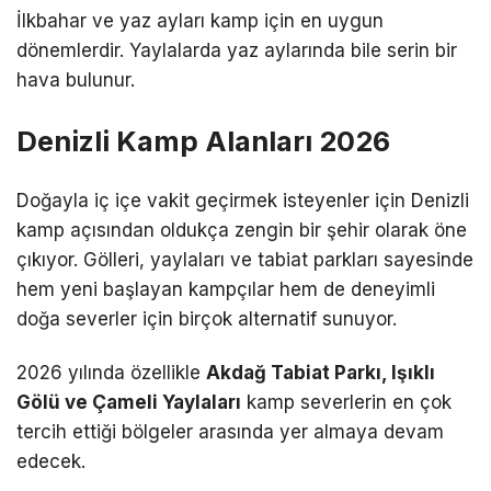
İlkbahar ve yaz ayları kamp için en uygun
dönemlerdir. Yaylalarda yaz aylarında bile serin bir
hava bulunur.
Denizli Kamp Alanları 2026
Doğayla iç içe vakit geçirmek isteyenler için Denizli
kamp açısından oldukça zengin bir şehir olarak öne
çıkıyor. Gölleri, yaylaları ve tabiat parkları sayesinde
hem yeni başlayan kampçılar hem de deneyimli
doğa severler için birçok alternatif sunuyor.
2026 yılında özellikle
Akdağ Tabiat Parkı, Işıklı
Gölü ve Çameli Yaylaları
kamp severlerin en çok
tercih ettiği bölgeler arasında yer almaya devam
edecek.