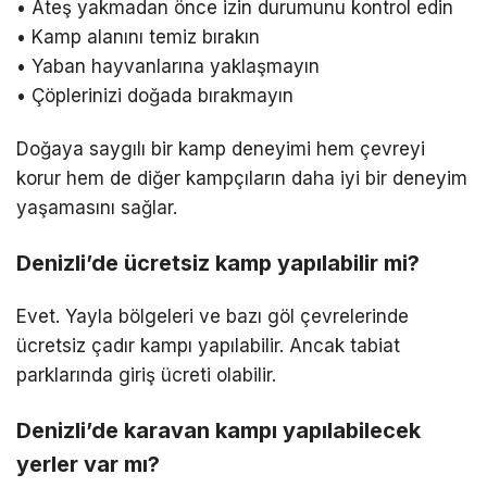
• Ateş yakmadan önce izin durumunu kontrol edin
• Kamp alanını temiz bırakın
• Yaban hayvanlarına yaklaşmayın
• Çöplerinizi doğada bırakmayın
Doğaya saygılı bir kamp deneyimi hem çevreyi
korur hem de diğer kampçıların daha iyi bir deneyim
yaşamasını sağlar.
Denizli’de ücretsiz kamp yapılabilir mi?
Evet. Yayla bölgeleri ve bazı göl çevrelerinde
ücretsiz çadır kampı yapılabilir. Ancak tabiat
parklarında giriş ücreti olabilir.
Denizli’de karavan kampı yapılabilecek
yerler var mı?