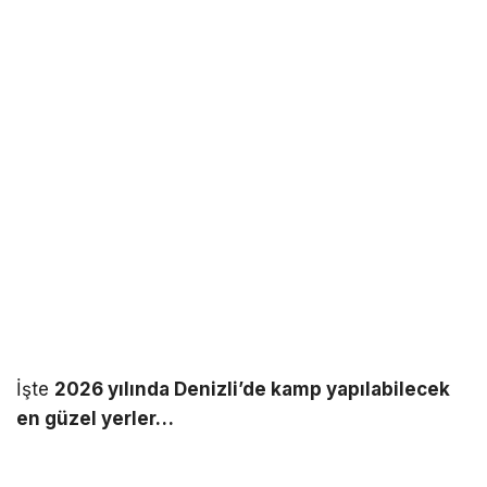
İşte
2026 yılında Denizli’de kamp yapılabilecek
en güzel yerler…