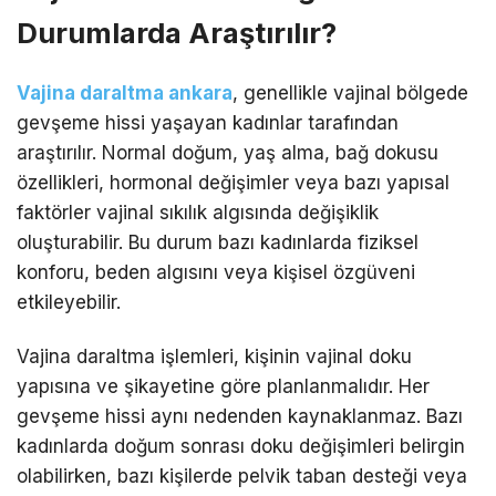
Durumlarda Araştırılır?
Vajina daraltma ankara
, genellikle vajinal bölgede
gevşeme hissi yaşayan kadınlar tarafından
araştırılır. Normal doğum, yaş alma, bağ dokusu
özellikleri, hormonal değişimler veya bazı yapısal
faktörler vajinal sıkılık algısında değişiklik
oluşturabilir. Bu durum bazı kadınlarda fiziksel
konforu, beden algısını veya kişisel özgüveni
etkileyebilir.
Vajina daraltma işlemleri, kişinin vajinal doku
yapısına ve şikayetine göre planlanmalıdır. Her
gevşeme hissi aynı nedenden kaynaklanmaz. Bazı
kadınlarda doğum sonrası doku değişimleri belirgin
olabilirken, bazı kişilerde pelvik taban desteği veya