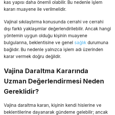
kas yapısı daha önemli olabilir. Bu nedenle işlem
kararı muayene ile verilmelidir.
Vajinal sıkılaştırma konusunda cerrahi ve cerrahi
dışı farklı yaklaşımlar değerlendirilebilir. Ancak hangi
yöntemin uygun olduğu kişinin muayene
bulgularına, beklentisine ve genel
sağlık
durumuna
bağlıdır. Bu nedenle yalnızca işlem adı üzerinden
karar vermek doğru değildir.
Vajina Daraltma Kararında
Uzman Değerlendirmesi Neden
Gereklidir?
Vajina daraltma kararı, kişinin kendi hislerine ve
beklentilerine dayanarak gündeme gelebilir; ancak