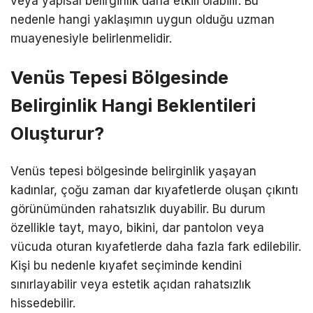
veya yapısal belirginlik daha etkili olabilir. Bu
nedenle hangi yaklaşımın uygun olduğu uzman
muayenesiyle belirlenmelidir.
Venüs Tepesi Bölgesinde
Belirginlik Hangi Beklentileri
Oluşturur?
Venüs tepesi bölgesinde belirginlik yaşayan
kadınlar, çoğu zaman dar kıyafetlerde oluşan çıkıntı
görünümünden rahatsızlık duyabilir. Bu durum
özellikle tayt, mayo, bikini, dar pantolon veya
vücuda oturan kıyafetlerde daha fazla fark edilebilir.
Kişi bu nedenle kıyafet seçiminde kendini
sınırlayabilir veya estetik açıdan rahatsızlık
hissedebilir.