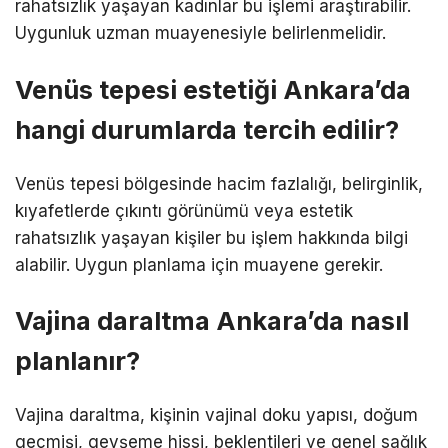
rahatsızlık yaşayan kadınlar bu işlemi araştırabilir.
Uygunluk uzman muayenesiyle belirlenmelidir.
Venüs tepesi estetiği Ankara’da
hangi durumlarda tercih edilir?
Venüs tepesi bölgesinde hacim fazlalığı, belirginlik,
kıyafetlerde çıkıntı görünümü veya estetik
rahatsızlık yaşayan kişiler bu işlem hakkında bilgi
alabilir. Uygun planlama için muayene gerekir.
Vajina daraltma Ankara’da nasıl
planlanır?
Vajina daraltma, kişinin vajinal doku yapısı, doğum
geçmişi, gevşeme hissi, beklentileri ve genel sağlık