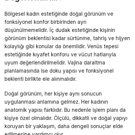
Bölgesel kadın estetiğinde doğal görünüm ve
fonksiyonel konfor birbirinden ayrı
düşünülmemelidir. İç dudak estetiğinde kişinin
görünüm beklentisi kadar sürtünme, tahriş ve hijyen
kolaylığı gibi konular da önemlidir. Venüs tepesi
estetiğinde kıyafet konforu ve vücut hatlarıyla
uyum değerlendirilmelidir. Vajina daraltma
planlamasında ise doku yapısı ve fonksiyonel
beklenti birlikte ele alınmalıdır.
Doğal görünüm, her kişiye aynı sonucun
uygulanması anlamına gelmez. Her kadının
anatomik yapısı farklıdır. Bu nedenle işlem planı da
kişiye özel olmalıdır. Ölçülü, dikkatli ve doğal yapıyı
koruyan bir yaklaşım, daha dengeli sonuçlar elde
edilmesine yardımcı olur.