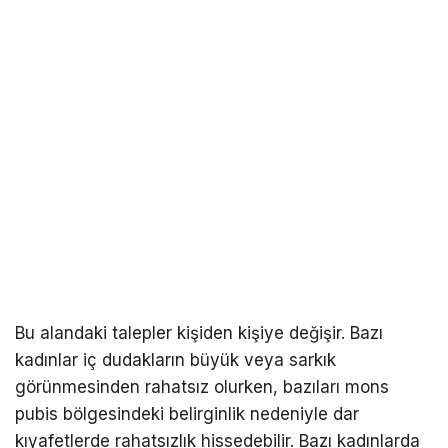
Bu alandaki talepler kişiden kişiye değişir. Bazı
kadınlar iç dudakların büyük veya sarkık
görünmesinden rahatsız olurken, bazıları mons
pubis bölgesindeki belirginlik nedeniyle dar
kıyafetlerde rahatsızlık hissedebilir. Bazı kadınlarda