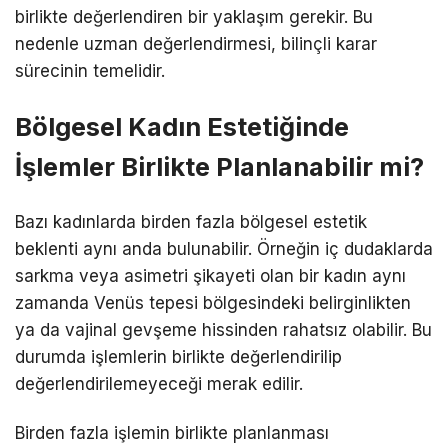
birlikte değerlendiren bir yaklaşım gerekir. Bu
nedenle uzman değerlendirmesi, bilinçli karar
sürecinin temelidir.
Bölgesel Kadın Estetiğinde
İşlemler Birlikte Planlanabilir mi?
Bazı kadınlarda birden fazla bölgesel estetik
beklenti aynı anda bulunabilir. Örneğin iç dudaklarda
sarkma veya asimetri şikayeti olan bir kadın aynı
zamanda Venüs tepesi bölgesindeki belirginlikten
ya da vajinal gevşeme hissinden rahatsız olabilir. Bu
durumda işlemlerin birlikte değerlendirilip
değerlendirilemeyeceği merak edilir.
Birden fazla işlemin birlikte planlanması