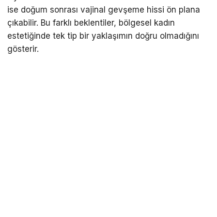
ise doğum sonrası vajinal gevşeme hissi ön plana
çıkabilir. Bu farklı beklentiler, bölgesel kadın
estetiğinde tek tip bir yaklaşımın doğru olmadığını
gösterir.