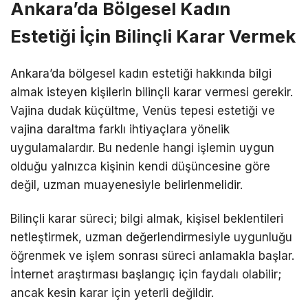
Ankara’da Bölgesel Kadın
Estetiği İçin Bilinçli Karar Vermek
Ankara’da bölgesel kadın estetiği hakkında bilgi
almak isteyen kişilerin bilinçli karar vermesi gerekir.
Vajina dudak küçültme, Venüs tepesi estetiği ve
vajina daraltma farklı ihtiyaçlara yönelik
uygulamalardır. Bu nedenle hangi işlemin uygun
olduğu yalnızca kişinin kendi düşüncesine göre
değil, uzman muayenesiyle belirlenmelidir.
Bilinçli karar süreci; bilgi almak, kişisel beklentileri
netleştirmek, uzman değerlendirmesiyle uygunluğu
öğrenmek ve işlem sonrası süreci anlamakla başlar.
İnternet araştırması başlangıç için faydalı olabilir;
ancak kesin karar için yeterli değildir.