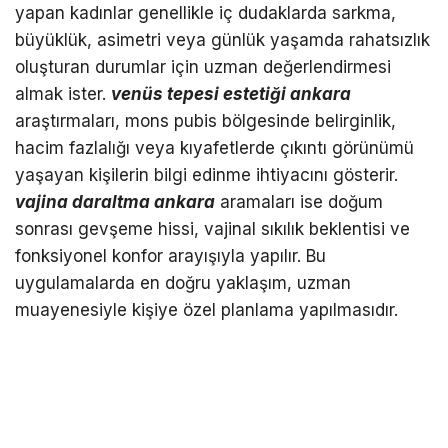
yapan kadınlar genellikle iç dudaklarda sarkma,
büyüklük, asimetri veya günlük yaşamda rahatsızlık
oluşturan durumlar için uzman değerlendirmesi
almak ister.
venüs tepesi estetiği ankara
araştırmaları, mons pubis bölgesinde belirginlik,
hacim fazlalığı veya kıyafetlerde çıkıntı görünümü
yaşayan kişilerin bilgi edinme ihtiyacını gösterir.
vajina daraltma ankara
aramaları ise doğum
sonrası gevşeme hissi, vajinal sıkılık beklentisi ve
fonksiyonel konfor arayışıyla yapılır. Bu
uygulamalarda en doğru yaklaşım, uzman
muayenesiyle kişiye özel planlama yapılmasıdır.