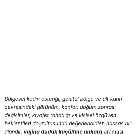
Bölgesel kadın estetiği, genital bölge ve alt karın
çevresindeki görünüm, konfor, doğum sonrası
değişimler, kıyafet rahatlığı ve kişisel özgüven
beklentileri doğrultusunda değerlendirilen hassas bir
alandır.
vajina dudak küçültme ankara
araması