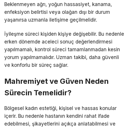
Beklenmeyen ağrı, yoğun hassasiyet, kanama,
enfeksiyon belirtisi veya olağan dışı bir durum
yaşanırsa uzmanla iletişime geçilmelidir.
İyileşme süreci kişiden kişiye değişebilir. Bu nedenle
erken dönemde aceleci sonuç değerlendirmesi
yapılmamalı, kontrol süreci tamamlanmadan kesin
yorum yapılmamalıdır. Uzman takibi, daha güvenli
ve konforlu bir süreç sağlar.
Mahremiyet ve Güven Neden
Sürecin Temelidir?
Bölgesel kadın estetiği, kişisel ve hassas konular
içerir. Bu nedenle hastanın kendini rahat ifade
edebilmesi, şikayetlerini açıkça anlatabilmesi ve