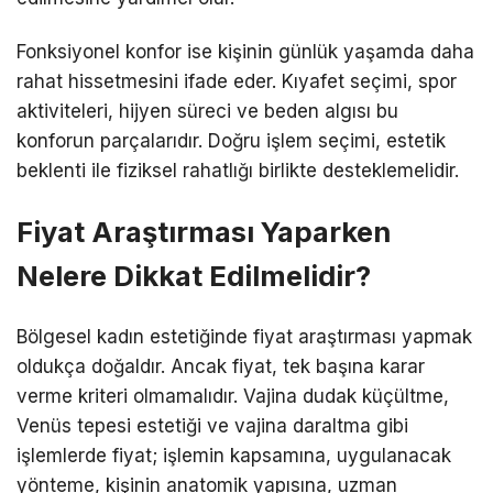
Fonksiyonel konfor ise kişinin günlük yaşamda daha
rahat hissetmesini ifade eder. Kıyafet seçimi, spor
aktiviteleri, hijyen süreci ve beden algısı bu
konforun parçalarıdır. Doğru işlem seçimi, estetik
beklenti ile fiziksel rahatlığı birlikte desteklemelidir.
Fiyat Araştırması Yaparken
Nelere Dikkat Edilmelidir?
Bölgesel kadın estetiğinde fiyat araştırması yapmak
oldukça doğaldır. Ancak fiyat, tek başına karar
verme kriteri olmamalıdır. Vajina dudak küçültme,
Venüs tepesi estetiği ve vajina daraltma gibi
işlemlerde fiyat; işlemin kapsamına, uygulanacak
yönteme, kişinin anatomik yapısına, uzman