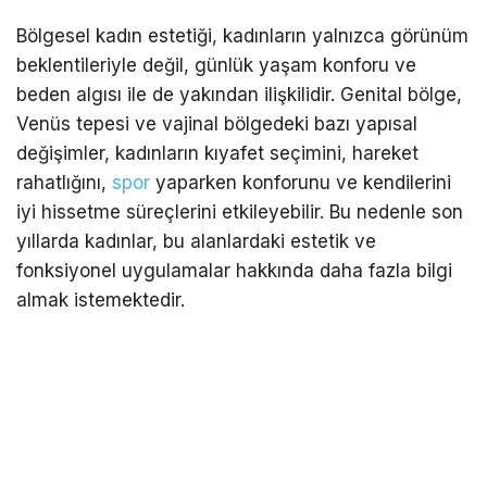
Bölgesel kadın estetiği, kadınların yalnızca görünüm
beklentileriyle değil, günlük yaşam konforu ve
beden algısı ile de yakından ilişkilidir. Genital bölge,
Venüs tepesi ve vajinal bölgedeki bazı yapısal
değişimler, kadınların kıyafet seçimini, hareket
rahatlığını,
spor
yaparken konforunu ve kendilerini
iyi hissetme süreçlerini etkileyebilir. Bu nedenle son
yıllarda kadınlar, bu alanlardaki estetik ve
fonksiyonel uygulamalar hakkında daha fazla bilgi
almak istemektedir.