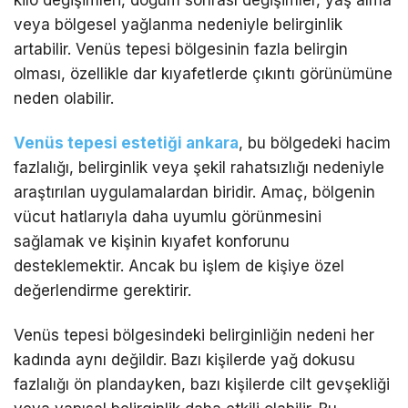
veya bölgesel yağlanma nedeniyle belirginlik
artabilir. Venüs tepesi bölgesinin fazla belirgin
olması, özellikle dar kıyafetlerde çıkıntı görünümüne
neden olabilir.
Venüs tepesi estetiği ankara
, bu bölgedeki hacim
fazlalığı, belirginlik veya şekil rahatsızlığı nedeniyle
araştırılan uygulamalardan biridir. Amaç, bölgenin
vücut hatlarıyla daha uyumlu görünmesini
sağlamak ve kişinin kıyafet konforunu
desteklemektir. Ancak bu işlem de kişiye özel
değerlendirme gerektirir.
Venüs tepesi bölgesindeki belirginliğin nedeni her
kadında aynı değildir. Bazı kişilerde yağ dokusu
fazlalığı ön plandayken, bazı kişilerde cilt gevşekliği