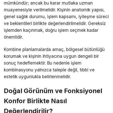
mümkündür; ancak bu karar mutlaka uzman
muayenesiyle verilmelidir. Kişinin anatomik yapısı,
genel sağlık durumu, işlem kapsamı, iyileşme süreci
ve beklentileri birlikte değerlendirilmelidir. Gereksiz
işlemden kaçınmak, doğru işlem seçmek kadar
önemlidir.
Kombine planlamalarda amaç, bölgesel bütünlüğü
korumak ve kişinin ihtiyacına uygun dengeli bir
sonuç hedeflemektir. Bu nedenle işlem
kombinasyonu yalnızca taleple değil, tıbbi ve
estetik uygunlukla belirlenmelidir.
Doğal Görünüm ve Fonksiyonel
Konfor Birlikte Nasıl
Değerlendirilir?