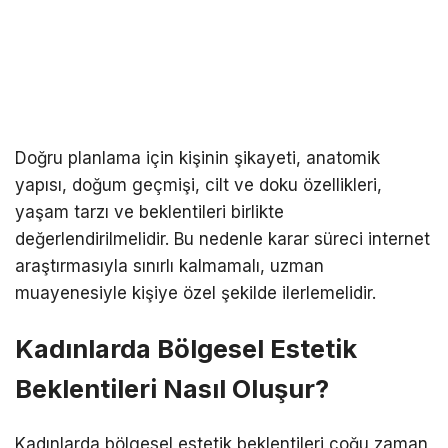
Doğru planlama için kişinin şikayeti, anatomik
yapısı, doğum geçmişi, cilt ve doku özellikleri,
yaşam tarzı ve beklentileri birlikte
değerlendirilmelidir. Bu nedenle karar süreci internet
araştırmasıyla sınırlı kalmamalı, uzman
muayenesiyle kişiye özel şekilde ilerlemelidir.
Kadınlarda Bölgesel Estetik
Beklentileri Nasıl Oluşur?
Kadınlarda bölgesel estetik beklentileri çoğu zaman