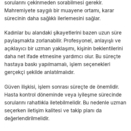
sorularını çekinmeden sorabilmesi gerekir.
Mahremiyete saygılı bir muayene ortamı, karar
sürecinin daha sağlıklı ilerlemesini sağlar.
Kadınlar bu alandaki şikayetlerini bazen uzun süre
paylaşmakta zorlanabilir. Profesyonel, anlayışlı ve
açıklayıcı bir uzman yaklaşımı, kişinin beklentilerini
daha net ifade etmesine yardımcı olur. Bu süreçte
hastaya baskı yapılmamalı, işlem seçenekleri
gerçekçi şekilde anlatılmalıdır.
Güven ilişkisi, işlem sonrası süreçte de önemlidir.
Hasta kontrol döneminde veya iyileşme sürecinde
sorularını rahatlıkla iletebilmelidir. Bu nedenle uzman
seçerken iletişim kalitesi ve takip planı da
değerlendirilmelidir.