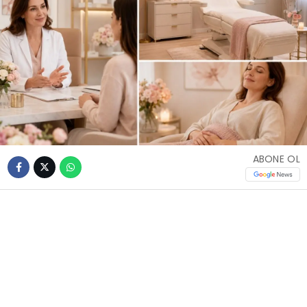
ABONE OL