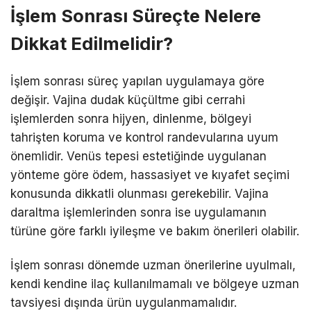
İşlem Sonrası Süreçte Nelere
Dikkat Edilmelidir?
İşlem sonrası süreç yapılan uygulamaya göre
değişir. Vajina dudak küçültme gibi cerrahi
işlemlerden sonra hijyen, dinlenme, bölgeyi
tahrişten koruma ve kontrol randevularına uyum
önemlidir. Venüs tepesi estetiğinde uygulanan
yönteme göre ödem, hassasiyet ve kıyafet seçimi
konusunda dikkatli olunması gerekebilir. Vajina
daraltma işlemlerinden sonra ise uygulamanın
türüne göre farklı iyileşme ve bakım önerileri olabilir.
İşlem sonrası dönemde uzman önerilerine uyulmalı,
kendi kendine ilaç kullanılmamalı ve bölgeye uzman
tavsiyesi dışında ürün uygulanmamalıdır.