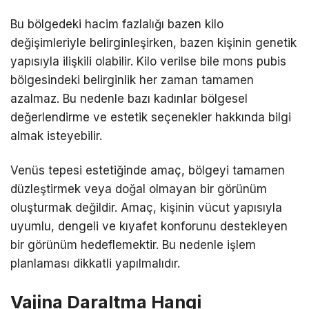
Bu bölgedeki hacim fazlalığı bazen kilo
değişimleriyle belirginleşirken, bazen kişinin genetik
yapısıyla ilişkili olabilir. Kilo verilse bile mons pubis
bölgesindeki belirginlik her zaman tamamen
azalmaz. Bu nedenle bazı kadınlar bölgesel
değerlendirme ve estetik seçenekler hakkında bilgi
almak isteyebilir.
Venüs tepesi estetiğinde amaç, bölgeyi tamamen
düzleştirmek veya doğal olmayan bir görünüm
oluşturmak değildir. Amaç, kişinin vücut yapısıyla
uyumlu, dengeli ve kıyafet konforunu destekleyen
bir görünüm hedeflemektir. Bu nedenle işlem
planlaması dikkatli yapılmalıdır.
Vajina Daraltma Hangi