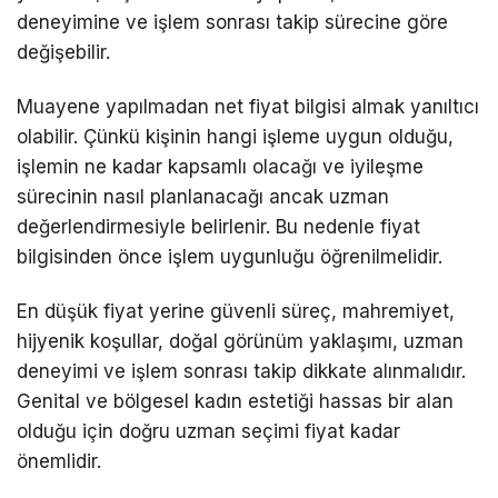
deneyimine ve işlem sonrası takip sürecine göre
değişebilir.
Muayene yapılmadan net fiyat bilgisi almak yanıltıcı
olabilir. Çünkü kişinin hangi işleme uygun olduğu,
işlemin ne kadar kapsamlı olacağı ve iyileşme
sürecinin nasıl planlanacağı ancak uzman
değerlendirmesiyle belirlenir. Bu nedenle fiyat
bilgisinden önce işlem uygunluğu öğrenilmelidir.
En düşük fiyat yerine güvenli süreç, mahremiyet,
hijyenik koşullar, doğal görünüm yaklaşımı, uzman
deneyimi ve işlem sonrası takip dikkate alınmalıdır.
Genital ve bölgesel kadın estetiği hassas bir alan
olduğu için doğru uzman seçimi fiyat kadar
önemlidir.