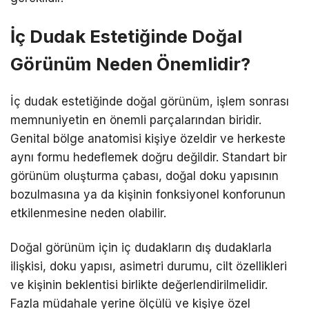
İç Dudak Estetiğinde Doğal
Görünüm Neden Önemlidir?
İç dudak estetiğinde doğal görünüm, işlem sonrası
memnuniyetin en önemli parçalarından biridir.
Genital bölge anatomisi kişiye özeldir ve herkeste
aynı formu hedeflemek doğru değildir. Standart bir
görünüm oluşturma çabası, doğal doku yapısının
bozulmasına ya da kişinin fonksiyonel konforunun
etkilenmesine neden olabilir.
Doğal görünüm için iç dudakların dış dudaklarla
ilişkisi, doku yapısı, asimetri durumu, cilt özellikleri
ve kişinin beklentisi birlikte değerlendirilmelidir.
Fazla müdahale yerine ölçülü ve kişiye özel