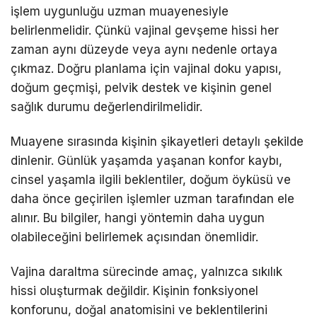
işlem uygunluğu uzman muayenesiyle
belirlenmelidir. Çünkü vajinal gevşeme hissi her
zaman aynı düzeyde veya aynı nedenle ortaya
çıkmaz. Doğru planlama için vajinal doku yapısı,
doğum geçmişi, pelvik destek ve kişinin genel
sağlık durumu değerlendirilmelidir.
Muayene sırasında kişinin şikayetleri detaylı şekilde
dinlenir. Günlük yaşamda yaşanan konfor kaybı,
cinsel yaşamla ilgili beklentiler, doğum öyküsü ve
daha önce geçirilen işlemler uzman tarafından ele
alınır. Bu bilgiler, hangi yöntemin daha uygun
olabileceğini belirlemek açısından önemlidir.
Vajina daraltma sürecinde amaç, yalnızca sıkılık
hissi oluşturmak değildir. Kişinin fonksiyonel
konforunu, doğal anatomisini ve beklentilerini