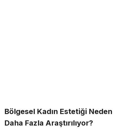
Bölgesel Kadın Estetiği Neden
Daha Fazla Araştırılıyor?