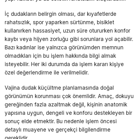
İç dudakların belirgin olması, dar kıyafetlerde
rahatsızlık, spor yaparken sürtünme, bisiklet
kullanırken hassasiyet, uzun süre otururken konfor
kaybı veya hijyen zorluğu gibi sorunlara yol açabilir.
Bazı kadınlar ise yalnızca görünümden memnun
olmadıkları için bu işlem hakkında bilgi almak
isteyebilir. Her iki durumda da işlem kararı kişiye
özel değerlendirme ile verilmelidir.
Vajina dudak küçültme planlamasında doğal
görünümün korunması çok önemlidir. Amaç, dokuyu
gereğinden fazla azaltmak değil, kişinin anatomik
yapısına uygun, dengeli ve konforu destekleyen bir
sonuç elde etmektir. Bu nedenle işlem öncesi
detaylı muayene ve gerçekçi bilgilendirme
gereklidir.