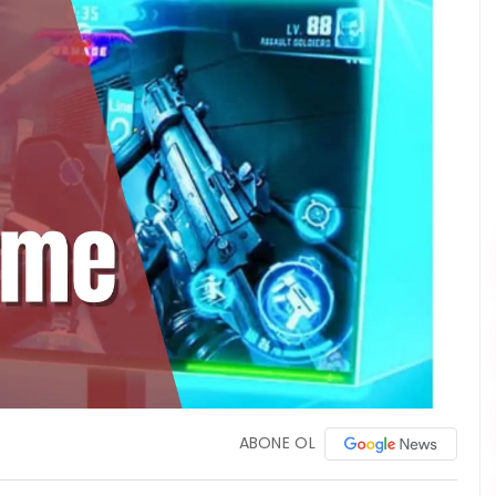
ABONE OL