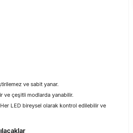
tirilemez ve sabit yanar.
lir ve çeşitli modlarda yanabilir.
 Her LED bireysel olarak kontrol edilebilir ve
ılacaklar