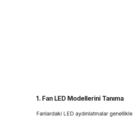
1. Fan LED Modellerini Tanıma
Fanlardaki LED aydınlatmalar genellikle a