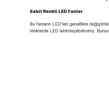
Sabit Renkli LED Fanlar
Bu fanların LED’leri genellikle değiştiri
renklerde LED lehimleyebilirsiniz. Bunun