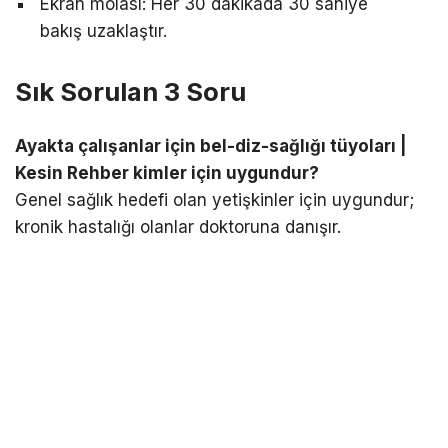
Ekran molası: Her 30 dakikada 30 saniye
bakış uzaklaştır.
Sık Sorulan 3 Soru
Ayakta çalışanlar için bel-diz-sağlığı tüyoları |
Kesin Rehber kimler için uygundur?
Genel sağlık hedefi olan yetişkinler için uygundur;
kronik hastalığı olanlar doktoruna danışır.