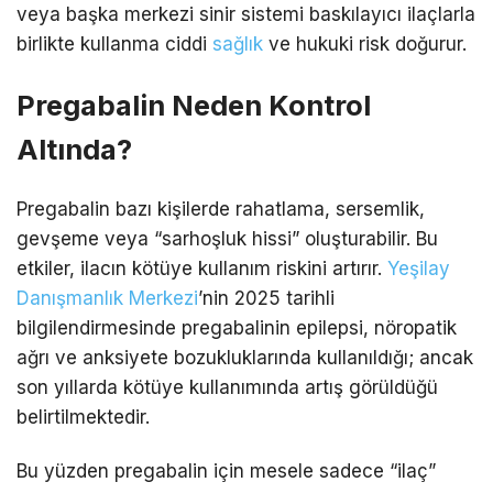
veya başka merkezi sinir sistemi baskılayıcı ilaçlarla
birlikte kullanma ciddi
sağlık
ve hukuki risk doğurur.
Pregabalin Neden Kontrol
Altında?
Pregabalin bazı kişilerde rahatlama, sersemlik,
gevşeme veya “sarhoşluk hissi” oluşturabilir. Bu
etkiler, ilacın kötüye kullanım riskini artırır.
Yeşilay
Danışmanlık Merkezi
’nin 2025 tarihli
bilgilendirmesinde pregabalinin epilepsi, nöropatik
ağrı ve anksiyete bozukluklarında kullanıldığı; ancak
son yıllarda kötüye kullanımında artış görüldüğü
belirtilmektedir.
Bu yüzden pregabalin için mesele sadece “ilaç”