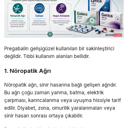
Pregabalin gelişigüzel kullanılan bir sakinleştirici
değildir. Tıbbi kullanım alanları bellidir.
1. Nöropatik Ağrı
Nöropatik ağrı, sinir hasarına bağlı gelişen ağrıdır.
Bu ağrı çoğu zaman yanma, batma, elektrik
çarpması, karıncalanma veya uyuşma hissiyle tarif
edilir. Diyabet, zona, omurilik yaralanmaları veya
sinir hasarı sonrası ortaya çıkabilir.