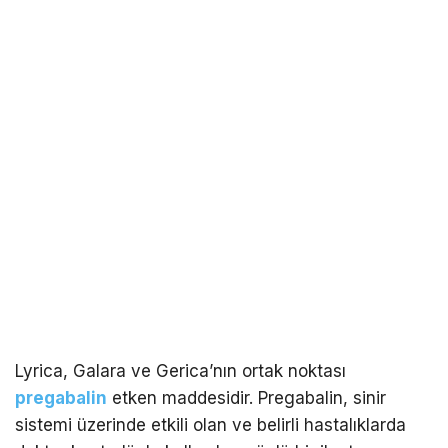
Lyrica, Galara ve Gerica’nın ortak noktası
pregabalin
etken maddesidir. Pregabalin, sinir
sistemi üzerinde etkili olan ve belirli hastalıklarda