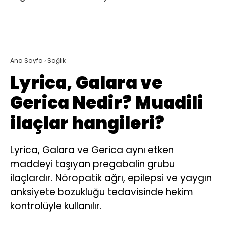
Ana Sayfa
›
Sağlık
Lyrica, Galara ve
Gerica Nedir? Muadili
ilaçlar hangileri?
Lyrica, Galara ve Gerica aynı etken
maddeyi taşıyan pregabalin grubu
ilaçlardır. Nöropatik ağrı, epilepsi ve yaygın
anksiyete bozukluğu tedavisinde hekim
kontrolüyle kullanılır.