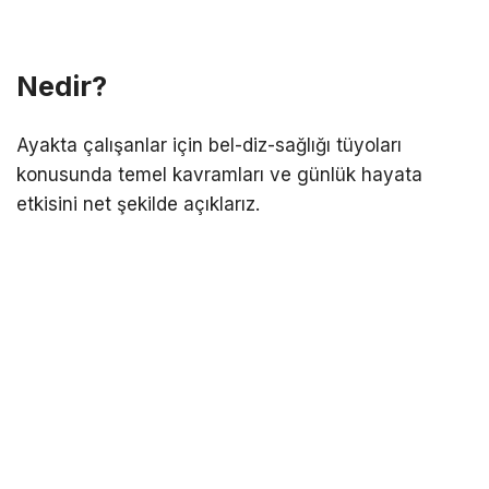
Nedir?
Ayakta çalışanlar için bel-diz-sağlığı tüyoları
konusunda temel kavramları ve günlük hayata
etkisini net şekilde açıklarız.