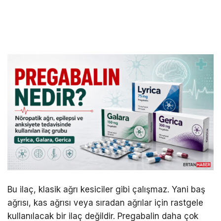
Bu ilaç, klasik ağrı kesiciler gibi çalışmaz. Yani baş
ağrısı, kas ağrısı veya sıradan ağrılar için rastgele
kullanılacak bir ilaç değildir. Pregabalin daha çok