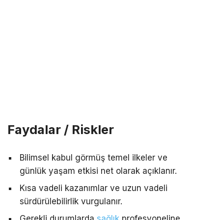
Faydalar / Riskler
Bilimsel kabul görmüş temel ilkeler ve
günlük yaşam etkisi net olarak açıklanır.
Kısa vadeli kazanımlar ve uzun vadeli
sürdürülebilirlik vurgulanır.
Gerekli durumlarda
sağlık
profesyoneline