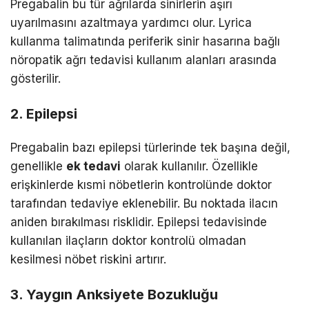
Pregabalin bu tür ağrılarda sinirlerin aşırı
uyarılmasını azaltmaya yardımcı olur. Lyrica
kullanma talimatında periferik sinir hasarına bağlı
nöropatik ağrı tedavisi kullanım alanları arasında
gösterilir.
2. Epilepsi
Pregabalin bazı epilepsi türlerinde tek başına değil,
genellikle
ek tedavi
olarak kullanılır. Özellikle
erişkinlerde kısmi nöbetlerin kontrolünde doktor
tarafından tedaviye eklenebilir. Bu noktada ilacın
aniden bırakılması risklidir. Epilepsi tedavisinde
kullanılan ilaçların doktor kontrolü olmadan
kesilmesi nöbet riskini artırır.
3. Yaygın Anksiyete Bozukluğu