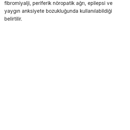
fibromiyalji, periferik nöropatik ağrı, epilepsi ve
yaygın anksiyete bozukluğunda kullanılabildiği
belirtilir.