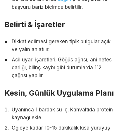
başvuru bariz biçimde belirtilir.
Belirti & İşaretler
Dikkat edilmesi gereken tipik bulgular açık
ve yalın anlatılır.
Acil uyarı işaretleri: Göğüs ağrısı, ani nefes
darlığı, bilinç kaybı gibi durumlarda 112
çağrısı yapılır.
Kesin, Günlük Uygulama Planı
Uyanınca 1 bardak su iç. Kahvaltıda protein
kaynağı ekle.
Öğleye kadar 10-15 dakikalık kısa yürüyüş