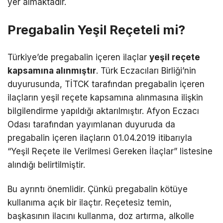
yer almaktadır.
Pregabalin Yeşil Reçeteli mi?
Türkiye’de pregabalin içeren ilaçlar
yeşil reçete
kapsamına alınmıştır
. Türk Eczacıları Birliği’nin
duyurusunda, TİTCK tarafından pregabalin içeren
ilaçların yeşil reçete kapsamına alınmasına ilişkin
bilgilendirme yapıldığı aktarılmıştır. Afyon Eczacı
Odası tarafından yayımlanan duyuruda da
pregabalin içeren ilaçların 01.04.2019 itibarıyla
“Yeşil Reçete ile Verilmesi Gereken İlaçlar” listesine
alındığı belirtilmiştir.
Bu ayrıntı önemlidir. Çünkü pregabalin kötüye
kullanıma açık bir ilaçtır. Reçetesiz temin,
başkasının ilacını kullanma, doz artırma, alkolle