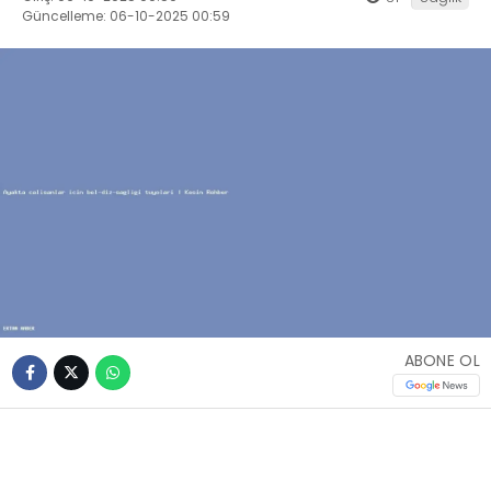
Güncelleme: 06-10-2025 00:59
ABONE OL