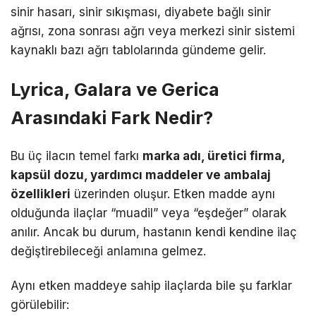
sinir hasarı, sinir sıkışması, diyabete bağlı sinir
ağrısı, zona sonrası ağrı veya merkezi sinir sistemi
kaynaklı bazı ağrı tablolarında gündeme gelir.
Lyrica, Galara ve Gerica
Arasındaki Fark Nedir?
Bu üç ilacın temel farkı
marka adı, üretici firma,
kapsül dozu, yardımcı maddeler ve ambalaj
özellikleri
üzerinden oluşur. Etken madde aynı
olduğunda ilaçlar “muadil” veya “eşdeğer” olarak
anılır. Ancak bu durum, hastanın kendi kendine ilaç
değiştirebileceği anlamına gelmez.
Aynı etken maddeye sahip ilaçlarda bile şu farklar
görülebilir: