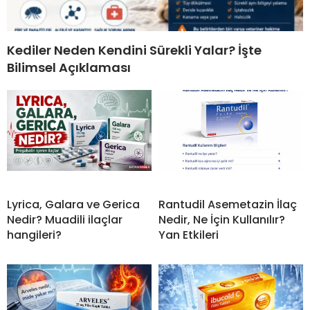
Kediler Neden Kendini Sürekli Yalar? İşte
Bilimsel Açıklaması
Lyrica, Galara ve Gerica
Rantudil Asemetazin İlaç
Nedir? Muadili ilaçlar
Nedir, Ne İçin Kullanılır?
hangileri?
Yan Etkileri