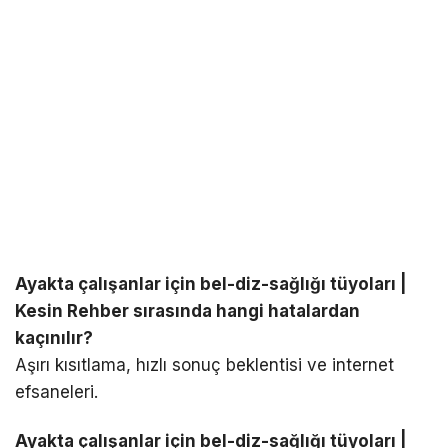
Ayakta çalışanlar için bel-diz-sağlığı tüyoları |
Kesin Rehber sırasında hangi hatalardan
kaçınılır?
Aşırı kısıtlama, hızlı sonuç beklentisi ve internet
efsaneleri.
Ayakta çalışanlar için bel-diz-sağlığı tüyoları |