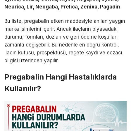
Neurica, Lir, Neogaba, Prelica, Zenixa, Pagadin
Bu liste, pregabalin etken maddesiyle anılan yaygın
marka isimlerini içerir. Ancak ilaçların piyasadaki
durumu, formları, dozları ve geri ödeme koşulları
zamanla değişebilir. Bu nedenle en doğru kontrol,
ilacın kutusu, prospektüsü, reçete kaydı ve eczacı
bilgisi üzerinden yapılır.
Pregabalin Hangi Hastalıklarda
Kullanılır?