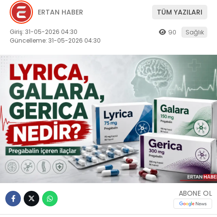
ERTAN HABER
TÜM YAZILARI
Giriş: 31-05-2026 04:30
90
Sağlık
Güncelleme: 31-05-2026 04:30
ABONE OL