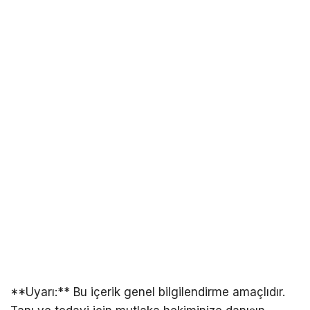
**Uyarı:** Bu içerik genel bilgilendirme amaçlıdır.