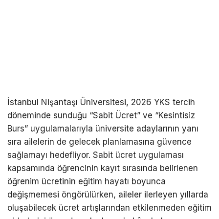
İstanbul Nişantaşı Üniversitesi, 2026 YKS tercih
döneminde sunduğu “Sabit Ücret” ve “Kesintisiz
Burs” uygulamalarıyla üniversite adaylarının yanı
sıra ailelerin de gelecek planlamasına güvence
sağlamayı hedefliyor. Sabit ücret uygulaması
kapsamında öğrencinin kayıt sırasında belirlenen
öğrenim ücretinin eğitim hayatı boyunca
değişmemesi öngörülürken, aileler ilerleyen yıllarda
oluşabilecek ücret artışlarından etkilenmeden eğitim