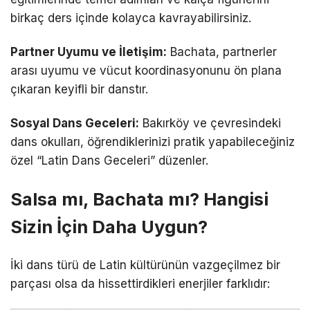
birkaç ders içinde kolayca kavrayabilirsiniz.
Partner Uyumu ve İletişim:
Bachata, partnerler
arası uyumu ve vücut koordinasyonunu ön plana
çıkaran keyifli bir danstır.
Sosyal Dans Geceleri:
Bakırköy ve çevresindeki
dans okulları, öğrendiklerinizi pratik yapabileceğiniz
özel “Latin Dans Geceleri” düzenler.
Salsa mı, Bachata mı? Hangisi
Sizin İçin Daha Uygun?
İki dans türü de Latin kültürünün vazgeçilmez bir
parçası olsa da hissettirdikleri enerjiler farklıdır: