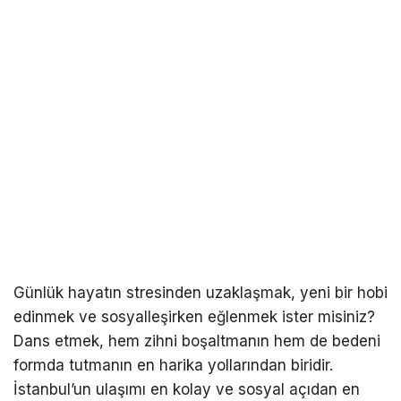
Günlük hayatın stresinden uzaklaşmak, yeni bir hobi
edinmek ve sosyalleşirken eğlenmek ister misiniz?
Dans etmek, hem zihni boşaltmanın hem de bedeni
formda tutmanın en harika yollarından biridir.
İstanbul’un ulaşımı en kolay ve sosyal açıdan en