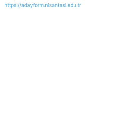
https://adayform.nisantasi.edu.tr