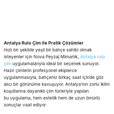
Antalya Rulo Çim ile Pratik Çözümler
Hızlı bir şekilde yeşil bir bahçe sahibi olmak
isteyenler için Nova Peyzaj Mimarlık,
Antalya rulo
çim
uygulamalarıyla ideal bir seçenek sunuyor.
Hazır çimlerin profesyonel ekiplerce
uygulanmasıyla, bahçeniz birkaç saat içinde göz
alıcı bir görünüme kavuşuyor. Antalya’nın zorlu iklim
koşullarına dayanıklı çim türleriyle yapılan
bu uygulama, hem estetik hem de uzun ömürlü
sonuçlar vaat ediyor.