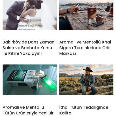
Bakırköy’de Dans Zamanı:
Aromalı ve Mentollü İthal
Salsa ve Bachata Kursu
Sigara Tercihlerinde Oris
İle Ritmi Yakalayın!
Markası
Aromalı ve Mentollü
İthal Tütün Tedariğinde
Tütün Ürünleriyle Yeni Bir
Kalite