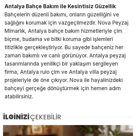
Antalya Bahçe Bakım ile Kesintisiz Güzellik
Bahçelerin düzenli bakımı, onların güzelliğini ve
sağlığını korumak için vazgeçilmezdir. Nova Peyzaj
Mimarlık, Antalya bahçe bakım hizmetleriyle çim
biçme, budama ve bitki koruma gibi işlemleri
titizlikle gerçekleştiriyor. Bu sayede bahçeniz her
zaman bakımlı ve canlı görünüyor. Antalya peyzaj
tasarımlarında yenilikçi bir yaklaşım sergileyen
firma, Antalya rulo çim ve Antalya villa peyzaj
projeleriyle de öne çıkıyor. Nova ile hayalinizdeki
bahçeyi gerçeğe dönüştürmek için hemen adım
atabilirsiniz.
İLGİNİZİ
ÇEKEBİLİR