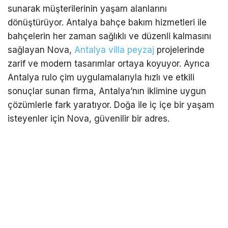
sunarak müşterilerinin yaşam alanlarını
dönüştürüyor. Antalya bahçe bakım hizmetleri ile
bahçelerin her zaman sağlıklı ve düzenli kalmasını
sağlayan Nova,
Antalya villa peyzaj
projelerinde
zarif ve modern tasarımlar ortaya koyuyor. Ayrıca
Antalya rulo çim uygulamalarıyla hızlı ve etkili
sonuçlar sunan firma, Antalya’nın iklimine uygun
çözümlerle fark yaratıyor. Doğa ile iç içe bir yaşam
isteyenler için Nova, güvenilir bir adres.