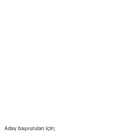
Aday başvuruları için;