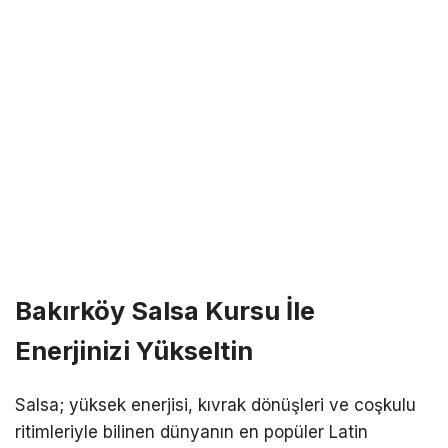
Bakırköy Salsa Kursu İle
Enerjinizi Yükseltin
Salsa; yüksek enerjisi, kıvrak dönüşleri ve coşkulu
ritimleriyle bilinen dünyanın en popüler Latin