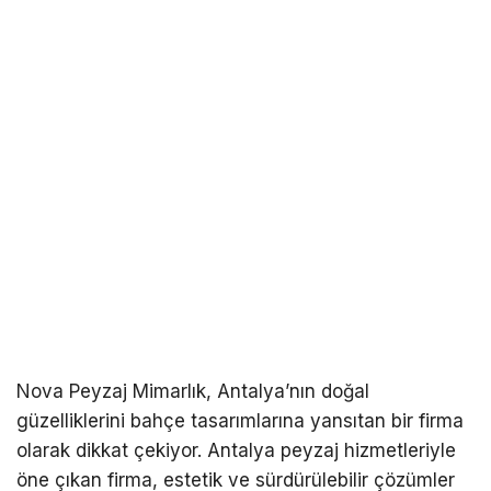
Nova Peyzaj Mimarlık, Antalya’nın doğal
güzelliklerini bahçe tasarımlarına yansıtan bir firma
olarak dikkat çekiyor. Antalya peyzaj hizmetleriyle
öne çıkan firma, estetik ve sürdürülebilir çözümler