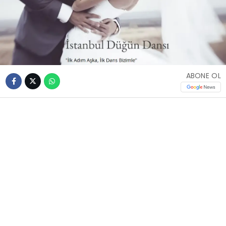
ABONE OL