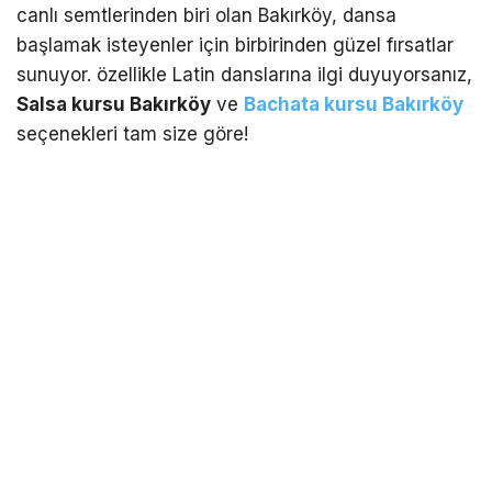
canlı semtlerinden biri olan Bakırköy, dansa
başlamak isteyenler için birbirinden güzel fırsatlar
sunuyor. özellikle Latin danslarına ilgi duyuyorsanız,
Salsa kursu Bakırköy
ve
Bachata kursu Bakırköy
seçenekleri tam size göre!