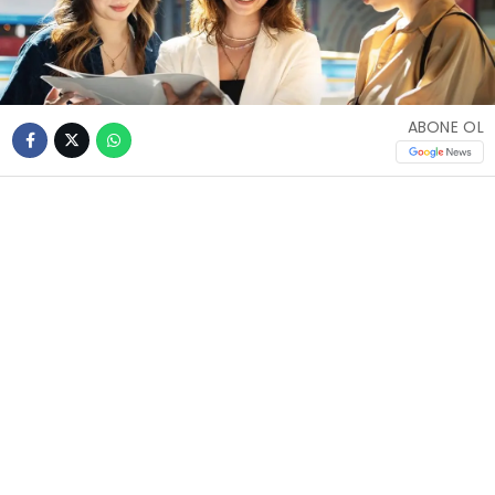
ABONE OL