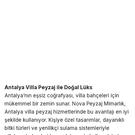
Antalya Villa Peyzaj ile Doğal Lüks
Antalya’nın eşsiz coğrafyası, villa bahçeleri için
mükemmel bir zemin sunar. Nova Peyzaj Mimarlık,
Antalya villa peyzaj hizmetlerinde bu avantajı en iyi
şekilde kullanıyor. Kişiye özel tasarımlar, dayanıklı
bitki türleri ve yenilikçi sulama sistemleriyle