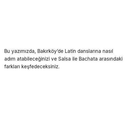
Bu yazımızda, Bakırköy’de Latin danslarına nasıl
adım atabileceğinizi ve Salsa ile Bachata arasındaki
farkları keşfedeceksiniz.