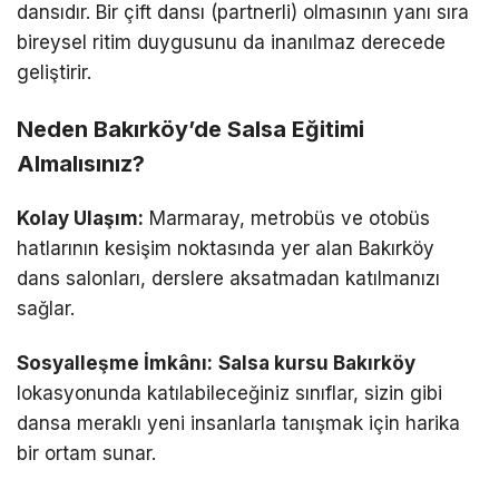
dansıdır. Bir çift dansı (partnerli) olmasının yanı sıra
bireysel ritim duygusunu da inanılmaz derecede
geliştirir.
Neden Bakırköy’de Salsa Eğitimi
Almalısınız?
Kolay Ulaşım:
Marmaray, metrobüs ve otobüs
hatlarının kesişim noktasında yer alan Bakırköy
dans salonları, derslere aksatmadan katılmanızı
sağlar.
Sosyalleşme İmkânı:
Salsa kursu Bakırköy
lokasyonunda katılabileceğiniz sınıflar, sizin gibi
dansa meraklı yeni insanlarla tanışmak için harika
bir ortam sunar.