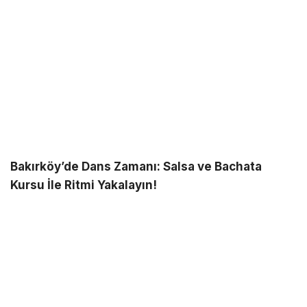
Bakırköy’de Dans Zamanı: Salsa ve Bachata
Kursu İle Ritmi Yakalayın!