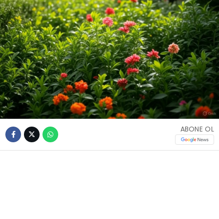
ABONE OL