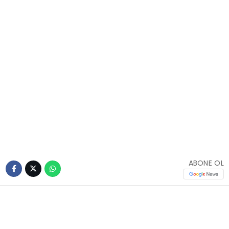
ABONE OL