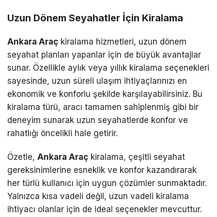
Uzun Dönem Seyahatler İçin Kiralama
Ankara Araç
kiralama hizmetleri, uzun dönem
seyahat planları yapanlar için de büyük avantajlar
sunar. Özellikle aylık veya yıllık kiralama seçenekleri
sayesinde, uzun süreli ulaşım ihtiyaçlarınızı en
ekonomik ve konforlu şekilde karşılayabilirsiniz. Bu
kiralama türü, aracı tamamen sahiplenmiş gibi bir
deneyim sunarak uzun seyahatlerde konfor ve
rahatlığı öncelikli hale getirir.
Özetle,
Ankara Araç
kiralama, çeşitli seyahat
gereksinimlerine esneklik ve konfor kazandırarak
her türlü kullanıcı için uygun çözümler sunmaktadır.
Yalnızca kısa vadeli değil, uzun vadeli kiralama
ihtiyacı olanlar için de ideal seçenekler mevcuttur.