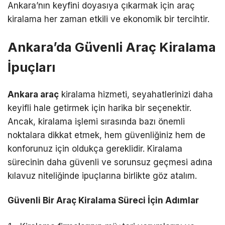
Ankara’nın keyfini doyasıya çıkarmak için araç
kiralama her zaman etkili ve ekonomik bir tercihtir.
Ankara’da Güvenli Araç Kiralama
İpuçları
Ankara araç
kiralama hizmeti, seyahatlerinizi daha
keyifli hale getirmek için harika bir seçenektir.
Ancak, kiralama işlemi sırasında bazı önemli
noktalara dikkat etmek, hem güvenliğiniz hem de
konforunuz için oldukça gereklidir. Kiralama
sürecinin daha güvenli ve sorunsuz geçmesi adına
kılavuz niteliğinde ipuçlarına birlikte göz atalım.
Güvenli Bir Araç Kiralama Süreci İçin Adımlar