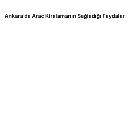
Ankara’da Araç Kiralamanın Sağladığı Faydalar