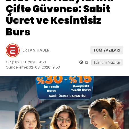
Çifte Güvence: Sabit
Ücret ve Kesintisiz
Burs
ERTAN HABER
TÜM YAZILARI
Giriş: 02-08-2026 19:53
12
Tanıtım Yazıları
Güncelleme: 02-08-2026 19:53