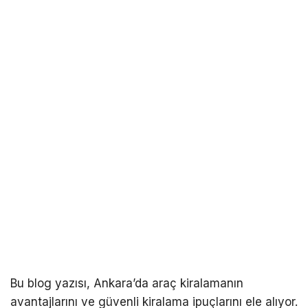
Bu blog yazısı, Ankara’da araç kiralamanın
avantajlarını ve güvenli kiralama ipuçlarını ele alıyor.