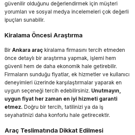
güvenilir olduğunu değerlendirmek için müşteri
yorumları ve sosyal medya incelemeleri çok değerli
ipuçları sunabilir.
Kiralama Öncesi Araştırma
Bir
Ankara araç
kiralama firmasını tercih etmeden
önce detaylı bir araştırma yapmak, işlemi hem
güvenli hem de daha ekonomik hale getirebilir.
Firmaların sunduğu fiyatlar, ek hizmetler ve kullanıcı
deneyimleri üzerinde karşılaştırmalar yaparak en
uygun seçeneği tercih edebilirsiniz.
Unutmayın,
uygun fiyat her zaman en iyi hizmeti garanti
etmez.
Doğru bir tercih, tatilinizi ya da iş
seyahatinizi daha konforlu hale getirecektir.
Araç Teslimatında Dikkat Edilmesi