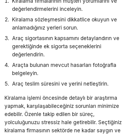
Kiralama firmalarının müşteri yorumlarını ve
değerlendirmelerini inceleyin.
Kiralama sözleşmesini dikkatlice okuyun ve
anlamadığınız yerleri sorun.
Araç sigortasının kapsamını detaylandırın ve
gerektiğinde ek sigorta seçeneklerini
değerlendirin.
Araçta bulunan mevcut hasarları fotoğrafla
belgeleyin.
Araç teslim süresini ve yerini netleştirin.
Kiralama işlemi öncesinde detaylı bir araştırma
yapmak, karşılaşabileceğiniz sorunları minimize
edebilir. Özenle takip edilen bir süreç,
yolculuğunuzu stressiz hale getirebilir. Seçtiğiniz
kiralama firmasının sektörde ne kadar saygın ve