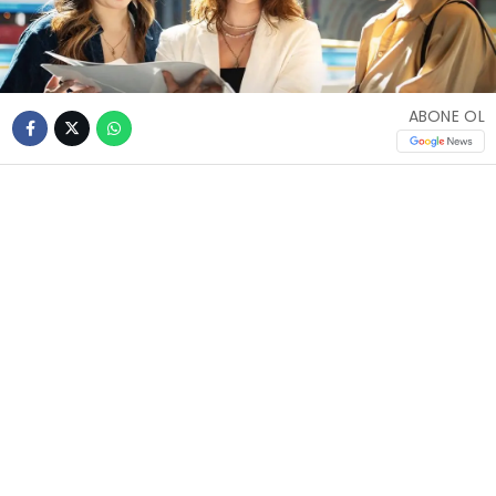
ABONE OL