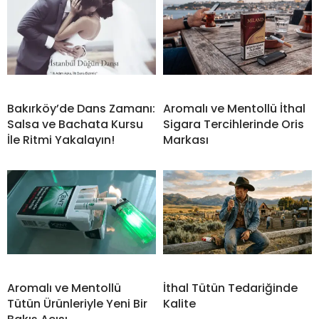
Bakırköy’de Dans Zamanı:
Aromalı ve Mentollü İthal
Salsa ve Bachata Kursu
Sigara Tercihlerinde Oris
İle Ritmi Yakalayın!
Markası
Aromalı ve Mentollü
İthal Tütün Tedariğinde
Tütün Ürünleriyle Yeni Bir
Kalite