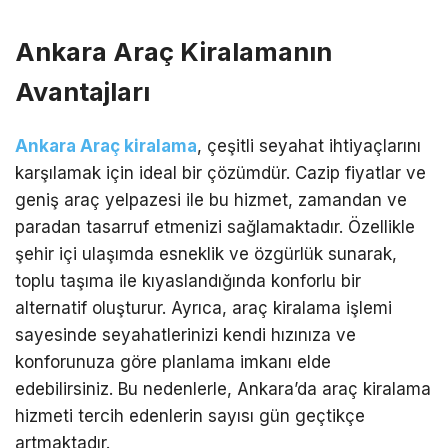
Ankara Araç Kiralamanın
Avantajları
Ankara Araç kiralama
, çeşitli seyahat ihtiyaçlarını
karşılamak için ideal bir çözümdür. Cazip fiyatlar ve
geniş araç yelpazesi ile bu hizmet, zamandan ve
paradan tasarruf etmenizi sağlamaktadır. Özellikle
şehir içi ulaşımda esneklik ve özgürlük sunarak,
toplu taşıma ile kıyaslandığında konforlu bir
alternatif oluşturur. Ayrıca, araç kiralama işlemi
sayesinde seyahatlerinizi kendi hızınıza ve
konforunuza göre planlama imkanı elde
edebilirsiniz. Bu nedenlerle, Ankara’da araç kiralama
hizmeti tercih edenlerin sayısı gün geçtikçe
artmaktadır.