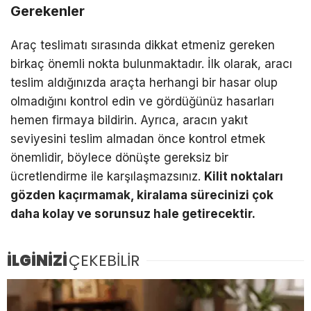
Gerekenler
Araç teslimatı sırasında dikkat etmeniz gereken
birkaç önemli nokta bulunmaktadır. İlk olarak, aracı
teslim aldığınızda araçta herhangi bir hasar olup
olmadığını kontrol edin ve gördüğünüz hasarları
hemen firmaya bildirin. Ayrıca, aracın yakıt
seviyesini teslim almadan önce kontrol etmek
önemlidir, böylece dönüşte gereksiz bir
ücretlendirme ile karşılaşmazsınız.
Kilit noktaları
gözden kaçırmamak, kiralama sürecinizi çok
daha kolay ve sorunsuz hale getirecektir.
İLGİNİZİ
ÇEKEBİLİR