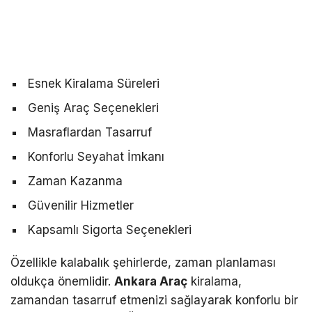
Esnek Kiralama Süreleri
Geniş Araç Seçenekleri
Masraflardan Tasarruf
Konforlu Seyahat İmkanı
Zaman Kazanma
Güvenilir Hizmetler
Kapsamlı Sigorta Seçenekleri
Özellikle kalabalık şehirlerde, zaman planlaması
oldukça önemlidir.
Ankara Araç
kiralama,
zamandan tasarruf etmenizi sağlayarak konforlu bir