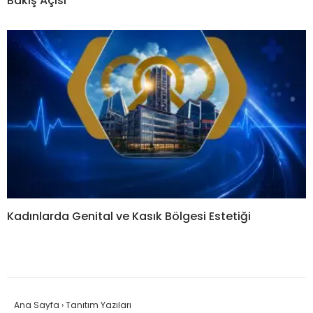
Bakış Açısı
Kadınlarda Genital ve Kasık Bölgesi Estetiği
Ana Sayfa
›
Tanıtım Yazıları