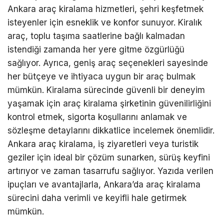
Ankara araç kiralama hizmetleri, şehri keşfetmek
isteyenler için esneklik ve konfor sunuyor. Kiralık
araç, toplu taşıma saatlerine bağlı kalmadan
istendiği zamanda her yere gitme özgürlüğü
sağlıyor. Ayrıca, geniş araç seçenekleri sayesinde
her bütçeye ve ihtiyaca uygun bir araç bulmak
mümkün. Kiralama sürecinde güvenli bir deneyim
yaşamak için araç kiralama şirketinin güvenilirliğini
kontrol etmek, sigorta koşullarını anlamak ve
sözleşme detaylarını dikkatlice incelemek önemlidir.
Ankara araç kiralama, iş ziyaretleri veya turistik
geziler için ideal bir çözüm sunarken, sürüş keyfini
artırıyor ve zaman tasarrufu sağlıyor. Yazıda verilen
ipuçları ve avantajlarla, Ankara’da araç kiralama
sürecini daha verimli ve keyifli hale getirmek
mümkün.