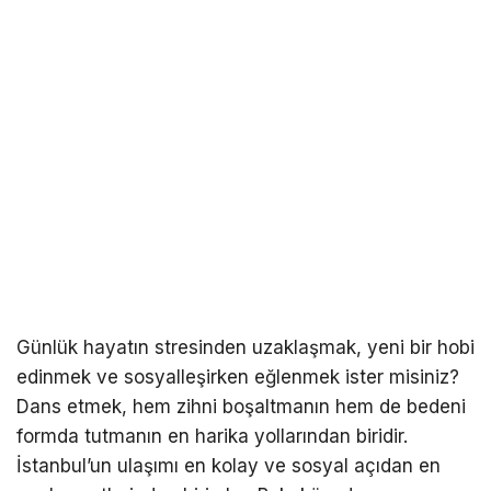
Günlük hayatın stresinden uzaklaşmak, yeni bir hobi
edinmek ve sosyalleşirken eğlenmek ister misiniz?
Dans etmek, hem zihni boşaltmanın hem de bedeni
formda tutmanın en harika yollarından biridir.
İstanbul’un ulaşımı en kolay ve sosyal açıdan en