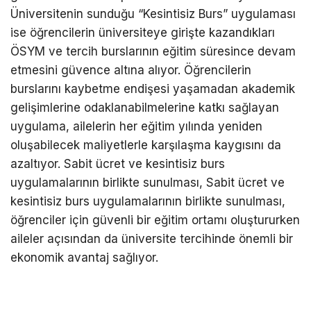
Üniversitenin sunduğu “Kesintisiz Burs” uygulaması
ise öğrencilerin üniversiteye girişte kazandıkları
ÖSYM ve tercih burslarının eğitim süresince devam
etmesini güvence altına alıyor. Öğrencilerin
burslarını kaybetme endişesi yaşamadan akademik
gelişimlerine odaklanabilmelerine katkı sağlayan
uygulama, ailelerin her eğitim yılında yeniden
oluşabilecek maliyetlerle karşılaşma kaygısını da
azaltıyor. Sabit ücret ve kesintisiz burs
uygulamalarının birlikte sunulması, Sabit ücret ve
kesintisiz burs uygulamalarının birlikte sunulması,
öğrenciler için güvenli bir eğitim ortamı oluştururken
aileler açısından da üniversite tercihinde önemli bir
ekonomik avantaj sağlıyor.