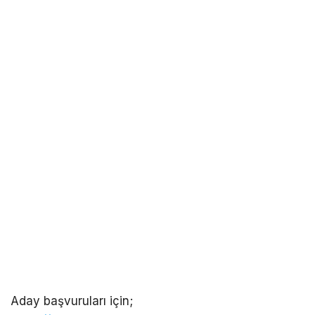
Aday başvuruları için;