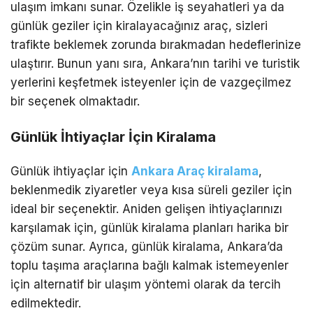
ulaşım imkanı sunar. Özelikle iş seyahatleri ya da
günlük geziler için kiralayacağınız araç, sizleri
trafikte beklemek zorunda bırakmadan hedeflerinize
ulaştırır. Bunun yanı sıra, Ankara’nın tarihi ve turistik
yerlerini keşfetmek isteyenler için de vazgeçilmez
bir seçenek olmaktadır.
Günlük İhtiyaçlar İçin Kiralama
Günlük ihtiyaçlar için
Ankara Araç kiralama
,
beklenmedik ziyaretler veya kısa süreli geziler için
ideal bir seçenektir. Aniden gelişen ihtiyaçlarınızı
karşılamak için, günlük kiralama planları harika bir
çözüm sunar. Ayrıca, günlük kiralama, Ankara’da
toplu taşıma araçlarına bağlı kalmak istemeyenler
için alternatif bir ulaşım yöntemi olarak da tercih
edilmektedir.