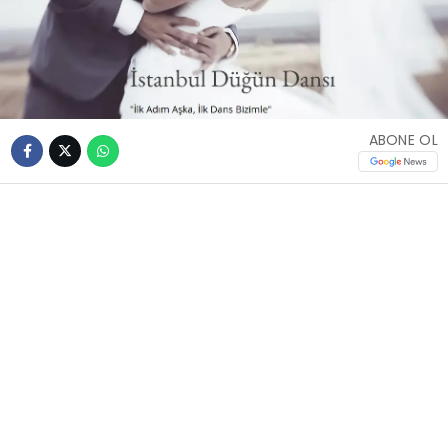
ABONE OL