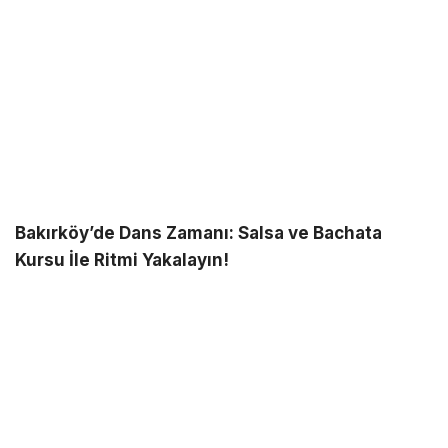
Bakırköy’de Dans Zamanı: Salsa ve Bachata
Kursu İle Ritmi Yakalayın!