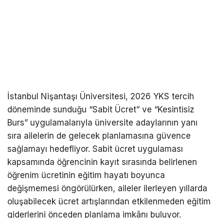
İstanbul Nişantaşı Üniversitesi, 2026 YKS tercih
döneminde sunduğu “Sabit Ücret” ve “Kesintisiz
Burs” uygulamalarıyla üniversite adaylarının yanı
sıra ailelerin de gelecek planlamasına güvence
sağlamayı hedefliyor. Sabit ücret uygulaması
kapsamında öğrencinin kayıt sırasında belirlenen
öğrenim ücretinin eğitim hayatı boyunca
değişmemesi öngörülürken, aileler ilerleyen yıllarda
oluşabilecek ücret artışlarından etkilenmeden eğitim
giderlerini önceden planlama imkânı buluyor.