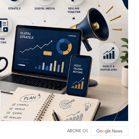
ABONE OL