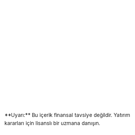
**Uyarı:** Bu içerik finansal tavsiye değildir. Yatırım
kararları için lisanslı bir uzmana danışın.