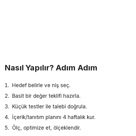
Nasıl Yapılır? Adım Adım
Hedef belirle ve niş seç.
Basit bir değer teklifi hazırla.
Küçük testler ile talebi doğrula.
İçerik/tanıtım planını 4 haftalık kur.
Ölç, optimize et, ölçeklendir.