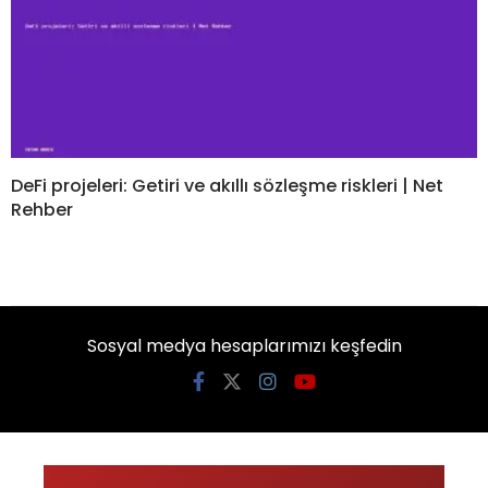
DeFi projeleri: Getiri ve akıllı sözleşme riskleri | Net
Rehber
Sosyal medya hesaplarımızı keşfedin