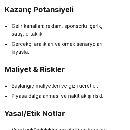
Kazanç Potansiyeli
Gelir kanalları: reklam, sponsorlu içerik,
satış, ortaklık.
Gerçekçi aralıkları ve örnek senaryoları
kıyasla.
Maliyet & Riskler
Başlangıç maliyetleri ve gizli ücretler.
Piyasa dalgalanması ve nakit akışı riski.
Yasal/Etik Notlar