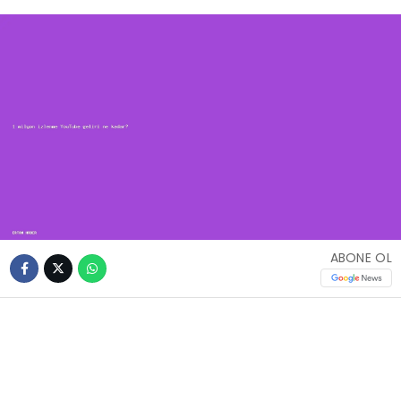
ABONE OL