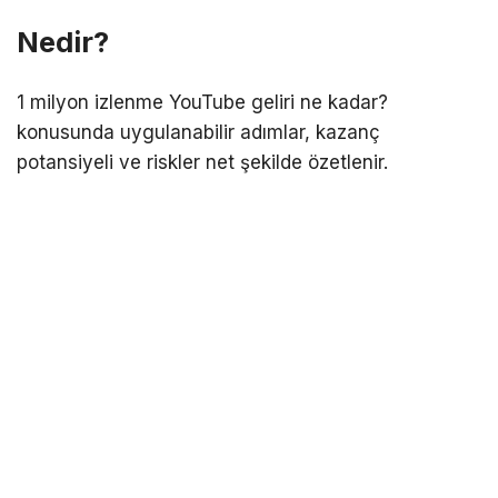
Nedir?
1 milyon izlenme YouTube geliri ne kadar?
konusunda uygulanabilir adımlar, kazanç
potansiyeli ve riskler net şekilde özetlenir.