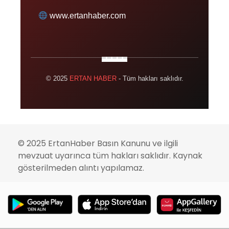
www.ertanhaber.com
© 2025
ERTAN HABER
- Tüm hakları saklıdır.
© 2025 ErtanHaber Basın Kanunu ve ilgili
mevzuat uyarınca tüm hakları saklıdır. Kaynak
gösterilmeden alıntı yapılamaz.