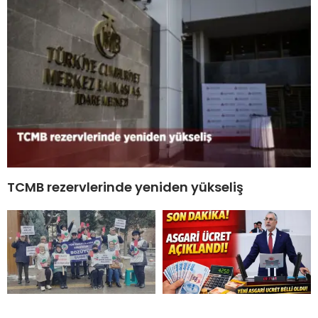
TCMB rezervlerinde yeniden yükseliş