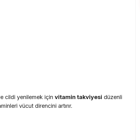
e cildi yenilemek için
vitamin takviyesi
düzenli
minleri vücut direncini artırır.