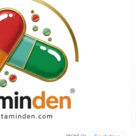
ABONE OL