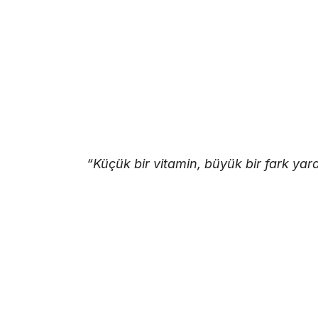
“Küçük bir vitamin, büyük bir fark yarat