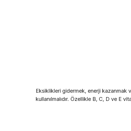
Eksiklikleri gidermek, enerji kazanmak v
kullanılmalıdır. Özellikle B, C, D ve E vita