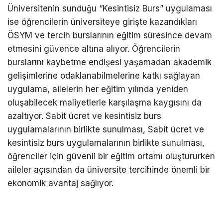
Üniversitenin sunduğu “Kesintisiz Burs” uygulaması
ise öğrencilerin üniversiteye girişte kazandıkları
ÖSYM ve tercih burslarının eğitim süresince devam
etmesini güvence altına alıyor. Öğrencilerin
burslarını kaybetme endişesi yaşamadan akademik
gelişimlerine odaklanabilmelerine katkı sağlayan
uygulama, ailelerin her eğitim yılında yeniden
oluşabilecek maliyetlerle karşılaşma kaygısını da
azaltıyor. Sabit ücret ve kesintisiz burs
uygulamalarının birlikte sunulması, Sabit ücret ve
kesintisiz burs uygulamalarının birlikte sunulması,
öğrenciler için güvenli bir eğitim ortamı oluştururken
aileler açısından da üniversite tercihinde önemli bir
ekonomik avantaj sağlıyor.