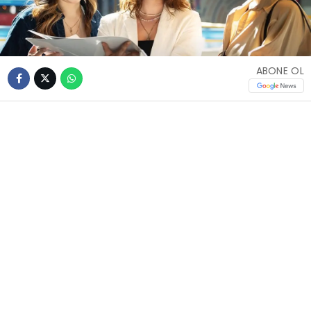
ABONE OL