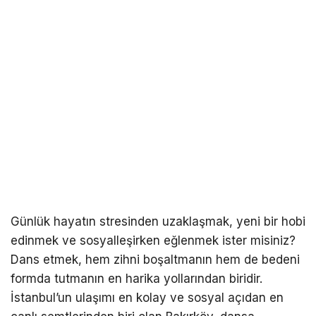
Günlük hayatın stresinden uzaklaşmak, yeni bir hobi
edinmek ve sosyalleşirken eğlenmek ister misiniz?
Dans etmek, hem zihni boşaltmanın hem de bedeni
formda tutmanın en harika yollarından biridir.
İstanbul’un ulaşımı en kolay ve sosyal açıdan en