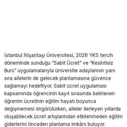
İstanbul Nişantaşı Üniversitesi, 2026 YKS tercih
döneminde sunduğu “Sabit Ücret” ve “Kesintisiz
Burs” uygulamalarıyla üniversite adaylarının yanı
sıra ailelerin de gelecek planlamasına güvence
sağlamayı hedefliyor. Sabit ücret uygulaması
kapsamında öğrencinin kayıt sırasında belirlenen
öğrenim ücretinin eğitim hayatı boyunca
değişmemesi öngörülürken, aileler ilerleyen yıllarda
oluşabilecek ücret artışlarından etkilenmeden eğitim
giderlerini önceden planlama imkânı buluyor.