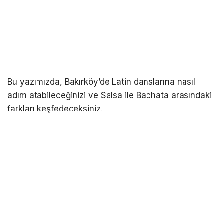
Bu yazımızda, Bakırköy’de Latin danslarına nasıl
adım atabileceğinizi ve Salsa ile Bachata arasındaki
farkları keşfedeceksiniz.