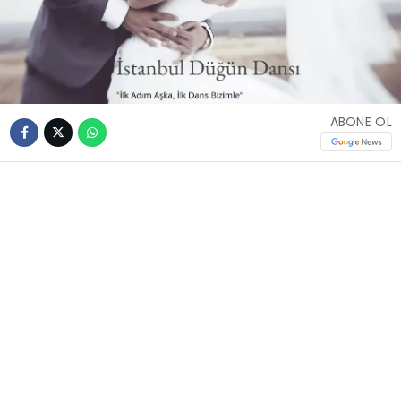
ABONE OL