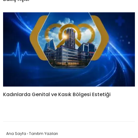
Kadınlarda Genital ve Kasık Bölgesi Estetiği
Ana Sayfa
›
Tanıtım Yazıları