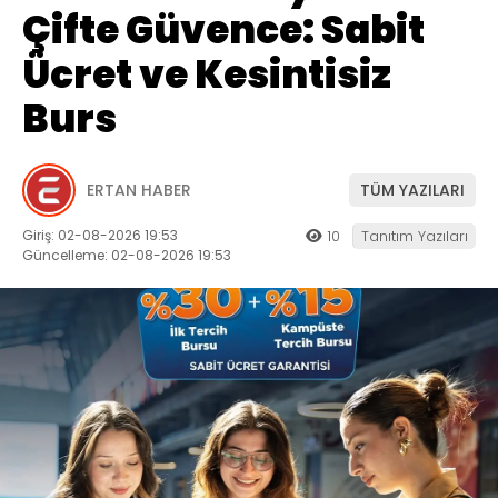
Çifte Güvence: Sabit
Ücret ve Kesintisiz
Burs
ERTAN HABER
TÜM YAZILARI
Giriş: 02-08-2026 19:53
10
Tanıtım Yazıları
Güncelleme: 02-08-2026 19:53