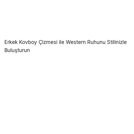
Erkek Kovboy Çizmesi ile Western Ruhunu Stilinizle
Buluşturun