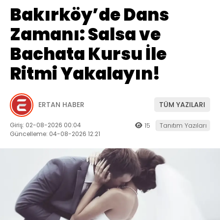
Bakırköy’de Dans
Zamanı: Salsa ve
Bachata Kursu İle
Ritmi Yakalayın!
ERTAN HABER
TÜM YAZILARI
Giriş: 02-08-2026 00:04
15
Tanıtım Yazıları
Güncelleme: 04-08-2026 12:21