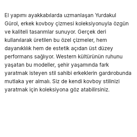
El yapımı ayakkabılarda uzmanlaşan Yurdakul
Gürol, erkek kovboy çizmesi koleksiyonuyla özgün
ve kaliteli tasarımlar sunuyor. Gerçek deri
kullanılarak üretilen bu özel çizmeler, hem
dayanıklılık hem de estetik açıdan üst düzey
performans sağlıyor. Western kültürünün ruhunu
yaşatan bu modeller, şehir yaşamında fark
yaratmak isteyen stil sahibi erkeklerin gardırobunda
mutlaka yer almalı. Siz de kendi kovboy stilinizi
yaratmak için koleksiyona göz atabilirsiniz.