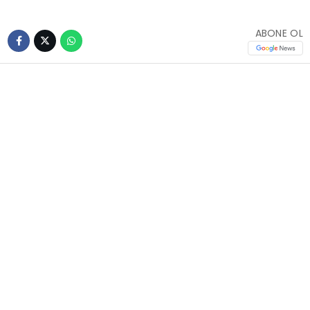
ABONE OL