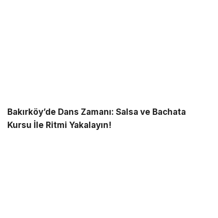
Bakırköy’de Dans Zamanı: Salsa ve Bachata
Kursu İle Ritmi Yakalayın!