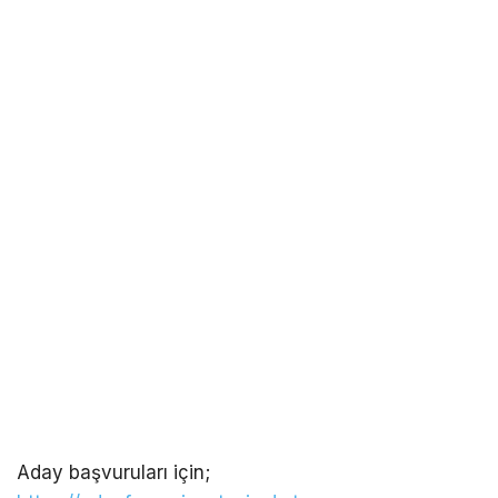
Aday başvuruları için;