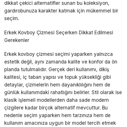
dikkat çekici alternatifler sunan bu koleksiyon,
gardırobunuza karakter katmak için mükemmel bir
seçim.
Erkek Kovboy Çizmesi Seçerken Dikkat Edilmesi
Gerekenler
Erkek kovboy çizmesi seçimi yaparken yalnızca
estetik değil, aynı zamanda kalite ve konfor da ön
planda tutulmalıdır. Gerçek deri kullanımı, dikiş
kalitesi, iç taban yapısı ve topuk yüksekliği gibi
detaylar, çizmelerin hem dayanıklılığını hem de
günlük kullanımdaki rahatlığını belirler. Stil olarak ise
klasik işlemeli modellerden daha sade modern
çizgilere kadar birçok alternatif mevcuttur. Bu
nedenle seçim yaparken hem tarzınıza hem de
kullanım amacınıza uygun bir model tercih etmek