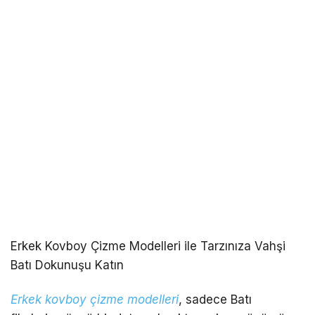
Erkek Kovboy Çizme Modelleri ile Tarzınıza Vahşi
Batı Dokunuşu Katın
Erkek kovboy çizme modelleri
, sadece Batı