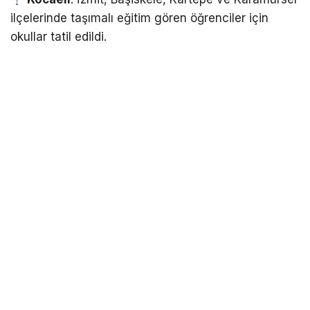
ilçelerinde taşımalı eğitim gören öğrenciler için
okullar tatil edildi.