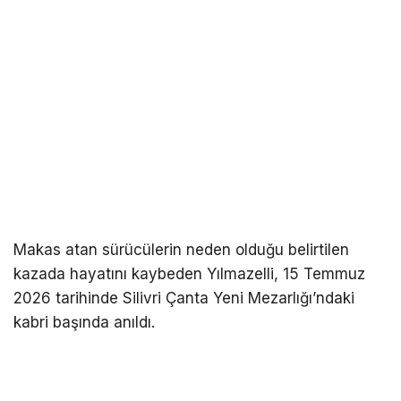
Makas atan sürücülerin neden olduğu belirtilen
kazada hayatını kaybeden Yılmazelli, 15 Temmuz
2026 tarihinde Silivri Çanta Yeni Mezarlığı’ndaki
kabri başında anıldı.