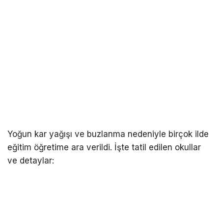
Yoğun kar yağışı ve buzlanma nedeniyle birçok ilde
eğitim öğretime ara verildi. İşte tatil edilen okullar
ve detaylar: