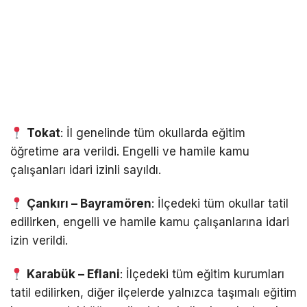
Tokat
: İl genelinde tüm okullarda eğitim
öğretime ara verildi. Engelli ve hamile kamu
çalışanları idari izinli sayıldı.
Çankırı – Bayramören
: İlçedeki tüm okullar tatil
edilirken, engelli ve hamile kamu çalışanlarına idari
izin verildi.
Karabük – Eflani
: İlçedeki tüm eğitim kurumları
tatil edilirken, diğer ilçelerde yalnızca taşımalı eğitim