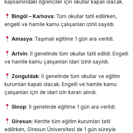
kapsamındaki öğrenciler için okullar kapalı olacak.
Bingöl – Karlıova
: Tüm okullar tatil edilirken,
engelli ve hamile kamu çalışanları izinli sayıldı.
Amasya
: Taşımalı eğitime 1 gün ara verildi.
Artvin
: İl genelinde tüm okullar tatil edildi. Engelli
ve hamile kamu çalışanları idari izinli sayıldı.
Zonguldak
: İl genelinde tüm okullar ve eğitim
kurumları kapalı olacak. Engelli ve hamile kamu
çalışanları için de idari izin kararı alındı.
Sinop
: İl genelinde eğitime 1 gün ara verildi.
Giresun
: Kentte tüm eğitim kurumları tatil
edilirken, Giresun Üniversitesi de 1 gün süreyle