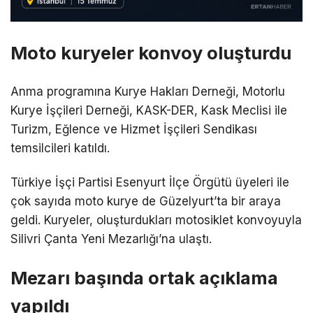
Moto kuryeler konvoy oluşturdu
Anma programına Kurye Hakları Derneği, Motorlu
Kurye İşçileri Derneği, KASK-DER, Kask Meclisi ile
Turizm, Eğlence ve Hizmet İşçileri Sendikası
temsilcileri katıldı.
Türkiye İşçi Partisi Esenyurt İlçe Örgütü üyeleri ile
çok sayıda moto kurye de Güzelyurt’ta bir araya
geldi. Kuryeler, oluşturdukları motosiklet konvoyuyla
Silivri Çanta Yeni Mezarlığı’na ulaştı.
Mezarı başında ortak açıklama
yapıldı