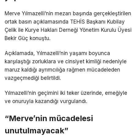
Merve Yılmazelli’nin mezarı başında gerçekleştirilen
ortak basın açıklamasında TEHİS Başkanı Kubilay
Çelik ile Kurye Hakları Derneği Yönetim Kurulu Üyesi
Bekir Güç konuştu.
Açıklamada, Yılmazelli’nin yaşamı boyunca
karşılaştığı zorluklara ve cinsiyet kimliği nedeniyle
maruz kaldığı ayrımcılığa rağmen mücadeleden
vazgeçmediği belirtildi.
Yılmazelli’nin geçimini iki teker üzerinde, emeğiyle
ve onuruyla kazandığı vurgulandı.
“Merve’nin mücadelesi
unutulmayacak”