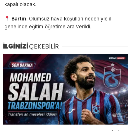
kapalı olacak.
Bartın
: Olumsuz hava koşulları nedeniyle il
genelinde eğitim öğretime ara verildi.
İLGİNİZİ
ÇEKEBİLİR