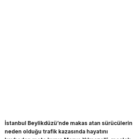
İstanbul Beylikdüzü’nde makas atan sürücülerin
neden olduğu trafik kazasında hayatını