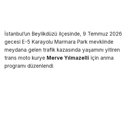
İstanbul’un Beylikdüzü ilçesinde, 9 Temmuz 2026
gecesi E-5 Karayolu Marmara Park mevkiinde
meydana gelen trafik kazasında yaşamını yitiren
trans moto kurye
Merve Yılmazelli
için anma
programı düzenlendi
.