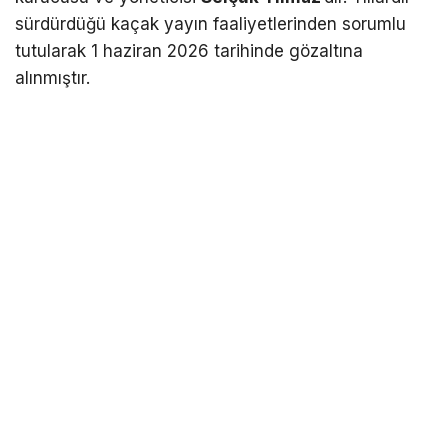
sürdürdüğü kaçak yayın faaliyetlerinden sorumlu
tutularak 1 haziran 2026 tarihinde gözaltına
alınmıştır.