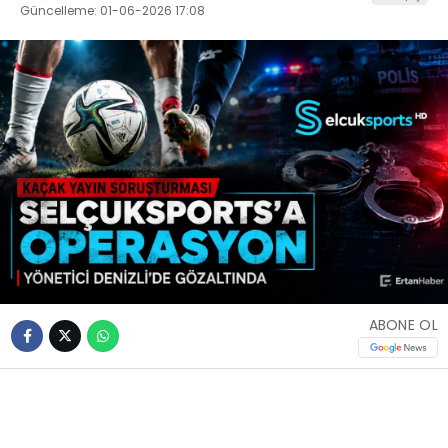
Güncelleme: 01-06-2026 17:08
ABONE OL