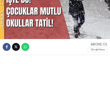
ABONE OL