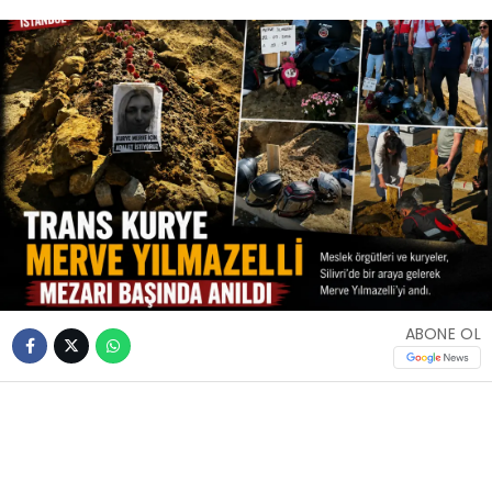
ABONE OL