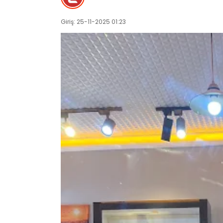
Giriş: 25-11-2025 01:23