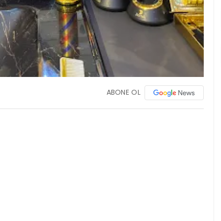
ABONE OL