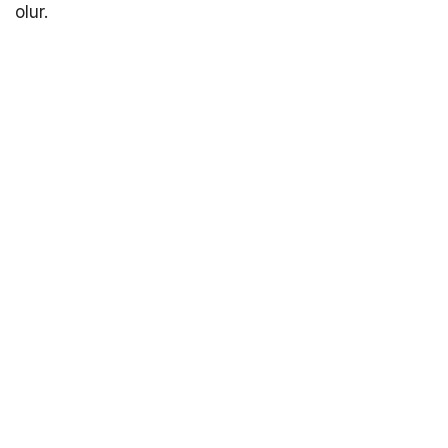
olur.