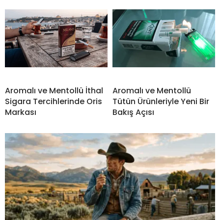
Aromalı ve Mentollü İthal
Aromalı ve Mentollü
Sigara Tercihlerinde Oris
Tütün Ürünleriyle Yeni Bir
Markası
Bakış Açısı