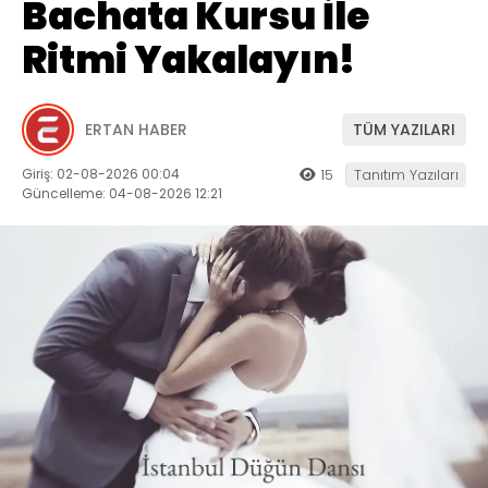
Bachata Kursu İle
Ritmi Yakalayın!
ERTAN HABER
TÜM YAZILARI
Giriş: 02-08-2026 00:04
15
Tanıtım Yazıları
Güncelleme: 04-08-2026 12:21