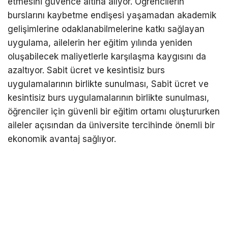
etmesini güvence altına alıyor. Öğrencilerin
burslarını kaybetme endişesi yaşamadan akademik
gelişimlerine odaklanabilmelerine katkı sağlayan
uygulama, ailelerin her eğitim yılında yeniden
oluşabilecek maliyetlerle karşılaşma kaygısını da
azaltıyor. Sabit ücret ve kesintisiz burs
uygulamalarının birlikte sunulması, Sabit ücret ve
kesintisiz burs uygulamalarının birlikte sunulması,
öğrenciler için güvenli bir eğitim ortamı oluştururken
aileler açısından da üniversite tercihinde önemli bir
ekonomik avantaj sağlıyor.