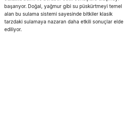
başarıyor. Doğal, yağmur gibi su püskürtmeyi temel
alan bu sulama sistemi sayesinde bitkiler klasik
tarzdaki sulamaya nazaran daha etkili sonuçlar elde
ediliyor.