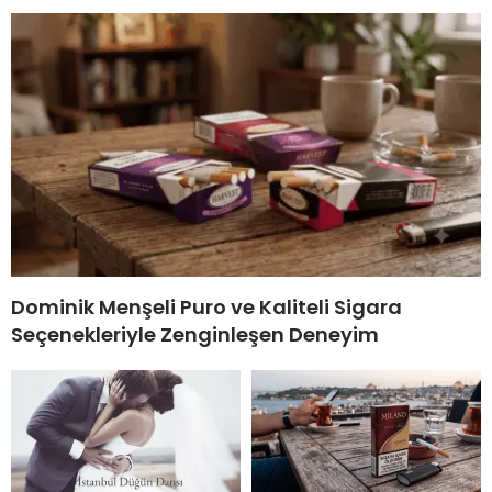
Dominik Menşeli Puro ve Kaliteli Sigara
Seçenekleriyle Zenginleşen Deneyim