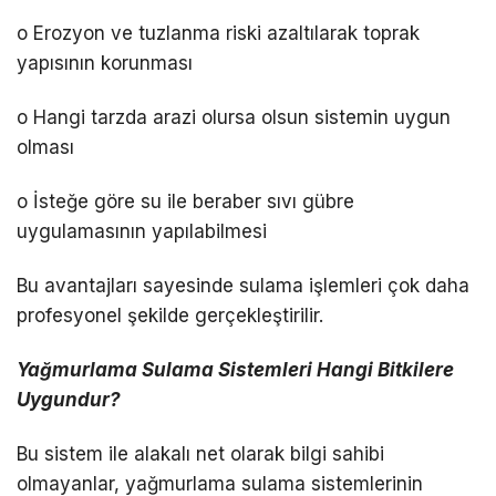
o Erozyon ve tuzlanma riski azaltılarak toprak
yapısının korunması
o Hangi tarzda arazi olursa olsun sistemin uygun
olması
o İsteğe göre su ile beraber sıvı gübre
uygulamasının yapılabilmesi
Bu avantajları sayesinde sulama işlemleri çok daha
profesyonel şekilde gerçekleştirilir.
Yağmurlama Sulama Sistemleri Hangi Bitkilere
Uygundur?
Bu sistem ile alakalı net olarak bilgi sahibi
olmayanlar, yağmurlama sulama sistemlerinin