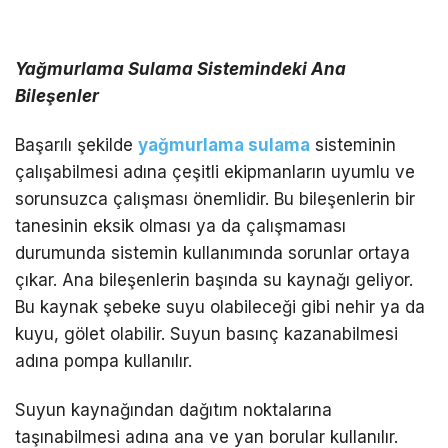
Yağmurlama Sulama Sistemindeki Ana
Bileşenler
Başarılı şekilde
yağmurlama sulama
sisteminin
çalışabilmesi adına çeşitli ekipmanların uyumlu ve
sorunsuzca çalışması önemlidir. Bu bileşenlerin bir
tanesinin eksik olması ya da çalışmaması
durumunda sistemin kullanımında sorunlar ortaya
çıkar. Ana bileşenlerin başında su kaynağı geliyor.
Bu kaynak şebeke suyu olabileceği gibi nehir ya da
kuyu, gölet olabilir. Suyun basınç kazanabilmesi
adına pompa kullanılır.
Suyun kaynağından dağıtım noktalarına
taşınabilmesi adına ana ve yan borular kullanılır.