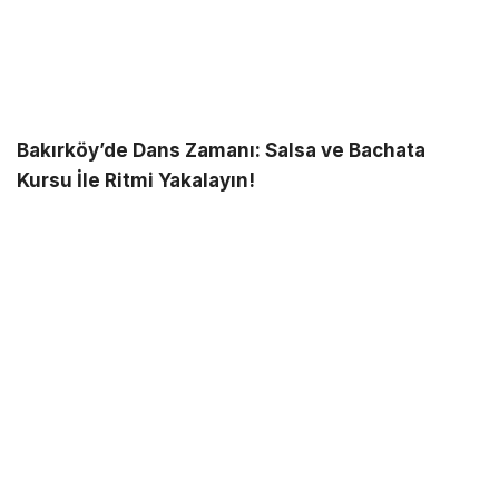
Bakırköy’de Dans Zamanı: Salsa ve Bachata
Kursu İle Ritmi Yakalayın!