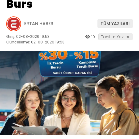
Burs
ERTAN HABER
TÜM YAZILARI
Giriş: 02-08-2026 19:53
10
Tanıtım Yazıları
Güncelleme: 02-08-2026 19:53