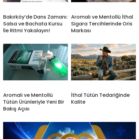
Bakırköy’de Dans Zamanı:
Aromalı ve Mentollü İthal
Salsa ve Bachata Kursu
Sigara Tercihlerinde Oris
İle Ritmi Yakalayın!
Markası
Aromalı ve Mentollü
İthal Tütün Tedariğinde
Tütün Ürünleriyle Yeni Bir
Kalite
Bakış Açısı