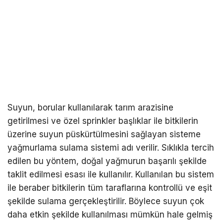
Suyun, borular kullanılarak tarım arazisine
getirilmesi ve özel sprinkler başlıklar ile bitkilerin
üzerine suyun püskürtülmesini sağlayan sisteme
yağmurlama sulama sistemi adı verilir. Sıklıkla tercih
edilen bu yöntem, doğal yağmurun başarılı şekilde
taklit edilmesi esası ile kullanılır. Kullanılan bu sistem
ile beraber bitkilerin tüm taraflarına kontrollü ve eşit
şekilde sulama gerçekleştirilir. Böylece suyun çok
daha etkin şekilde kullanılması mümkün hale gelmiş