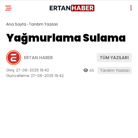
Ana Sayfa
›
Tanıtım Yazıları
Yağmurlama Sulama
ERTAN HABER
TÜM YAZILARI
Giriş: 27-06-2025 19:42
45
Tanıtım Yazıları
Güncelleme: 27-06-2025 19:42