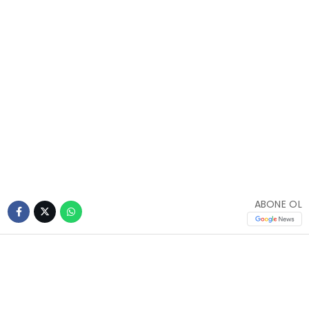
ABONE OL