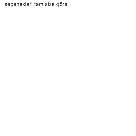
seçenekleri tam size göre!