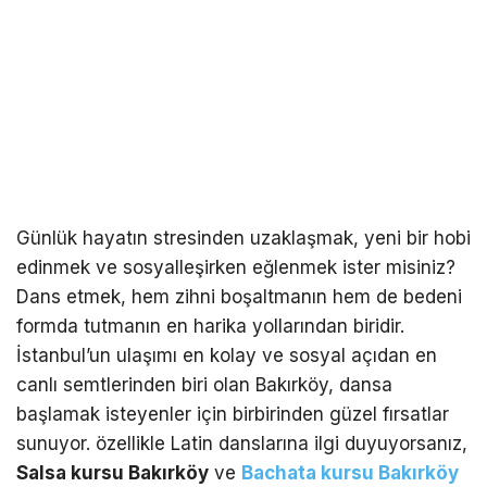
Günlük hayatın stresinden uzaklaşmak, yeni bir hobi
edinmek ve sosyalleşirken eğlenmek ister misiniz?
Dans etmek, hem zihni boşaltmanın hem de bedeni
formda tutmanın en harika yollarından biridir.
İstanbul’un ulaşımı en kolay ve sosyal açıdan en
canlı semtlerinden biri olan Bakırköy, dansa
başlamak isteyenler için birbirinden güzel fırsatlar
sunuyor. özellikle Latin danslarına ilgi duyuyorsanız,
Salsa kursu Bakırköy
ve
Bachata kursu Bakırköy