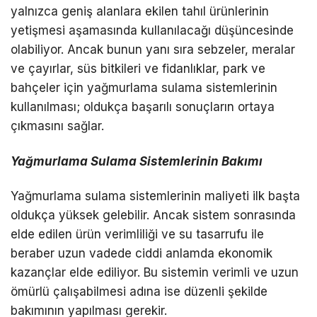
yalnızca geniş alanlara ekilen tahıl ürünlerinin
yetişmesi aşamasında kullanılacağı düşüncesinde
olabiliyor. Ancak bunun yanı sıra sebzeler, meralar
ve çayırlar, süs bitkileri ve fidanlıklar, park ve
bahçeler için yağmurlama sulama sistemlerinin
kullanılması; oldukça başarılı sonuçların ortaya
çıkmasını sağlar.
Yağmurlama Sulama Sistemlerinin Bakımı
Yağmurlama sulama sistemlerinin maliyeti ilk başta
oldukça yüksek gelebilir. Ancak sistem sonrasında
elde edilen ürün verimliliği ve su tasarrufu ile
beraber uzun vadede ciddi anlamda ekonomik
kazançlar elde ediliyor. Bu sistemin verimli ve uzun
ömürlü çalışabilmesi adına ise düzenli şekilde
bakımının yapılması gerekir.