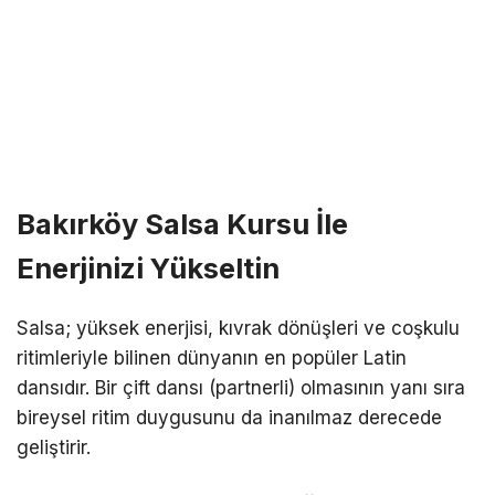
Bakırköy Salsa Kursu İle
Enerjinizi Yükseltin
Salsa; yüksek enerjisi, kıvrak dönüşleri ve coşkulu
ritimleriyle bilinen dünyanın en popüler Latin
dansıdır. Bir çift dansı (partnerli) olmasının yanı sıra
bireysel ritim duygusunu da inanılmaz derecede
geliştirir.