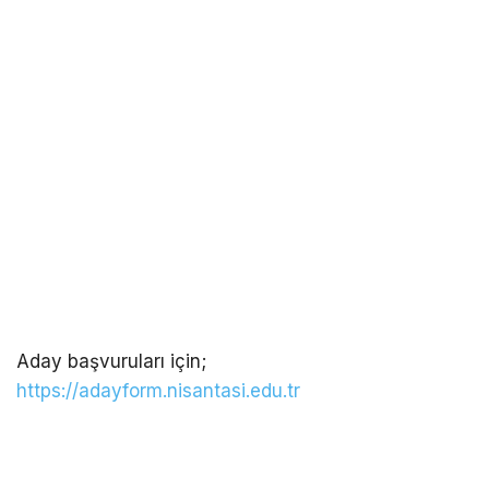
Aday başvuruları için;
https://adayform.nisantasi.edu.tr