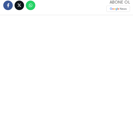
ABONE OL