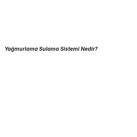
Yağmurlama Sulama Sistemi Nedir?