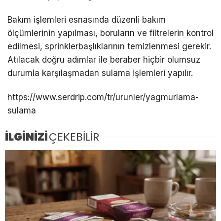
Bakım işlemleri esnasında düzenli bakım
ölçümlerinin yapılması, boruların ve filtrelerin kontrol
edilmesi, sprinklerbaşlıklarının temizlenmesi gerekir.
Atılacak doğru adımlar ile beraber hiçbir olumsuz
durumla karşılaşmadan sulama işlemleri yapılır.
https://www.serdrip.com/tr/urunler/yagmurlama-
sulama
İLGİNİZİ
ÇEKEBİLİR