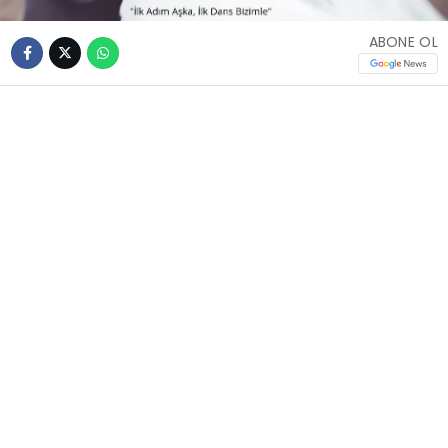
ABONE OL