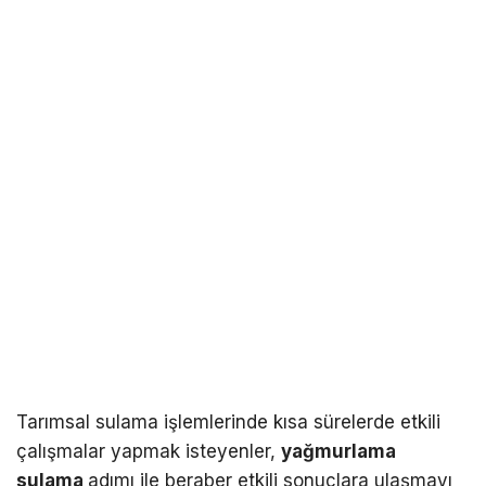
Tarımsal sulama işlemlerinde kısa sürelerde etkili
çalışmalar yapmak isteyenler,
yağmurlama
sulama
adımı ile beraber etkili sonuçlara ulaşmayı