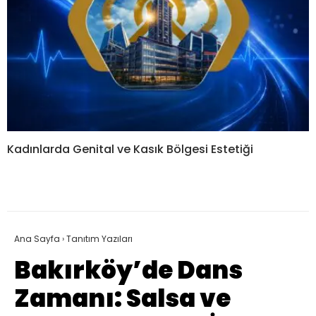
Kadınlarda Genital ve Kasık Bölgesi Estetiği
Ana Sayfa
›
Tanıtım Yazıları
Bakırköy’de Dans
Zamanı: Salsa ve