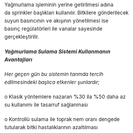
Yağmurlama işleminin yerine getirilmesi adına
da sprinkler başlıkları kullanılır. Bitkilere gönderilecek
suyun basıncının ve akışının yönetilmesi ise
basınç regülatörleri ile vanalar sayesinde
gerçekleştirilir.
Yağmurlama Sulama Sistemi Kullanmanın
Avantajları
Her geçen gün bu sistemin tarımda tercih
edilmesindeki başlıca etkenler şunlardır;
o Klasik yöntemlere nazaran %30 ila %50 daha az
su kullanımı ile tasarruf sağlanması
o Kontrollü sulama ile toprak nem oranı dengede
tutularak bitki hastalıklarının azaltılması