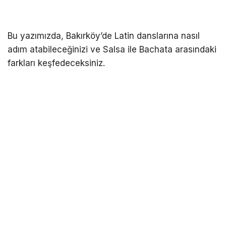
Bu yazımızda, Bakırköy’de Latin danslarına nasıl
adım atabileceğinizi ve Salsa ile Bachata arasındaki
farkları keşfedeceksiniz.