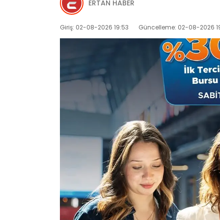
ERTAN HABER
Giriş: 02-08-2026 19:53
Güncelleme: 02-08-2026 1