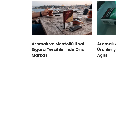
Aromalı ve Mentollü İthal
Aromalı 
Sigara Tercihlerinde Oris
Ürünleriy
Markası
Açısı