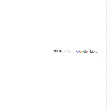
ABONE OL