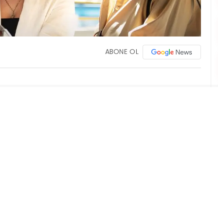
ABONE OL