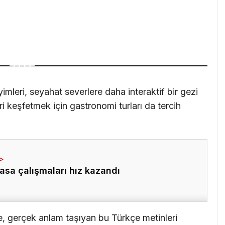
imleri, seyahat severlere daha interaktif bir gezi
ri keşfetmek için gastronomi turları da tercih
asa çalışmaları hız kazandı
e, gerçek anlam taşıyan bu Türkçe metinleri