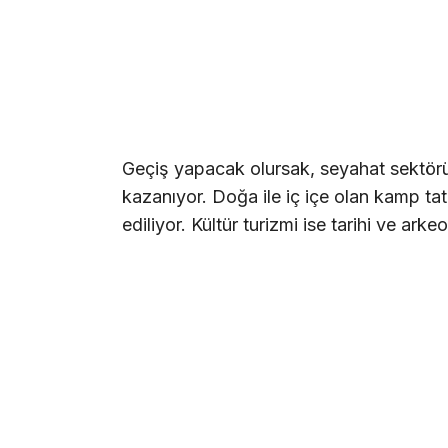
Geçiş yapacak olursak, seyahat sektöründe
kazanıyor. Doğa ile iç içe olan kamp tatill
ediliyor. Kültür turizmi ise tarihi ve arkeo