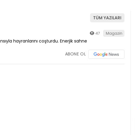
TÜM YAZILARI
47
Magazin
ABONE OL