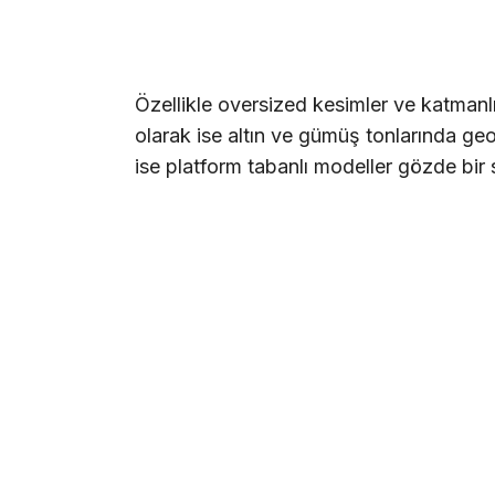
Özellikle oversized kesimler ve katmanlı
olarak ise altın ve gümüş tonlarında geom
ise platform tabanlı modeller gözde bir 