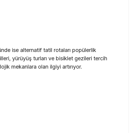
 ise alternatif tatil rotaları popülerlik
eri, yürüyüş turları ve bisiklet gezileri tercih
lojik mekanlara olan ilgiyi artırıyor.