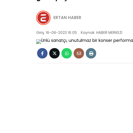
ERTAN HABER
Giriş: 16-06-2023 16:05
Kaynak: HABER MERKEZİ