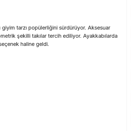
 giyim tarzı popülerliğini sürdürüyor. Aksesuar
etrik şekilli takılar tercih ediliyor. Ayakkabılarda
seçenek haline geldi.