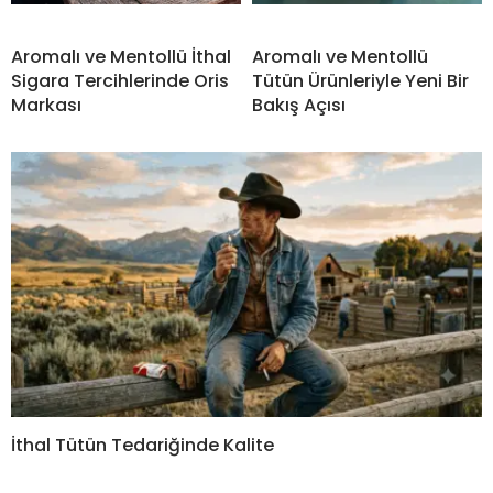
Aromalı ve Mentollü İthal
Aromalı ve Mentollü
Sigara Tercihlerinde Oris
Tütün Ürünleriyle Yeni Bir
Markası
Bakış Açısı
İthal Tütün Tedariğinde Kalite