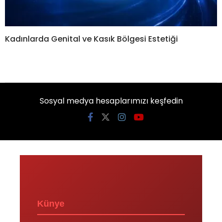
Kadınlarda Genital ve Kasık Bölgesi Estetiği
Sosyal medya hesaplarımızı keşfedin
Künye