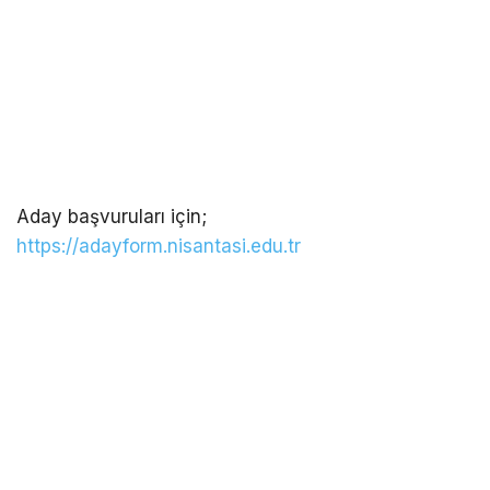
Aday başvuruları için;
https://adayform.nisantasi.edu.tr