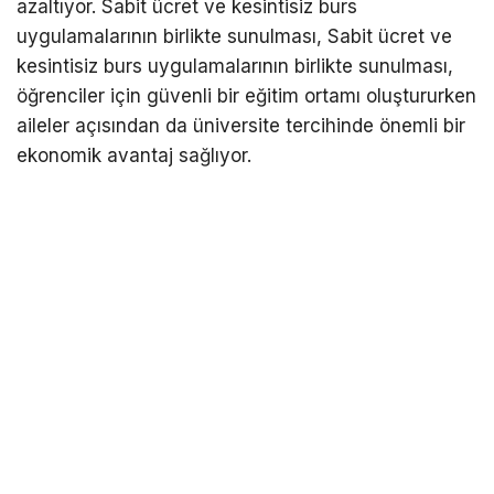
azaltıyor. Sabit ücret ve kesintisiz burs
uygulamalarının birlikte sunulması, Sabit ücret ve
kesintisiz burs uygulamalarının birlikte sunulması,
öğrenciler için güvenli bir eğitim ortamı oluştururken
aileler açısından da üniversite tercihinde önemli bir
ekonomik avantaj sağlıyor.