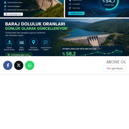
ABONE OL