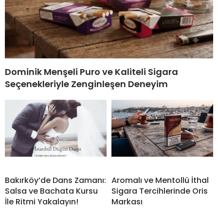
Dominik Menşeli Puro ve Kaliteli Sigara
Seçenekleriyle Zenginleşen Deneyim
Bakırköy’de Dans Zamanı:
Aromalı ve Mentollü İthal
Salsa ve Bachata Kursu
Sigara Tercihlerinde Oris
İle Ritmi Yakalayın!
Markası