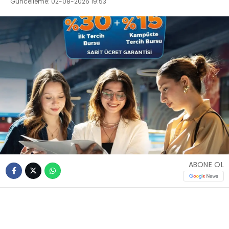
Güncelleme: 02-08-2026 19:53
ABONE OL