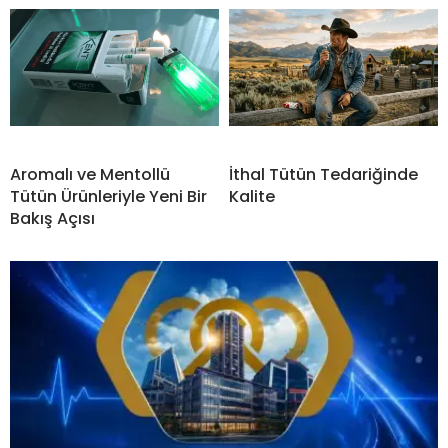
Aromalı ve Mentollü
İthal Tütün Tedariğinde
Tütün Ürünleriyle Yeni Bir
Kalite
Bakış Açısı