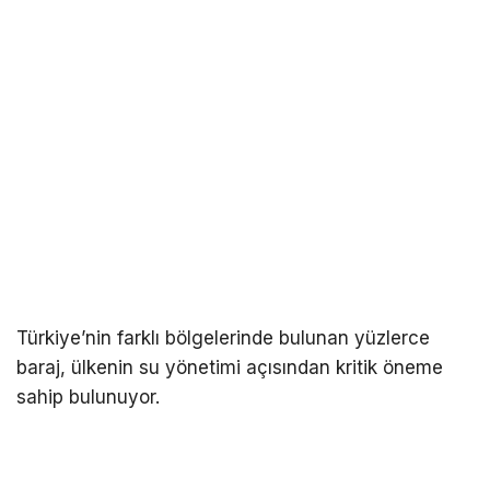
Türkiye’nin farklı bölgelerinde bulunan yüzlerce
baraj, ülkenin su yönetimi açısından kritik öneme
sahip bulunuyor.