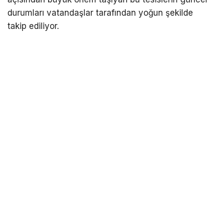
durumları vatandaşlar tarafından yoğun şekilde
takip ediliyor.