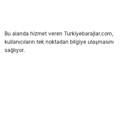
Bu alanda hizmet veren Turkiyebarajlar.com,
kullanıcıların tek noktadan bilgiye ulaşmasını
sağlıyor.