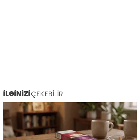
İLGİNİZİ
ÇEKEBİLİR