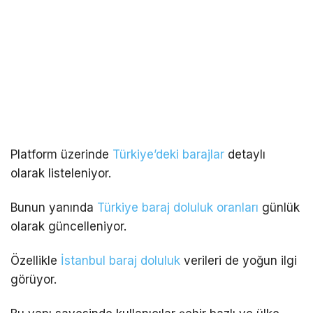
Platform üzerinde
Türkiye’deki barajlar
detaylı
olarak listeleniyor.
Bunun yanında
Türkiye baraj doluluk oranları
günlük
olarak güncelleniyor.
Özellikle
İstanbul baraj doluluk
verileri de yoğun ilgi
görüyor.