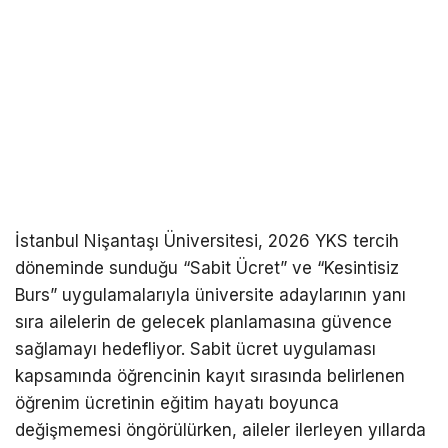
İstanbul Nişantaşı Üniversitesi, 2026 YKS tercih
döneminde sunduğu “Sabit Ücret” ve “Kesintisiz
Burs” uygulamalarıyla üniversite adaylarının yanı
sıra ailelerin de gelecek planlamasına güvence
sağlamayı hedefliyor. Sabit ücret uygulaması
kapsamında öğrencinin kayıt sırasında belirlenen
öğrenim ücretinin eğitim hayatı boyunca
değişmemesi öngörülürken, aileler ilerleyen yıllarda