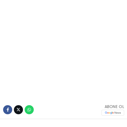
ABONE OL