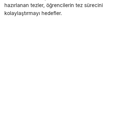
hazırlanan tezler, öğrencilerin tez sürecini
kolaylaştırmayı hedefler.