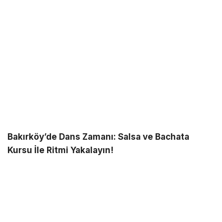
Bakırköy’de Dans Zamanı: Salsa ve Bachata
Kursu İle Ritmi Yakalayın!