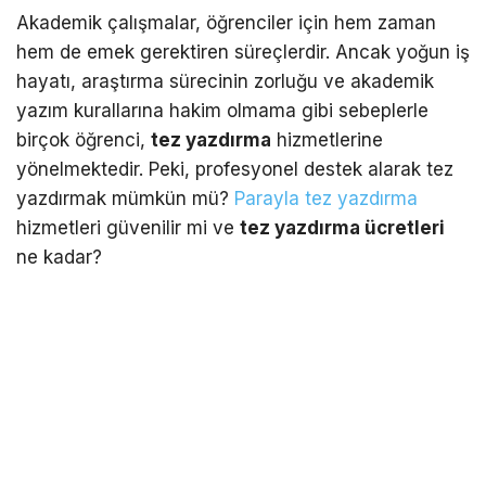
Akademik çalışmalar, öğrenciler için hem zaman
hem de emek gerektiren süreçlerdir. Ancak yoğun iş
hayatı, araştırma sürecinin zorluğu ve akademik
yazım kurallarına hakim olmama gibi sebeplerle
birçok öğrenci,
tez yazdırma
hizmetlerine
yönelmektedir. Peki, profesyonel destek alarak tez
yazdırmak mümkün mü?
Parayla tez yazdırma
hizmetleri güvenilir mi ve
tez yazdırma ücretleri
ne kadar?