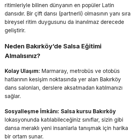
ritimleriyle bilinen dünyanın en popüler Latin
dansıdır. Bir çift dansı (partnerli) olmasının yanı sıra
bireysel ritim duygusunu da inanılmaz derecede
geliştirir.
Neden Bakırköy’de Salsa Eğitimi
Almalısınız?
Kolay Ulaşım:
Marmaray, metrobüs ve otobüs
hatlarının kesişim noktasında yer alan Bakırköy
dans salonları, derslere aksatmadan katılmanızı
sağlar.
Sosyalleşme İmkânı:
Salsa kursu Bakırköy
lokasyonunda katılabileceğiniz sınıflar, sizin gibi
dansa meraklı yeni insanlarla tanışmak için harika
bir ortam sunar.