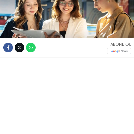
ABONE OL