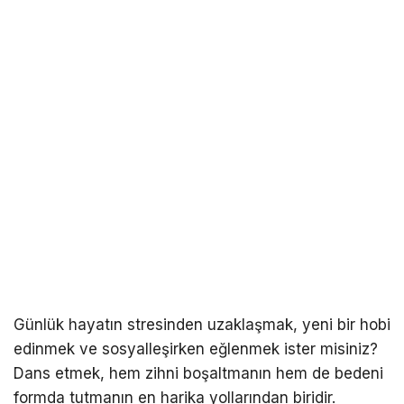
Günlük hayatın stresinden uzaklaşmak, yeni bir hobi
edinmek ve sosyalleşirken eğlenmek ister misiniz?
Dans etmek, hem zihni boşaltmanın hem de bedeni
formda tutmanın en harika yollarından biridir.