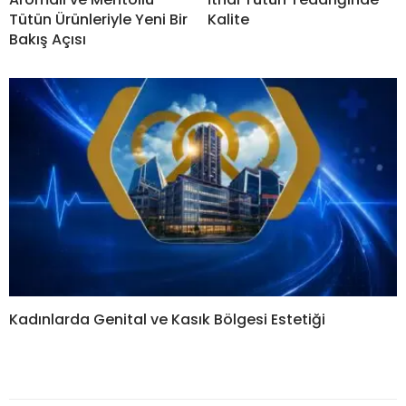
Tütün Ürünleriyle Yeni Bir
Kalite
Bakış Açısı
Kadınlarda Genital ve Kasık Bölgesi Estetiği