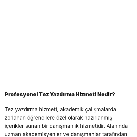
Profesyonel Tez Yazdırma Hizmeti Nedir?
Tez yazdırma hizmeti, akademik çalışmalarda
zorlanan öğrencilere özel olarak hazırlanmış
içerikler sunan bir danışmanlık hizmetidir. Alanında
uzman akademisyenler ve danışmanlar tarafından