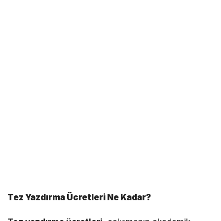
Tez Yazdırma Ücretleri Ne Kadar?