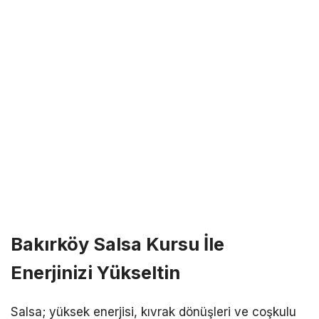
Bakırköy Salsa Kursu İle
Enerjinizi Yükseltin
Salsa; yüksek enerjisi, kıvrak dönüşleri ve coşkulu