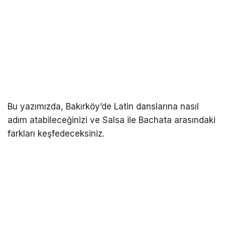
Bu yazımızda, Bakırköy’de Latin danslarına nasıl
adım atabileceğinizi ve Salsa ile Bachata arasındaki
farkları keşfedeceksiniz.