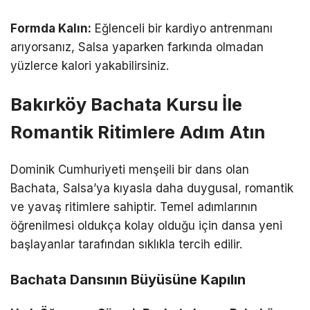
Formda Kalın:
Eğlenceli bir kardiyo antrenmanı
arıyorsanız, Salsa yaparken farkında olmadan
yüzlerce kalori yakabilirsiniz.
Bakırköy Bachata Kursu İle
Romantik Ritimlere Adım Atın
Dominik Cumhuriyeti menşeili bir dans olan
Bachata, Salsa’ya kıyasla daha duygusal, romantik
ve yavaş ritimlere sahiptir. Temel adımlarının
öğrenilmesi oldukça kolay olduğu için dansa yeni
başlayanlar tarafından sıklıkla tercih edilir.
Bachata Dansının Büyüsüne Kapılın