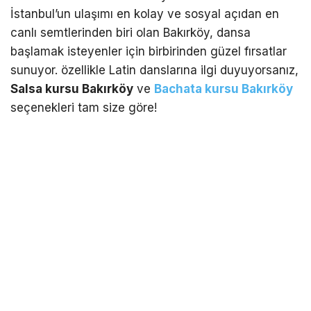
İstanbul’un ulaşımı en kolay ve sosyal açıdan en
canlı semtlerinden biri olan Bakırköy, dansa
başlamak isteyenler için birbirinden güzel fırsatlar
sunuyor. özellikle Latin danslarına ilgi duyuyorsanız,
Salsa kursu Bakırköy
ve
Bachata kursu Bakırköy
seçenekleri tam size göre!