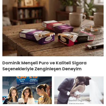
Dominik Menşeli Puro ve Kaliteli Sigara
Seçenekleriyle Zenginleşen Deneyim