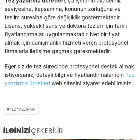
Tez yazdırma ücretleri
, çalışmanın akademik
seviyesine, kapsamına, konunun zorluğuna ve
teslim süresine göre değişiklik göstermektedir.
Lisans, yüksek lisans ve doktora tezleri için farklı
fiyatlandırmalar uygulanmaktadır. Net bir fiyat
almak için danışmanlık hizmeti veren profesyonel
firmalarla iletişime geçmek gerekmektedir.
Eğer siz de tez sürecinde profesyonel destek almak
istiyorsanız, detaylı bilgi ve fiyatlandırmalar için
Tez
yazdırma ücretleri
web sitesini ziyaret edebilirsiniz.
TEZ YAZDIRMA
İLGİNİZİ
ÇEKEBİLİR