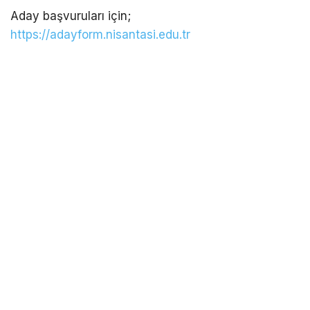
Aday başvuruları için;
https://adayform.nisantasi.edu.tr