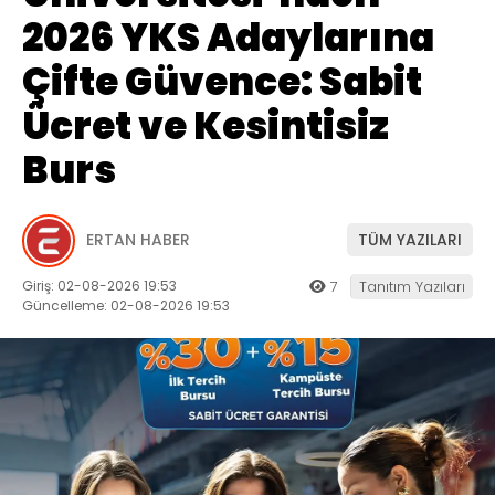
2026 YKS Adaylarına
Çifte Güvence: Sabit
Ücret ve Kesintisiz
Burs
ERTAN HABER
TÜM YAZILARI
Giriş: 02-08-2026 19:53
7
Tanıtım Yazıları
Güncelleme: 02-08-2026 19:53