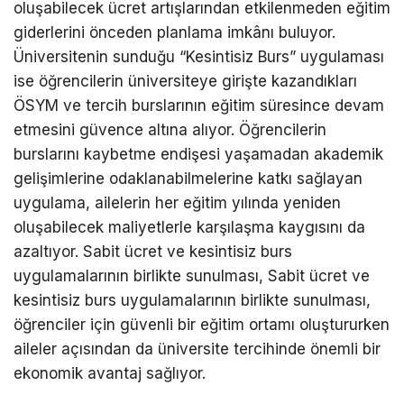
oluşabilecek ücret artışlarından etkilenmeden eğitim
giderlerini önceden planlama imkânı buluyor.
Üniversitenin sunduğu “Kesintisiz Burs” uygulaması
ise öğrencilerin üniversiteye girişte kazandıkları
ÖSYM ve tercih burslarının eğitim süresince devam
etmesini güvence altına alıyor. Öğrencilerin
burslarını kaybetme endişesi yaşamadan akademik
gelişimlerine odaklanabilmelerine katkı sağlayan
uygulama, ailelerin her eğitim yılında yeniden
oluşabilecek maliyetlerle karşılaşma kaygısını da
azaltıyor. Sabit ücret ve kesintisiz burs
uygulamalarının birlikte sunulması, Sabit ücret ve
kesintisiz burs uygulamalarının birlikte sunulması,
öğrenciler için güvenli bir eğitim ortamı oluştururken
aileler açısından da üniversite tercihinde önemli bir
ekonomik avantaj sağlıyor.