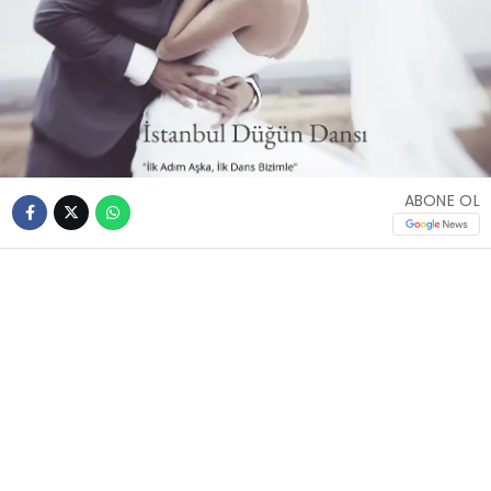
ABONE OL