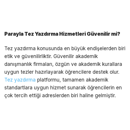
Parayla Tez Yazdırma Hizmetleri Güvenilir mi?
Tez yazdırma konusunda en büyük endişelerden biri
etik ve güvenilirliktir. Güvenilir akademik
danışmanlık firmaları, özgün ve akademik kurallara
uygun tezler hazırlayarak öğrencilere destek olur.
Tez yazdırma
platformu, tamamen akademik
standartlara uygun hizmet sunarak öğrencilerin en
çok tercih ettiği adreslerden biri haline gelmiştir.