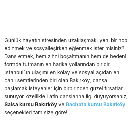
Günlük hayatın stresinden uzaklaşmak, yeni bir hobi
edinmek ve sosyalleşirken eğlenmek ister misiniz?
Dans etmek, hem zihni boşaltmanın hem de bedeni
formda tutmanın en harika yollarından biridir.
İstanbul’un ulaşımı en kolay ve sosyal açıdan en
canlı semtlerinden biri olan Bakırköy, dansa
başlamak isteyenler için birbirinden güzel fırsatlar
sunuyor. özellikle Latin danslarına ilgi duyuyorsanız,
Salsa kursu Bakırköy
ve
Bachata kursu Bakırköy
seçenekleri tam size göre!