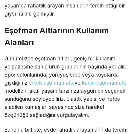
yaşamda rahatlık arayan insanların tercih ettiği bir
giysi haline gelmiştir.
Eşofman Altlarının Kullanım
Alanları
Günümüzde eşofman altları, geniş bir kullanım
yelpazesine sahip ürün gruplarının başında yer alır.
Spor salonlarında, yürüyüşlerde veya koşularda
giydiğiniz
erkek eşofman altı
ve
kadın eşofman altı
modelleri, aktif yaşam tarzınıza uygun bir seçenek
sunduğunu söyleyebiliriz. Elastik yapısı ve nefes
alabilen kumaşları sayesinde size hareket
özgürlüğü sağladığını vurgulayalım.
Bununla birlikte, evde rahatlık arayanların da tercihi