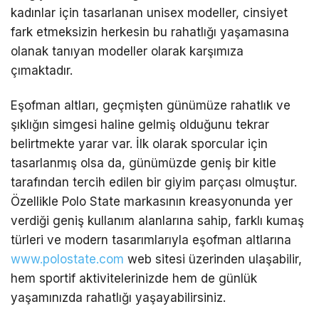
kadınlar için tasarlanan unisex modeller, cinsiyet
fark etmeksizin herkesin bu rahatlığı yaşamasına
olanak tanıyan modeller olarak karşımıza
çımaktadır.
Eşofman altları, geçmişten günümüze rahatlık ve
şıklığın simgesi haline gelmiş olduğunu tekrar
belirtmekte yarar var. İlk olarak sporcular için
tasarlanmış olsa da, günümüzde geniş bir kitle
tarafından tercih edilen bir giyim parçası olmuştur.
Özellikle Polo State markasının kreasyonunda yer
verdiği geniş kullanım alanlarına sahip, farklı kumaş
türleri ve modern tasarımlarıyla eşofman altlarına
www.polostate.com
web sitesi üzerinden ulaşabilir,
hem sportif aktivitelerinizde hem de günlük
yaşamınızda rahatlığı yaşayabilirsiniz.