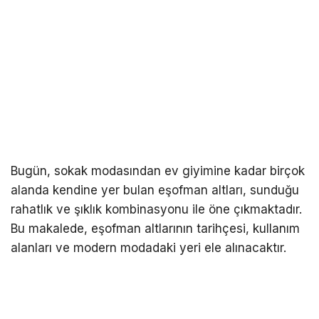
Bugün, sokak modasından ev giyimine kadar birçok
alanda kendine yer bulan eşofman altları, sunduğu
rahatlık ve şıklık kombinasyonu ile öne çıkmaktadır.
Bu makalede, eşofman altlarının tarihçesi, kullanım
alanları ve modern modadaki yeri ele alınacaktır.