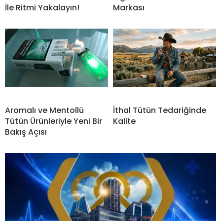
İle Ritmi Yakalayın!
Markası
Aromalı ve Mentollü
İthal Tütün Tedariğinde
Tütün Ürünleriyle Yeni Bir
Kalite
Bakış Açısı