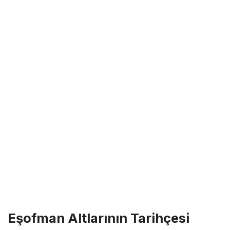
Eşofman Altlarının Tarihçesi