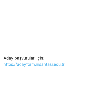
Aday başvuruları için;
https://adayform.nisantasi.edu.tr