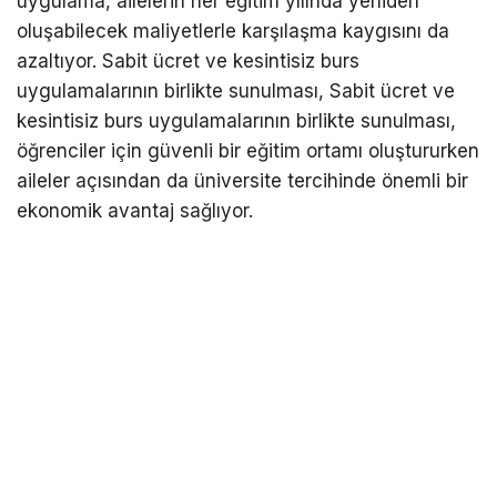
uygulama, ailelerin her eğitim yılında yeniden
oluşabilecek maliyetlerle karşılaşma kaygısını da
azaltıyor. Sabit ücret ve kesintisiz burs
uygulamalarının birlikte sunulması, Sabit ücret ve
kesintisiz burs uygulamalarının birlikte sunulması,
öğrenciler için güvenli bir eğitim ortamı oluştururken
aileler açısından da üniversite tercihinde önemli bir
ekonomik avantaj sağlıyor.