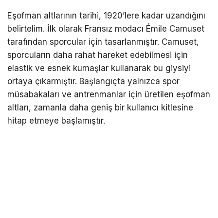
Eşofman altlarının tarihi, 1920’lere kadar uzandığını
belirtelim. İlk olarak Fransız modacı Émile Camuset
tarafından sporcular için tasarlanmıştır. Camuset,
sporcuların daha rahat hareket edebilmesi için
elastik ve esnek kumaşlar kullanarak bu giysiyi
ortaya çıkarmıştır. Başlangıçta yalnızca spor
müsabakaları ve antrenmanlar için üretilen eşofman
altları, zamanla daha geniş bir kullanıcı kitlesine
hitap etmeye başlamıştır.