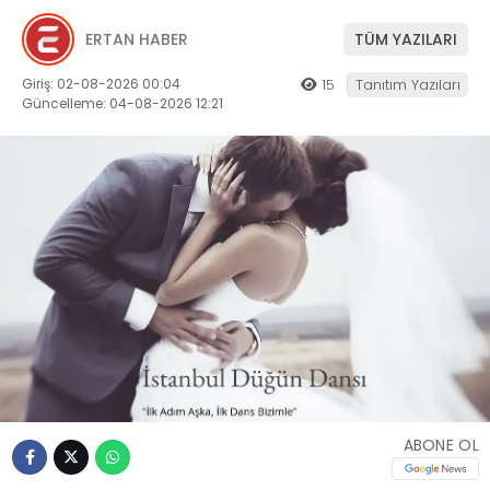
ERTAN HABER
TÜM YAZILARI
Giriş: 02-08-2026 00:04
15
Tanıtım Yazıları
Güncelleme: 04-08-2026 12:21
ABONE OL