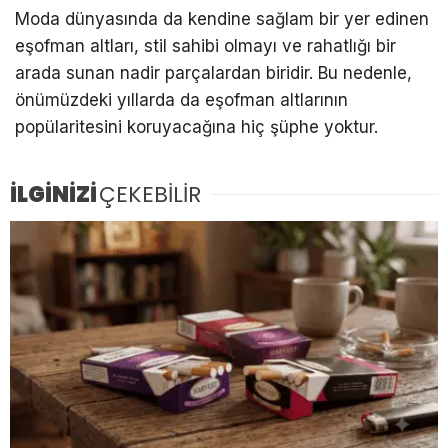
Moda dünyasında da kendine sağlam bir yer edinen
eşofman altları, stil sahibi olmayı ve rahatlığı bir
arada sunan nadir parçalardan biridir. Bu nedenle,
önümüzdeki yıllarda da eşofman altlarının
popülaritesini koruyacağına hiç şüphe yoktur.
İLGİNİZİ
ÇEKEBİLİR