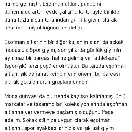
haline gelmiştir. Eşofman altları, pandemi
döneminde artan evde çalışma kültürüyle birlikte
daha fazla insan tarafından günlük giyim olarak
benimsenmiş olduğunu belirtelim.
Eşofman altlarının bir diğer kullanım alanı da sokak
modasıdır. Spor giyim, son yıllarda günlük giyimin
ayrılmaz bir parçası haline gelmiş ve “athleisure”
(spor-şık) tarzı popüler olmuştur. Bu tarzda eşofman
altları, şık ve rahat kombinlerin önemli bir parçası
olarak görülen ürün gruplarındandır.
Moda dünyası da bu trende kayıtsız kalmamış, ünlü
markalar ve tasarımcılar, koleksiyonlarında eşofman
altlarına yer vermeye başlamış olduğunu ifade
edelim. Sokak stilinize uygun olarak eşofman
altlarını, spor ayakkabılarınızla ve şık üst giyim