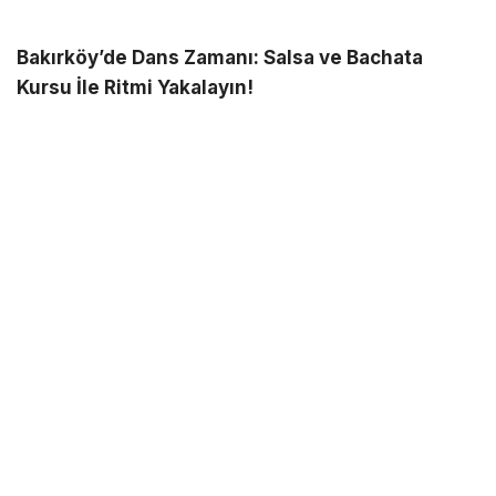
Bakırköy’de Dans Zamanı: Salsa ve Bachata
Kursu İle Ritmi Yakalayın!