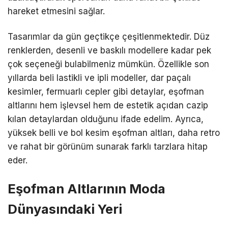
hareket etmesini sağlar.
Tasarımlar da gün geçtikçe çeşitlenmektedir. Düz
renklerden, desenli ve baskılı modellere kadar pek
çok seçeneği bulabilmeniz mümkün. Özellikle son
yıllarda beli lastikli ve ipli modeller, dar paçalı
kesimler, fermuarlı cepler gibi detaylar, eşofman
altlarını hem işlevsel hem de estetik açıdan cazip
kılan detaylardan olduğunu ifade edelim. Ayrıca,
yüksek belli ve bol kesim eşofman altları, daha retro
ve rahat bir görünüm sunarak farklı tarzlara hitap
eder.
Eşofman Altlarının Moda
Dünyasındaki Yeri