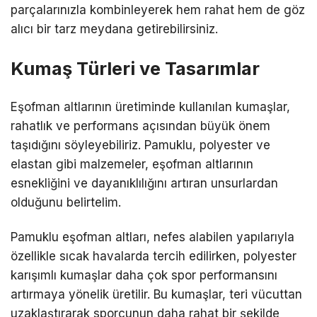
parçalarınızla kombinleyerek hem rahat hem de göz
alıcı bir tarz meydana getirebilirsiniz.
Kumaş Türleri ve Tasarımlar
Eşofman altlarının üretiminde kullanılan kumaşlar,
rahatlık ve performans açısından büyük önem
taşıdığını söyleyebiliriz. Pamuklu, polyester ve
elastan gibi malzemeler, eşofman altlarının
esnekliğini ve dayanıklılığını artıran unsurlardan
olduğunu belirtelim.
Pamuklu eşofman altları, nefes alabilen yapılarıyla
özellikle sıcak havalarda tercih edilirken, polyester
karışımlı kumaşlar daha çok spor performansını
artırmaya yönelik üretilir. Bu kumaşlar, teri vücuttan
uzaklaştırarak sporcunun daha rahat bir şekilde