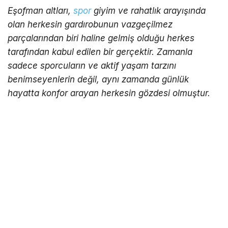
Eşofman altları,
spor
giyim ve rahatlık arayışında
olan herkesin gardırobunun vazgeçilmez
parçalarından biri haline gelmiş olduğu herkes
tarafından kabul edilen bir gerçektir. Zamanla
sadece sporcuların ve aktif yaşam tarzını
benimseyenlerin değil, aynı zamanda günlük
hayatta konfor arayan herkesin gözdesi olmuştur.