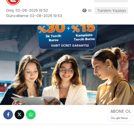
Giriş: 02-08-2026 19:53
10
Tanıtım Yazıları
Güncelleme: 02-08-2026 19:53
ABONE OL