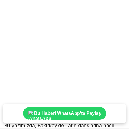
Bu Haberi WhatsApp'ta Paylaş
Bu yazımızda, Bakırköy’de Latin danslarına nasıl