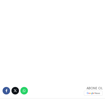
ABONE OL