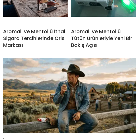
Aromalı ve Mentollü İthal
Aromalı ve Mentollü
Sigara Tercihlerinde Oris
Tütün Ürünleriyle Yeni Bir
Markası
Bakış Açısı