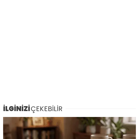
İLGİNİZİ
ÇEKEBİLİR