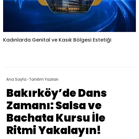
Kadınlarda Genital ve Kasık Bölgesi Estetiği
Ana Sayfa
›
Tanıtım Yazıları
Bakırköy’de Dans
Zamanı: Salsa ve
Bachata Kursu İle
Ritmi Yakalayın!