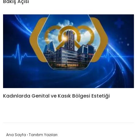
Bakış Açısı
Kadınlarda Genital ve Kasık Bölgesi Estetiği
Ana Sayfa
›
Tanıtım Yazıları