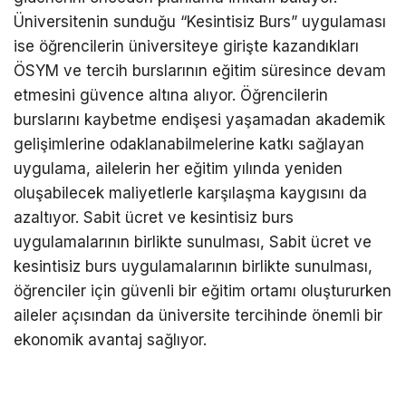
Üniversitenin sunduğu “Kesintisiz Burs” uygulaması
ise öğrencilerin üniversiteye girişte kazandıkları
ÖSYM ve tercih burslarının eğitim süresince devam
etmesini güvence altına alıyor. Öğrencilerin
burslarını kaybetme endişesi yaşamadan akademik
gelişimlerine odaklanabilmelerine katkı sağlayan
uygulama, ailelerin her eğitim yılında yeniden
oluşabilecek maliyetlerle karşılaşma kaygısını da
azaltıyor. Sabit ücret ve kesintisiz burs
uygulamalarının birlikte sunulması, Sabit ücret ve
kesintisiz burs uygulamalarının birlikte sunulması,
öğrenciler için güvenli bir eğitim ortamı oluştururken
aileler açısından da üniversite tercihinde önemli bir
ekonomik avantaj sağlıyor.