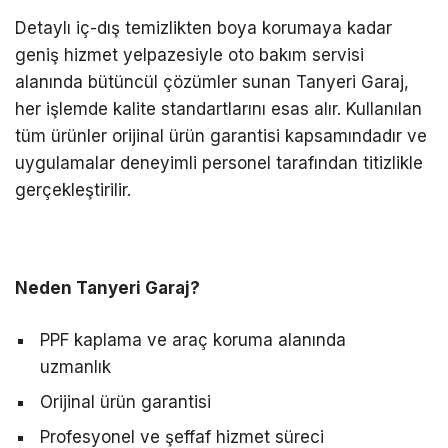
Detaylı iç-dış temizlikten boya korumaya kadar
geniş hizmet yelpazesiyle oto bakım servisi
alanında bütüncül çözümler sunan Tanyeri Garaj,
her işlemde kalite standartlarını esas alır. Kullanılan
tüm ürünler orijinal ürün garantisi kapsamındadır ve
uygulamalar deneyimli personel tarafından titizlikle
gerçekleştirilir.
Neden Tanyeri Garaj?
PPF kaplama ve araç koruma alanında
uzmanlık
Orijinal ürün garantisi
Profesyonel ve şeffaf hizmet süreci