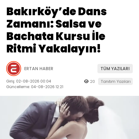
Bakırköy’de Dans
Zamanı: Salsa ve
Bachata Kursu İle
Ritmi Yakalayın!
ERTAN HABER
TÜM YAZILARI
Giriş: 02-08-2026 00:04
20
Tanıtım Yazıları
Güncelleme: 04-08-2026 12:21