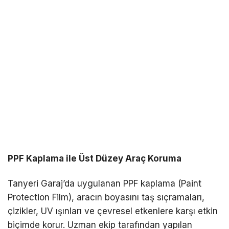
PPF Kaplama ile Üst Düzey Araç Koruma
Tanyeri Garaj’da uygulanan PPF kaplama (Paint
Protection Film), aracın boyasını taş sıçramaları,
çizikler, UV ışınları ve çevresel etkenlere karşı etkin
biçimde korur. Uzman ekip tarafından yapılan