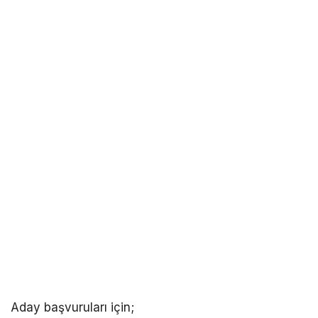
Aday başvuruları için;