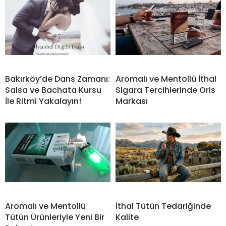
Bakırköy’de Dans Zamanı:
Aromalı ve Mentollü İthal
Salsa ve Bachata Kursu
Sigara Tercihlerinde Oris
İle Ritmi Yakalayın!
Markası
Aromalı ve Mentollü
İthal Tütün Tedariğinde
Tütün Ürünleriyle Yeni Bir
Kalite