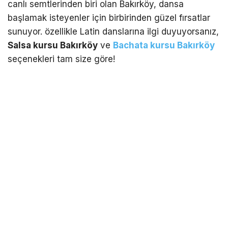
canlı semtlerinden biri olan Bakırköy, dansa
başlamak isteyenler için birbirinden güzel fırsatlar
sunuyor. özellikle Latin danslarına ilgi duyuyorsanız,
Salsa kursu Bakırköy
ve
Bachata kursu Bakırköy
seçenekleri tam size göre!