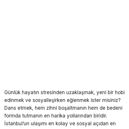
Günlük hayatın stresinden uzaklaşmak, yeni bir hobi
edinmek ve sosyalleşirken eğlenmek ister misiniz?
Dans etmek, hem zihni boşaltmanın hem de bedeni
formda tutmanın en harika yollarından biridir.
İstanbul’un ulaşımı en kolay ve sosyal açıdan en