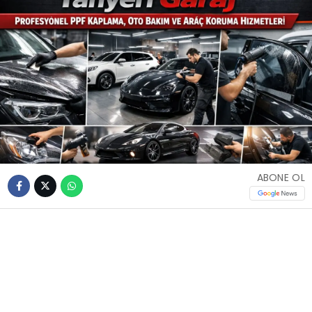
ABONE OL