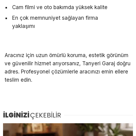
Cam filmi ve oto bakımda yüksek kalite
En çok memnuniyet sağlayan firma
yaklaşımı
Aracınız için uzun ömürlü koruma, estetik görünüm
ve güvenilir hizmet arıyorsanız, Tanyeri Garaj doğru
adres. Profesyonel çözümlerle aracınızı emin ellere
teslim edin.
İLGİNİZİ
ÇEKEBİLİR