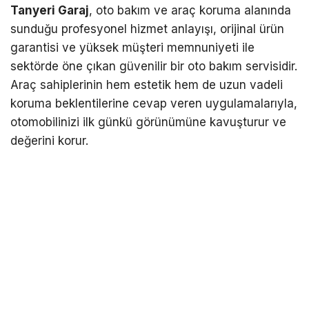
Tanyeri Garaj
, oto bakım ve araç koruma alanında
sunduğu profesyonel hizmet anlayışı, orijinal ürün
garantisi ve yüksek müşteri memnuniyeti ile
sektörde öne çıkan güvenilir bir oto bakım servisidir.
Araç sahiplerinin hem estetik hem de uzun vadeli
koruma beklentilerine cevap veren uygulamalarıyla,
otomobilinizi ilk günkü görünümüne kavuşturur ve
değerini korur.