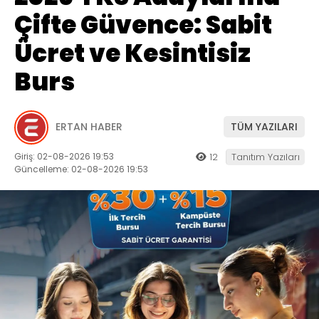
Çifte Güvence: Sabit
Ücret ve Kesintisiz
Burs
ERTAN HABER
TÜM YAZILARI
Giriş: 02-08-2026 19:53
12
Tanıtım Yazıları
Güncelleme: 02-08-2026 19:53