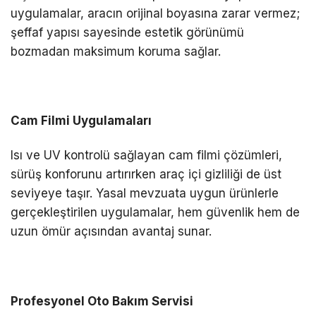
uygulamalar, aracın orijinal boyasına zarar vermez;
şeffaf yapısı sayesinde estetik görünümü
bozmadan maksimum koruma sağlar.
Cam Filmi Uygulamaları
Isı ve UV kontrolü sağlayan cam filmi çözümleri,
sürüş konforunu artırırken araç içi gizliliği de üst
seviyeye taşır. Yasal mevzuata uygun ürünlerle
gerçekleştirilen uygulamalar, hem güvenlik hem de
uzun ömür açısından avantaj sunar.
Profesyonel Oto Bakım Servisi