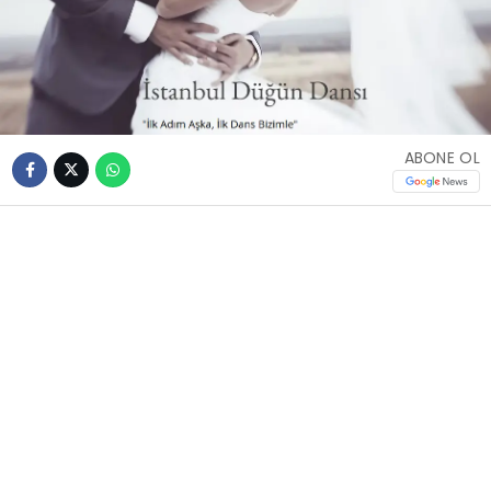
ABONE OL