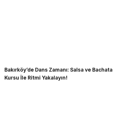
Bakırköy’de Dans Zamanı: Salsa ve Bachata
Kursu İle Ritmi Yakalayın!