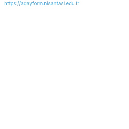
https://adayform.nisantasi.edu.tr