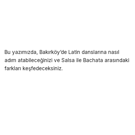
Bu yazımızda, Bakırköy’de Latin danslarına nasıl
adım atabileceğinizi ve Salsa ile Bachata arasındaki
farkları keşfedeceksiniz.