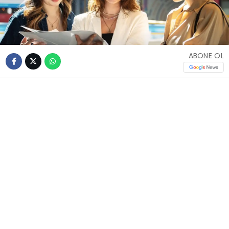
ABONE OL