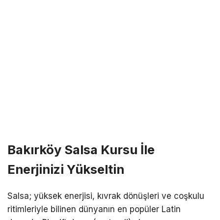
Bakırköy Salsa Kursu İle
Enerjinizi Yükseltin
Salsa; yüksek enerjisi, kıvrak dönüşleri ve coşkulu
ritimleriyle bilinen dünyanın en popüler Latin