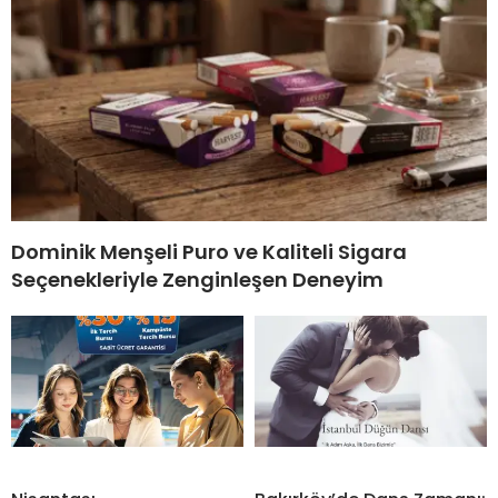
Dominik Menşeli Puro ve Kaliteli Sigara
Seçenekleriyle Zenginleşen Deneyim