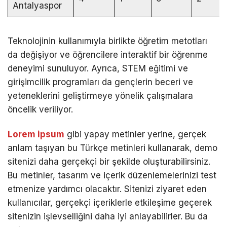
Antalyaspor
Teknolojinin kullanımıyla birlikte öğretim metotları
da değişiyor ve öğrencilere interaktif bir öğrenme
deneyimi sunuluyor. Ayrıca, STEM eğitimi ve
girişimcilik programları da gençlerin beceri ve
yeteneklerini geliştirmeye yönelik çalışmalara
öncelik veriliyor.
Lorem ipsum
gibi yapay metinler yerine, gerçek
anlam taşıyan bu Türkçe metinleri kullanarak, demo
sitenizi daha gerçekçi bir şekilde oluşturabilirsiniz.
Bu metinler, tasarım ve içerik düzenlemelerinizi test
etmenize yardımcı olacaktır. Sitenizi ziyaret eden
kullanıcılar, gerçekçi içeriklerle etkileşime geçerek
sitenizin işlevselliğini daha iyi anlayabilirler. Bu da