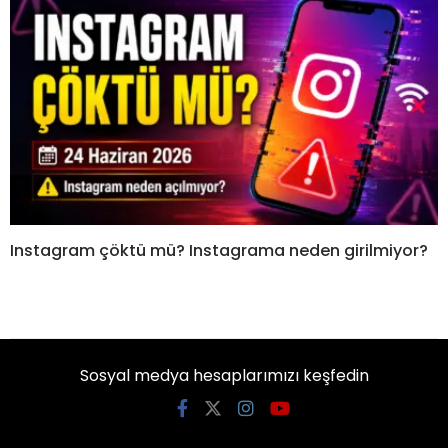
Instagram çöktü mü? Instagrama neden girilmiyor?
Sosyal medya hesaplarımızı keşfedin