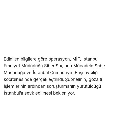
Edinilen bilgilere göre operasyon, MİT, İstanbul
Emniyet Müdürlüğü Siber Suçlarla Mücadele Şube
Müdürlüğü ve İstanbul Cumhuriyet Başsavcılığı
koordinesinde gerçekleştirildi. Şüphelinin, gözaltı
işlemlerinin ardından soruşturmanın yürütüldüğü
İstanbul’a sevk edilmesi bekleniyor.