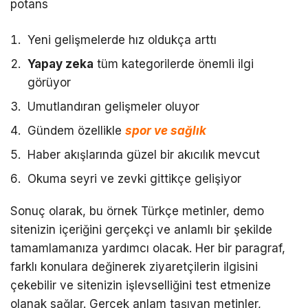
potans
Yeni gelişmelerde hız oldukça arttı
Yapay zeka
tüm kategorilerde önemli ilgi
görüyor
Umutlandıran gelişmeler oluyor
Gündem özellikle
spor ve sağlık
Haber akışlarında güzel bir akıcılık mevcut
Okuma seyri ve zevki gittikçe gelişiyor
Sonuç olarak, bu örnek Türkçe metinler, demo
sitenizin içeriğini gerçekçi ve anlamlı bir şekilde
tamamlamanıza yardımcı olacak. Her bir paragraf,
farklı konulara değinerek ziyaretçilerin ilgisini
çekebilir ve sitenizin işlevselliğini test etmenize
olanak sağlar. Gerçek anlam taşıyan metinler,