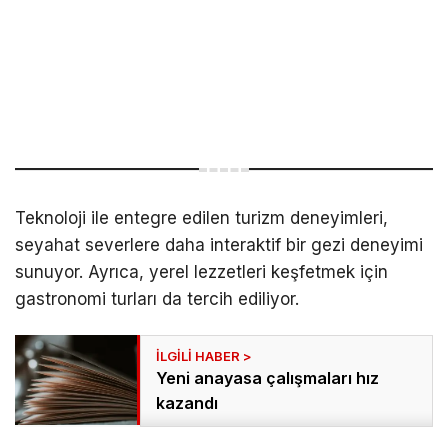
Teknoloji ile entegre edilen turizm deneyimleri,
seyahat severlere daha interaktif bir gezi deneyimi
sunuyor. Ayrıca, yerel lezzetleri keşfetmek için
gastronomi turları da tercih ediliyor.
Yeni anayasa çalışmaları hız
kazandı