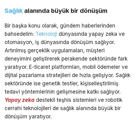
Sağlık
alanında büyük bir dönüşüm
Bir başka konu olarak, gündem haberlerinden
bahsedelim:
Teknoloji
dünyasında yapay zeka ve
otomasyon, iş dünyasında dönüşüm sağlıyor.
Artırılmış gerçeklik uygulamaları, müşteri
deneyimini geliştirerek perakende sektöründe fark
yaratıyor. E-ticaret platformları, mobil ödemeler ve
dijital pazarlama stratejileri de hızla gelişiyor. Sağlık
sektöründe ise genetik testler, kişiselleştirilmiş
tedavi yöntemlerinin gelişmesine katkı sağlıyor.
Yapay zeka
destekli teşhis sistemleri ve robotik
cerrahi teknolojileri de sağlık alanında büyük bir
dönüşüm yaratıyor.