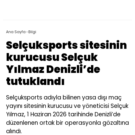
Ana Sayfa
›
Bilgi
Selçuksports sitesinin
kurucusu Selçuk
Yılmaz Denizli’de
tutuklandı
Selçuksports adıyla bilinen yasa dışı maç
yayını sitesinin kurucusu ve yöneticisi Selçuk
Yılmaz, 1 Haziran 2026 tarihinde Denizli’de
düzenlenen ortak bir operasyonla gözaltına
alındı.