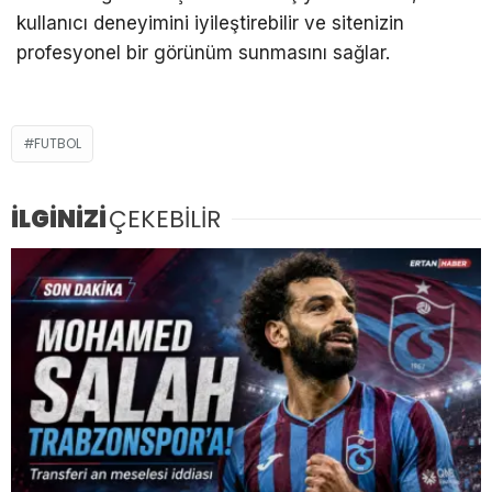
kullanıcı deneyimini iyileştirebilir ve sitenizin
profesyonel bir görünüm sunmasını sağlar.
FUTBOL
İLGİNİZİ
ÇEKEBİLİR