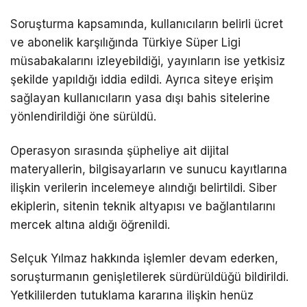
Soruşturma kapsamında, kullanıcıların belirli ücret
ve abonelik karşılığında Türkiye Süper Ligi
müsabakalarını izleyebildiği, yayınların ise yetkisiz
şekilde yapıldığı iddia edildi. Ayrıca siteye erişim
sağlayan kullanıcıların yasa dışı bahis sitelerine
yönlendirildiği öne sürüldü.
Operasyon sırasında şüpheliye ait dijital
materyallerin, bilgisayarların ve sunucu kayıtlarına
ilişkin verilerin incelemeye alındığı belirtildi. Siber
ekiplerin, sitenin teknik altyapısı ve bağlantılarını
mercek altına aldığı öğrenildi.
Selçuk Yılmaz hakkında işlemler devam ederken,
soruşturmanın genişletilerek sürdürüldüğü bildirildi.
Yetkililerden tutuklama kararına ilişkin henüz