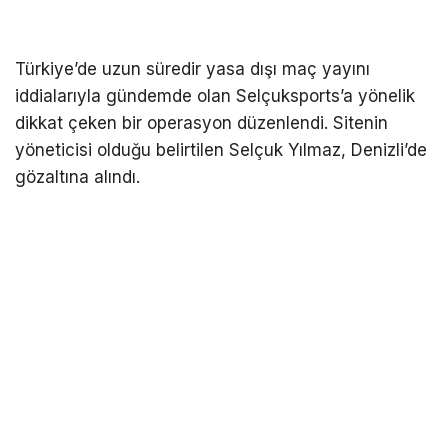
Türkiye’de uzun süredir yasa dışı maç yayını
iddialarıyla gündemde olan Selçuksports’a yönelik
dikkat çeken bir operasyon düzenlendi. Sitenin
yöneticisi olduğu belirtilen Selçuk Yılmaz, Denizli’de
gözaltına alındı.