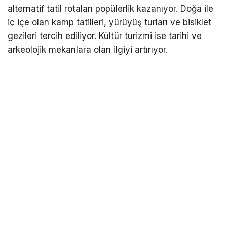
alternatif tatil rotaları popülerlik kazanıyor. Doğa ile
iç içe olan kamp tatilleri, yürüyüş turları ve bisiklet
gezileri tercih ediliyor. Kültür turizmi ise tarihi ve
arkeolojik mekanlara olan ilgiyi artırıyor.