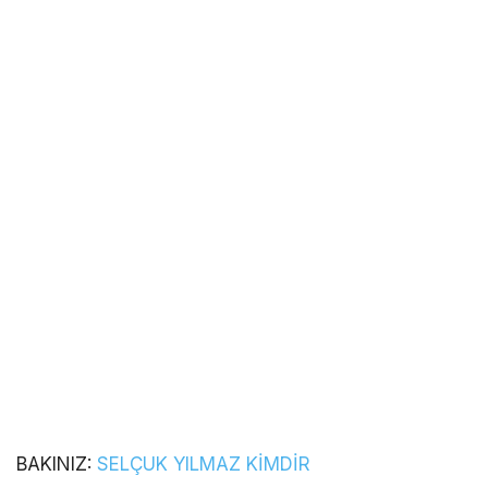
BAKINIZ:
SELÇUK YILMAZ KİMDİR