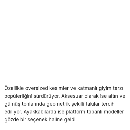
Özellikle oversized kesimler ve katmanlı giyim tarzı
popülerliğini sürdürüyor. Aksesuar olarak ise altın ve
gümüş tonlarında geometrik şekilli takılar tercih
ediliyor. Ayakkabılarda ise platform tabanlı modeller
gözde bir seçenek haline geldi.