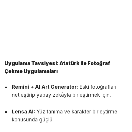
Uygulama Tavsiyesi: Atatürk ile Fotoğraf
Çekme Uygulamaları
Remini + AI Art Generator:
Eski fotoğrafları
netleştirip yapay zekâyla birleştirmek için.
Lensa AI:
Yüz tanıma ve karakter birleştirme
konusunda güçlü.