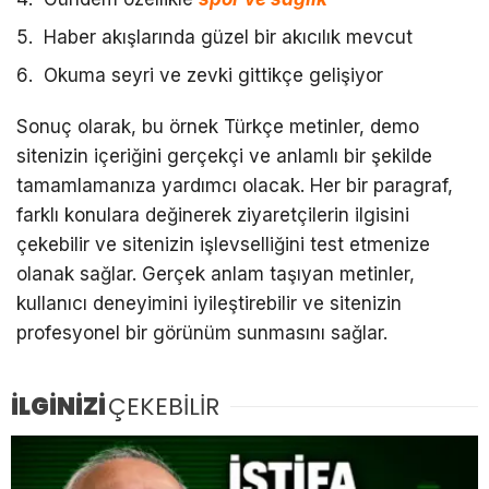
Haber akışlarında güzel bir akıcılık mevcut
Okuma seyri ve zevki gittikçe gelişiyor
Sonuç olarak, bu örnek Türkçe metinler, demo
sitenizin içeriğini gerçekçi ve anlamlı bir şekilde
tamamlamanıza yardımcı olacak. Her bir paragraf,
farklı konulara değinerek ziyaretçilerin ilgisini
çekebilir ve sitenizin işlevselliğini test etmenize
olanak sağlar. Gerçek anlam taşıyan metinler,
kullanıcı deneyimini iyileştirebilir ve sitenizin
profesyonel bir görünüm sunmasını sağlar.
İLGİNİZİ
ÇEKEBİLİR