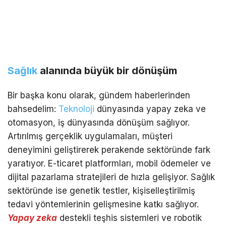
Sağlık
alanında büyük bir dönüşüm
Bir başka konu olarak, gündem haberlerinden
bahsedelim:
Teknoloji
dünyasında yapay zeka ve
otomasyon, iş dünyasında dönüşüm sağlıyor.
Artırılmış gerçeklik uygulamaları, müşteri
deneyimini geliştirerek perakende sektöründe fark
yaratıyor. E-ticaret platformları, mobil ödemeler ve
dijital pazarlama stratejileri de hızla gelişiyor. Sağlık
sektöründe ise genetik testler, kişiselleştirilmiş
tedavi yöntemlerinin gelişmesine katkı sağlıyor.
Yapay zeka
destekli teşhis sistemleri ve robotik