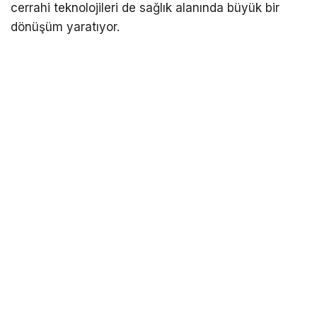
cerrahi teknolojileri de sağlık alanında büyük bir
dönüşüm yaratıyor.