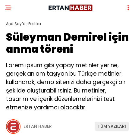
Ana Sayfa
›
Politika
Süleyman Demirel için
anma töreni
Lorem ipsum gibi yapay metinler yerine,
gerçek anlam taşıyan bu Türkçe metinleri
kullanarak, demo sitenizi daha gerçekçi bir
şekilde oluşturabilirsiniz. Bu metinler,
tasarım ve içerik düzenlemelerinizi test
etmenize yardımcı olacaktır.
ERTAN HABER
TÜM YAZILARI