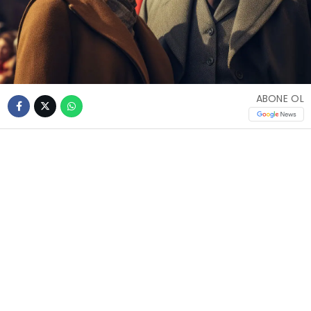
ABONE OL