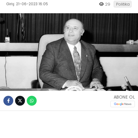
Giriş: 21-06-2023 16:05
29
Politika
ABONE OL