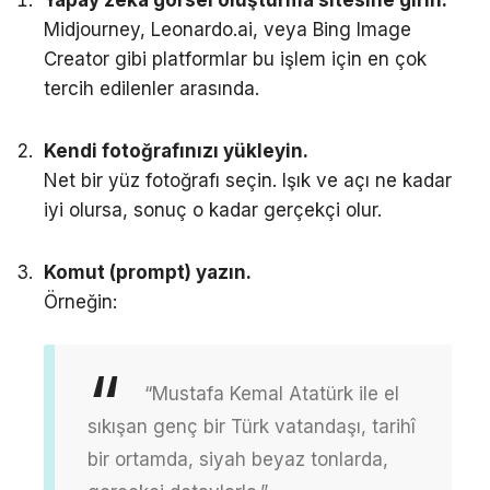
Midjourney, Leonardo.ai, veya Bing Image
Creator gibi platformlar bu işlem için en çok
tercih edilenler arasında.
Kendi fotoğrafınızı yükleyin.
Net bir yüz fotoğrafı seçin. Işık ve açı ne kadar
iyi olursa, sonuç o kadar gerçekçi olur.
Komut (prompt) yazın.
Örneğin:
“Mustafa Kemal Atatürk ile el
sıkışan genç bir Türk vatandaşı, tarihî
bir ortamda, siyah beyaz tonlarda,