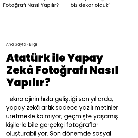
Fotoğrafı Nasıl Yapılır?
biz dekor olduk’
Ana Sayfa
›
Bilgi
Atatürk ile Yapay
Zekâ Fotoğrafı Nasıl
Yapılır?
Teknolojinin hızla geliştiği son yıllarda,
yapay zekâ artık sadece yazılı metinler
üretmekle kalmıyor; geçmişte yaşamış
kişilerle bile gerçekçi fotoğraflar
oluşturabiliyor. Son dönemde sosyal