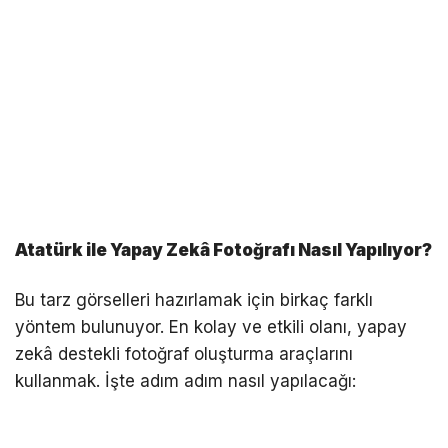
Atatürk ile Yapay Zekâ Fotoğrafı Nasıl Yapılıyor?
Bu tarz görselleri hazırlamak için birkaç farklı
yöntem bulunuyor. En kolay ve etkili olanı, yapay
zekâ destekli fotoğraf oluşturma araçlarını
kullanmak. İşte adım adım nasıl yapılacağı: