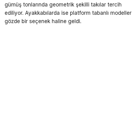
gümüş tonlarında geometrik şekilli takılar tercih
ediliyor. Ayakkabılarda ise platform tabanlı modeller
gözde bir seçenek haline geldi.