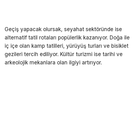
Geçiş yapacak olursak, seyahat sektöründe ise
alternatif tatil rotaları popülerlik kazanıyor. Doğa ile
iç içe olan kamp tatilleri, yürüyüş turları ve bisiklet
gezileri tercih ediliyor. Kültür turizmi ise tarihi ve
arkeolojik mekanlara olan ilgiyi artırıyor.