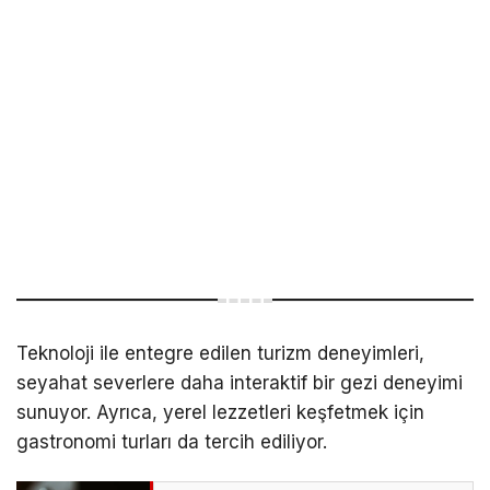
Teknoloji ile entegre edilen turizm deneyimleri,
seyahat severlere daha interaktif bir gezi deneyimi
sunuyor. Ayrıca, yerel lezzetleri keşfetmek için
gastronomi turları da tercih ediliyor.