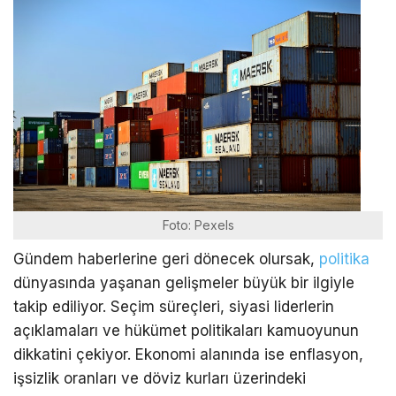
Foto: Pexels
Gündem haberlerine geri dönecek olursak,
politika
dünyasında yaşanan gelişmeler büyük bir ilgiyle
takip ediliyor. Seçim süreçleri, siyasi liderlerin
açıklamaları ve hükümet politikaları kamuoyunun
dikkatini çekiyor. Ekonomi alanında ise enflasyon,
işsizlik oranları ve döviz kurları üzerindeki