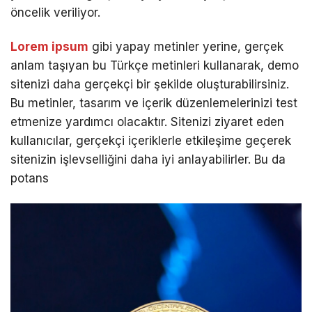
öncelik veriliyor.
Lorem ipsum
gibi yapay metinler yerine, gerçek
anlam taşıyan bu Türkçe metinleri kullanarak, demo
sitenizi daha gerçekçi bir şekilde oluşturabilirsiniz.
Bu metinler, tasarım ve içerik düzenlemelerinizi test
etmenize yardımcı olacaktır. Sitenizi ziyaret eden
kullanıcılar, gerçekçi içeriklerle etkileşime geçerek
sitenizin işlevselliğini daha iyi anlayabilirler. Bu da
potans