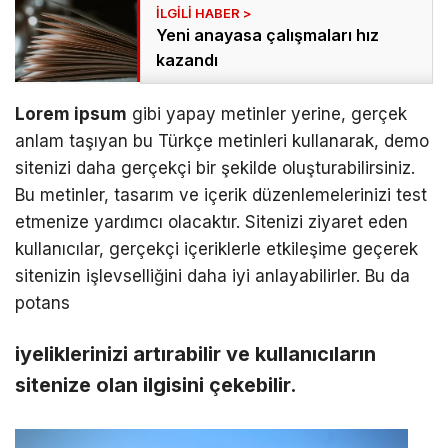
Yeni anayasa çalışmaları hız
kazandı
Lorem ipsum
gibi yapay metinler yerine, gerçek
anlam taşıyan bu Türkçe metinleri kullanarak, demo
sitenizi daha gerçekçi bir şekilde oluşturabilirsiniz.
Bu metinler, tasarım ve içerik düzenlemelerinizi test
etmenize yardımcı olacaktır. Sitenizi ziyaret eden
kullanıcılar, gerçekçi içeriklerle etkileşime geçerek
sitenizin işlevselliğini daha iyi anlayabilirler. Bu da
potans
iyeliklerinizi artırabilir ve kullanıcıların
sitenize olan ilgisini çekebilir.