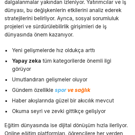
dalgalanmalar yakından izleniyor. Yatırımcılar ve iş
dünyası, bu değişkenlerin etkilerini analiz ederek
stratejilerini belirliyor. Ayrıca, sosyal sorumluluk
projeleri ve sürdürülebilirlik girişimleri de iş
dünyasında önem kazanıyor.
Yeni gelişmelerde hız oldukça arttı
Yapay zeka
tüm kategorilerde önemli ilgi
görüyor
Umutlandıran gelişmeler oluyor
Gündem özellikle
spor
ve sağlık
Haber akışlarında güzel bir akıcılık mevcut
Okuma seyri ve zevki gittikçe gelişiyor
Eğitim dünyasında ise dijital dönüşüm hızla ilerliyor.
Online eğitim platformları, öğrencilere her yerden