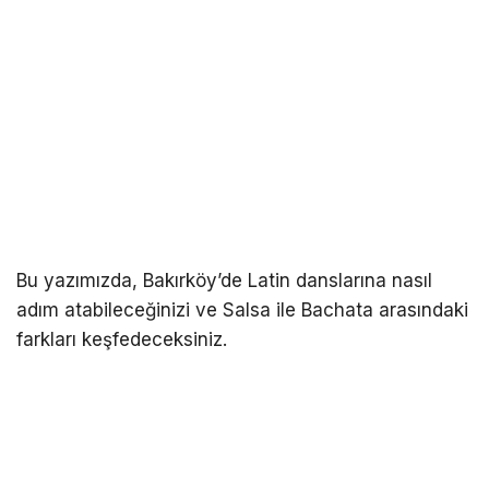
Bu yazımızda, Bakırköy’de Latin danslarına nasıl
adım atabileceğinizi ve Salsa ile Bachata arasındaki
farkları keşfedeceksiniz.