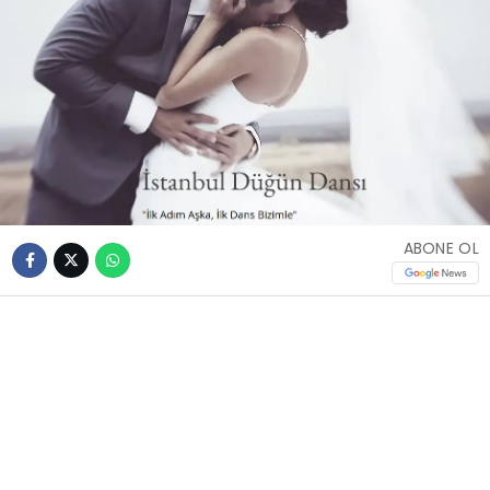
ABONE OL