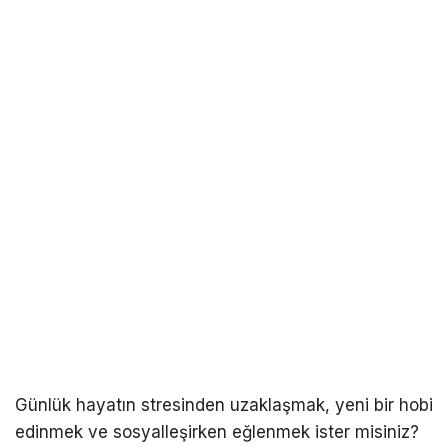
Günlük hayatın stresinden uzaklaşmak, yeni bir hobi
edinmek ve sosyalleşirken eğlenmek ister misiniz?