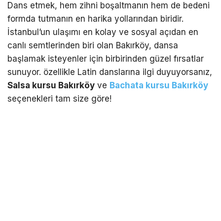
Dans etmek, hem zihni boşaltmanın hem de bedeni
formda tutmanın en harika yollarından biridir.
İstanbul’un ulaşımı en kolay ve sosyal açıdan en
canlı semtlerinden biri olan Bakırköy, dansa
başlamak isteyenler için birbirinden güzel fırsatlar
sunuyor. özellikle Latin danslarına ilgi duyuyorsanız,
Salsa kursu Bakırköy
ve
Bachata kursu Bakırköy
seçenekleri tam size göre!