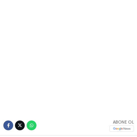
ABONE OL