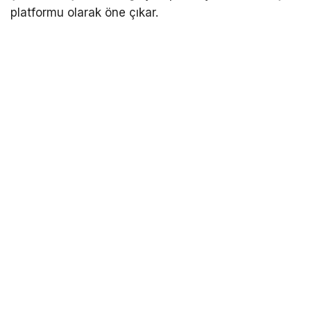
platformu olarak öne çıkar.