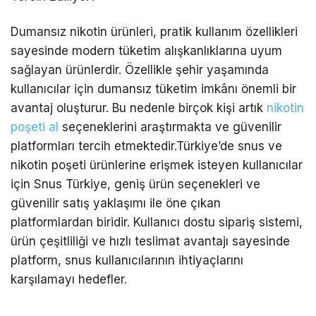
Dumansız nikotin ürünleri, pratik kullanım özellikleri
sayesinde modern tüketim alışkanlıklarına uyum
sağlayan ürünlerdir. Özellikle şehir yaşamında
kullanıcılar için dumansız tüketim imkânı önemli bir
avantaj oluşturur. Bu nedenle birçok kişi artık
nikotin
poşeti al
seçeneklerini araştırmakta ve güvenilir
platformları tercih etmektedir.Türkiye’de snus ve
nikotin poşeti ürünlerine erişmek isteyen kullanıcılar
için
Snus Türkiye
, geniş ürün seçenekleri ve
güvenilir satış yaklaşımı ile öne çıkan
platformlardan biridir. Kullanıcı dostu sipariş sistemi,
ürün çeşitliliği ve hızlı teslimat avantajı sayesinde
platform, snus kullanıcılarının ihtiyaçlarını
karşılamayı hedefler.