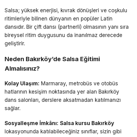
Salsa; yüksek enerjisi, kıvrak dönüşleri ve coşkulu
ritimleriyle bilinen dünyanın en popüler Latin
dansıdır. Bir çift dansı (partnerli) olmasının yanı sıra
bireysel ritim duygusunu da inanılmaz derecede
geliştirir.
Neden Bakırköy’de Salsa Eğitimi
Almalısınız?
Kolay Ulaşım:
Marmaray, metrobüs ve otobüs
hatlarının kesişim noktasında yer alan Bakırköy
dans salonları, derslere aksatmadan katılmanızı
sağlar.
Sosyalleşme İmkânı:
Salsa kursu Bakırköy
lokasyonunda katılabileceğiniz sınıflar, sizin gibi