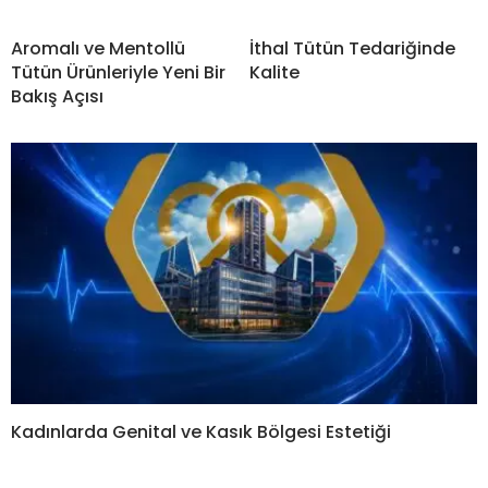
Aromalı ve Mentollü
İthal Tütün Tedariğinde
Tütün Ürünleriyle Yeni Bir
Kalite
Bakış Açısı
Kadınlarda Genital ve Kasık Bölgesi Estetiği