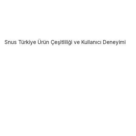
Snus Türkiye Ürün Çeşitliliği ve Kullanıcı Deneyimi