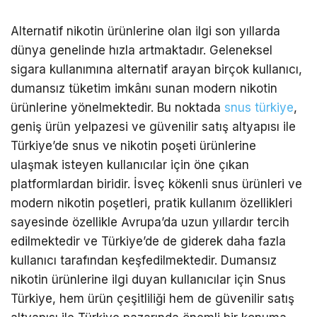
Alternatif nikotin ürünlerine olan ilgi son yıllarda
dünya genelinde hızla artmaktadır. Geleneksel
sigara kullanımına alternatif arayan birçok kullanıcı,
dumansız tüketim imkânı sunan modern nikotin
ürünlerine yönelmektedir. Bu noktada
snus türkiye
,
geniş ürün yelpazesi ve güvenilir satış altyapısı ile
Türkiye’de snus ve nikotin poşeti ürünlerine
ulaşmak isteyen kullanıcılar için öne çıkan
platformlardan biridir. İsveç kökenli snus ürünleri ve
modern nikotin poşetleri, pratik kullanım özellikleri
sayesinde özellikle Avrupa’da uzun yıllardır tercih
edilmektedir ve Türkiye’de de giderek daha fazla
kullanıcı tarafından keşfedilmektedir. Dumansız
nikotin ürünlerine ilgi duyan kullanıcılar için
Snus
Türkiye
, hem ürün çeşitliliği hem de güvenilir satış