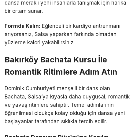
dansa meraklı yeni insanlarla tanışmak için harika
bir ortam sunar.
Formda Kalın:
Eğlenceli bir kardiyo antrenmanı
arıyorsanız, Salsa yaparken farkında olmadan
yüzlerce kalori yakabilirsiniz.
Bakırköy Bachata Kursu İle
Romantik Ritimlere Adım Atın
Dominik Cumhuriyeti menşeili bir dans olan
Bachata, Salsa’ya kıyasla daha duygusal, romantik
ve yavaş ritimlere sahiptir. Temel adımlarının
öğrenilmesi oldukça kolay olduğu için dansa yeni
başlayanlar tarafından sıklıkla tercih edilir.