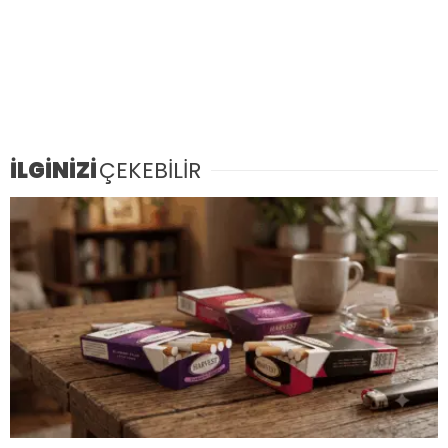
İLGİNİZİ
ÇEKEBİLİR