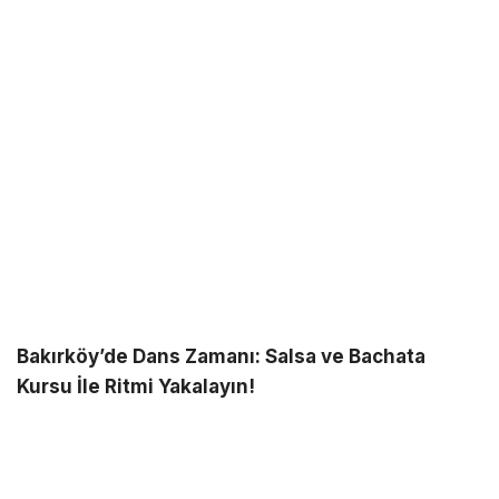
Bakırköy’de Dans Zamanı: Salsa ve Bachata
Kursu İle Ritmi Yakalayın!