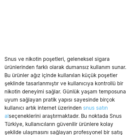
Snus ve nikotin poşetleri, geleneksel sigara
ürünlerinden farklı olarak dumansız kullanım sunar.
Bu ürünler ağız içinde kullanılan küçük poşetler
şeklinde tasarlanmıştır ve kullanıcıya kontrollü bir
nikotin deneyimi sağlar. Günlük yaşam temposuna
uyum sağlayan pratik yapısı sayesinde birçok
kullanıcı artık internet üzerinden
snus satın
al
seçeneklerini araştırmaktadır. Bu noktada
Snus
Türkiye
, kullanıcıların güvenilir ürünlere kolay
şekilde ulaşmasını sağlayan profesyonel bir satış