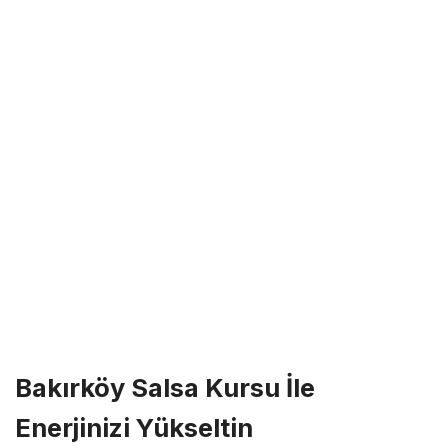
Bakırköy Salsa Kursu İle
Enerjinizi Yükseltin