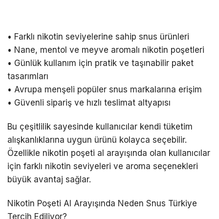
• Farklı nikotin seviyelerine sahip snus ürünleri
• Nane, mentol ve meyve aromalı nikotin poşetleri
• Günlük kullanım için pratik ve taşınabilir paket
tasarımları
• Avrupa menşeli popüler snus markalarına erişim
• Güvenli sipariş ve hızlı teslimat altyapısı
Bu çeşitlilik sayesinde kullanıcılar kendi tüketim
alışkanlıklarına uygun ürünü kolayca seçebilir.
Özellikle
nikotin poşeti al
arayışında olan kullanıcılar
için farklı nikotin seviyeleri ve aroma seçenekleri
büyük avantaj sağlar.
Nikotin Poşeti Al Arayışında Neden Snus Türkiye
Tercih Ediliyor
?