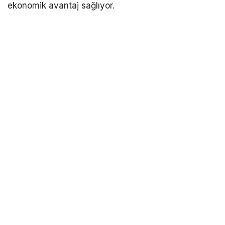
ekonomik avantaj sağlıyor.