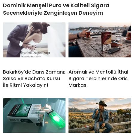
Dominik Menşeli Puro ve Kaliteli Sigara
Seçenekleriyle Zenginleşen Deneyim
Bakırköy’de Dans Zamanı:
Aromalı ve Mentollü İthal
Salsa ve Bachata Kursu
Sigara Tercihlerinde Oris
İle Ritmi Yakalayın!
Markası