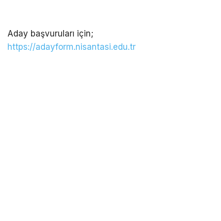
Aday başvuruları için;
https://adayform.nisantasi.edu.tr