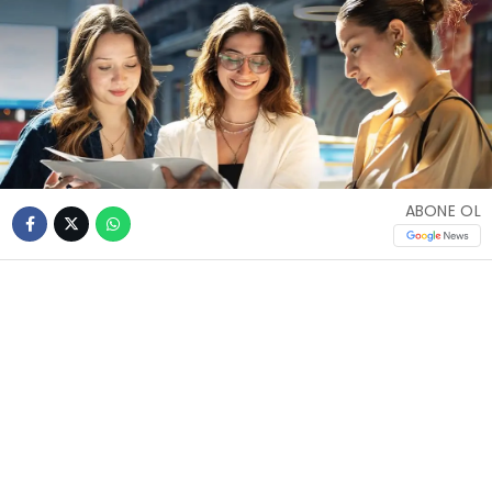
ABONE OL