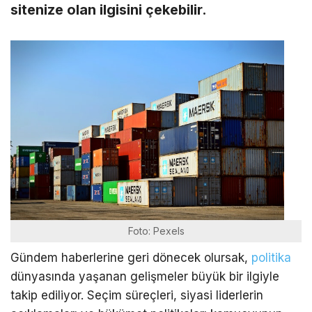
sitenize olan ilgisini çekebilir.
Foto: Pexels
Gündem haberlerine geri dönecek olursak,
politika
dünyasında yaşanan gelişmeler büyük bir ilgiyle
takip ediliyor. Seçim süreçleri, siyasi liderlerin