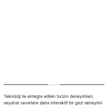
Teknoloji ile entegre edilen turizm deneyimleri,
seyahat severlere daha interaktif bir gezi deneyimi