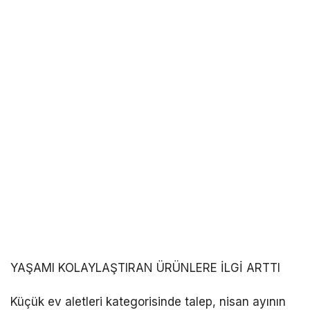
YAŞAMI KOLAYLAŞTIRAN ÜRÜNLERE İLGİ ARTTI
Küçük ev aletleri kategorisinde talep, nisan ayının