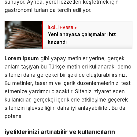
sunuyor. Ayrıca, yerel lezzetleri keşfetmek için
gastronomi turları da tercih ediliyor.
Yeni anayasa çalışmaları hız
kazandı
Lorem ipsum
gibi yapay metinler yerine, gerçek
anlam taşıyan bu Türkçe metinleri kullanarak, demo
sitenizi daha gerçekçi bir şekilde oluşturabilirsiniz.
Bu metinler, tasarım ve içerik düzenlemelerinizi test
etmenize yardımcı olacaktır. Sitenizi ziyaret eden
kullanıcılar, gerçekçi içeriklerle etkileşime geçerek
sitenizin işlevselliğini daha iyi anlayabilirler. Bu da
potans
iyeliklerinizi artırabilir ve kullanıcıların