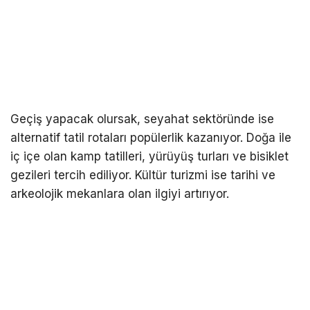
Geçiş yapacak olursak, seyahat sektöründe ise
alternatif tatil rotaları popülerlik kazanıyor. Doğa ile
iç içe olan kamp tatilleri, yürüyüş turları ve bisiklet
gezileri tercih ediliyor. Kültür turizmi ise tarihi ve
arkeolojik mekanlara olan ilgiyi artırıyor.