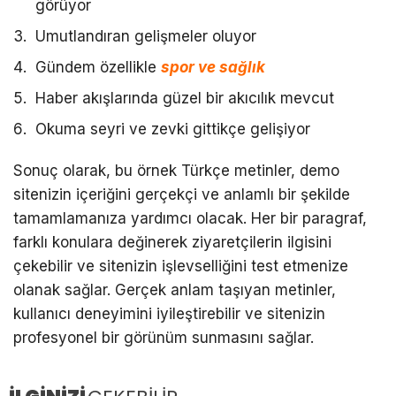
görüyor
Umutlandıran gelişmeler oluyor
Gündem özellikle
spor ve sağlık
Haber akışlarında güzel bir akıcılık mevcut
Okuma seyri ve zevki gittikçe gelişiyor
Sonuç olarak, bu örnek Türkçe metinler, demo
sitenizin içeriğini gerçekçi ve anlamlı bir şekilde
tamamlamanıza yardımcı olacak. Her bir paragraf,
farklı konulara değinerek ziyaretçilerin ilgisini
çekebilir ve sitenizin işlevselliğini test etmenize
olanak sağlar. Gerçek anlam taşıyan metinler,
kullanıcı deneyimini iyileştirebilir ve sitenizin
profesyonel bir görünüm sunmasını sağlar.