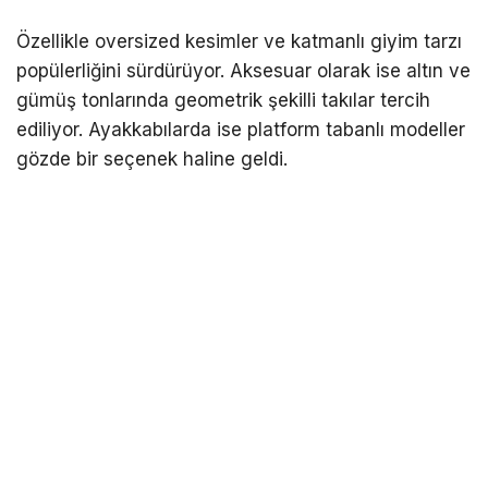
Özellikle oversized kesimler ve katmanlı giyim tarzı
popülerliğini sürdürüyor. Aksesuar olarak ise altın ve
gümüş tonlarında geometrik şekilli takılar tercih
ediliyor. Ayakkabılarda ise platform tabanlı modeller
gözde bir seçenek haline geldi.