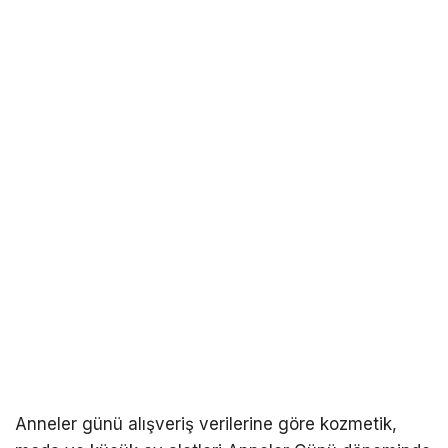
Anneler günü alışveriş verilerine göre kozmetik,