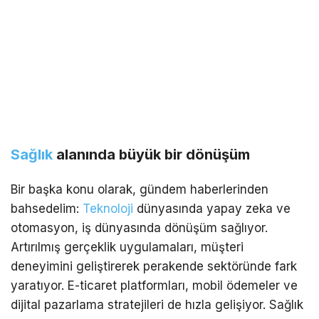
Sağlık
alanında büyük bir dönüşüm
Bir başka konu olarak, gündem haberlerinden
bahsedelim:
Teknoloji
dünyasında yapay zeka ve
otomasyon, iş dünyasında dönüşüm sağlıyor.
Artırılmış gerçeklik uygulamaları, müşteri
deneyimini geliştirerek perakende sektöründe fark
yaratıyor. E-ticaret platformları, mobil ödemeler ve
dijital pazarlama stratejileri de hızla gelişiyor. Sağlık