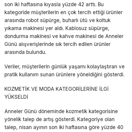
son iki haftasına kıyasla yüzde 42 arttı. Bu
kategoride müşterilerin en çok tercih ettiği ürünler
arasında robot süpürge, buharlı ütü ve koltuk
yıkama makinesi yer aldı. Kablosuz süpürge,
dondurma makinesi ve kahve makinesi de Anneler
Günü alışverişlerinde sık tercih edilen ürünler
arasında bulundu.
Veriler, müşterilerin günlük yaşamı kolaylaştıran ve
pratik kullanım sunan ürünlere yöneldiğini gösterdi.
KOZMETİK VE MODA KATEGORİLERİNE İLGİ
YÜKSELDİ
Anneler Günü döneminde kozmetik kategorisine
yönelik talep de artış gösterdi. Kategoriye olan
talep, nisan ayının son iki haftasına göre yüzde 40