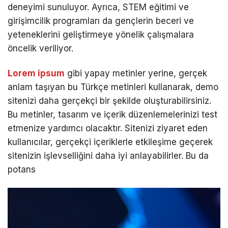
deneyimi sunuluyor. Ayrıca, STEM eğitimi ve
girişimcilik programları da gençlerin beceri ve
yeteneklerini geliştirmeye yönelik çalışmalara
öncelik veriliyor.
Lorem ipsum
gibi yapay metinler yerine, gerçek
anlam taşıyan bu Türkçe metinleri kullanarak, demo
sitenizi daha gerçekçi bir şekilde oluşturabilirsiniz.
Bu metinler, tasarım ve içerik düzenlemelerinizi test
etmenize yardımcı olacaktır. Sitenizi ziyaret eden
kullanıcılar, gerçekçi içeriklerle etkileşime geçerek
sitenizin işlevselliğini daha iyi anlayabilirler. Bu da
potans