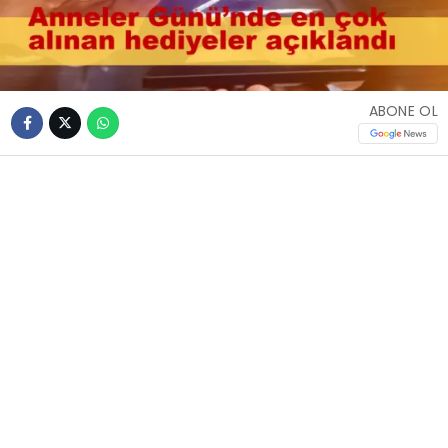
ABONE OL