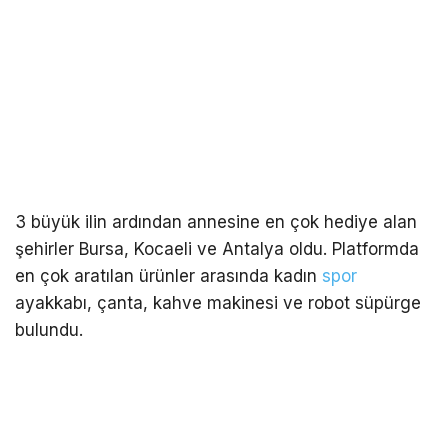
3 büyük ilin ardından annesine en çok hediye alan
şehirler Bursa, Kocaeli ve Antalya oldu. Platformda
en çok aratılan ürünler arasında kadın
spor
ayakkabı, çanta, kahve makinesi ve robot süpürge
bulundu.