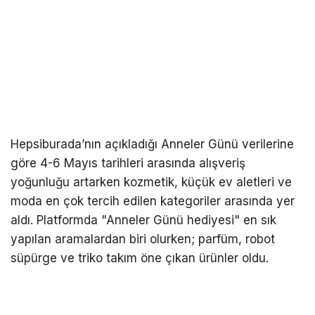
Hepsiburada’nın açıkladığı Anneler Günü verilerine
göre 4-6 Mayıs tarihleri arasında alışveriş
yoğunluğu artarken kozmetik, küçük ev aletleri ve
moda en çok tercih edilen kategoriler arasında yer
aldı. Platformda "Anneler Günü hediyesi" en sık
yapılan aramalardan biri olurken; parfüm, robot
süpürge ve triko takım öne çıkan ürünler oldu.