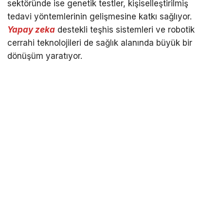
sektöründe ise genetik testler, kişiselleştirilmiş
tedavi yöntemlerinin gelişmesine katkı sağlıyor.
Yapay zeka
destekli teşhis sistemleri ve robotik
cerrahi teknolojileri de sağlık alanında büyük bir
dönüşüm yaratıyor.