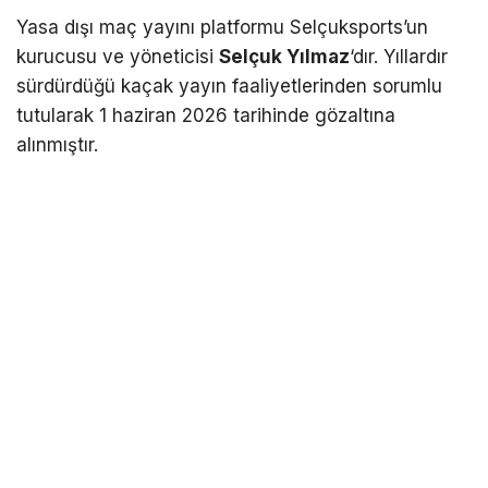
Yasa dışı maç yayını platformu Selçuksports’un
kurucusu ve yöneticisi
Selçuk Yılmaz
‘dır. Yıllardır
sürdürdüğü kaçak yayın faaliyetlerinden sorumlu
tutularak 1 haziran 2026 tarihinde gözaltına
alınmıştır.