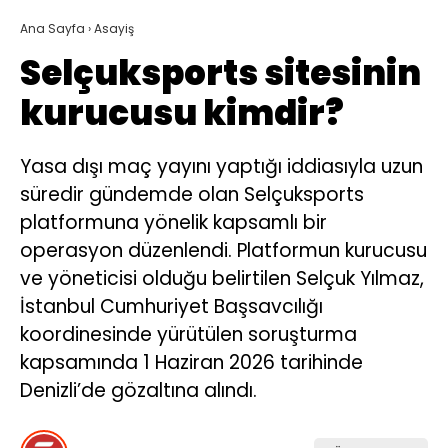
Ana Sayfa
›
Asayiş
Selçuksports sitesinin
kurucusu kimdir?
Yasa dışı maç yayını yaptığı iddiasıyla uzun
süredir gündemde olan Selçuksports
platformuna yönelik kapsamlı bir
operasyon düzenlendi. Platformun kurucusu
ve yöneticisi olduğu belirtilen Selçuk Yılmaz,
İstanbul Cumhuriyet Başsavcılığı
koordinesinde yürütülen soruşturma
kapsamında 1 Haziran 2026 tarihinde
Denizli’de gözaltına alındı.