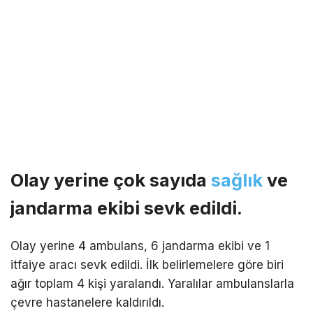
Olay yerine çok sayıda
sağlık
ve
jandarma ekibi sevk edildi.
Olay yerine 4 ambulans, 6 jandarma ekibi ve 1
itfaiye aracı sevk edildi. İlk belirlemelere göre biri
ağır toplam 4 kişi yaralandı. Yaralılar ambulanslarla
çevre hastanelere kaldırıldı.