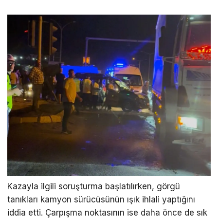
Kazayla ilgili soruşturma başlatılırken, görgü
tanıkları kamyon sürücüsünün ışık ihlali yaptığını
iddia etti. Çarpışma noktasının ise daha önce de sık