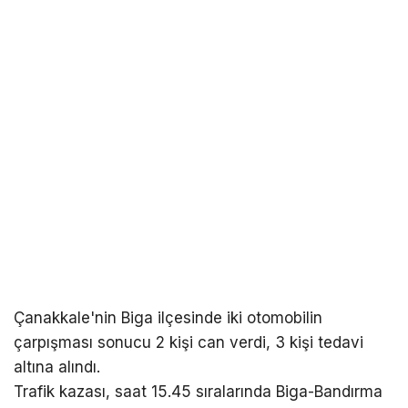
Çanakkale'nin Biga ilçesinde iki otomobilin
çarpışması sonucu 2 kişi can verdi, 3 kişi tedavi
altına alındı.
Trafik kazası, saat 15.45 sıralarında Biga-Bandırma