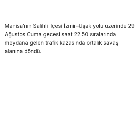
Manisa’nın Salihli ilçesi İzmir–Uşak yolu üzerinde 29
Ağustos Cuma gecesi saat 22.50 sıralarında
meydana gelen trafik kazasında ortalık savaş
alanına döndü.