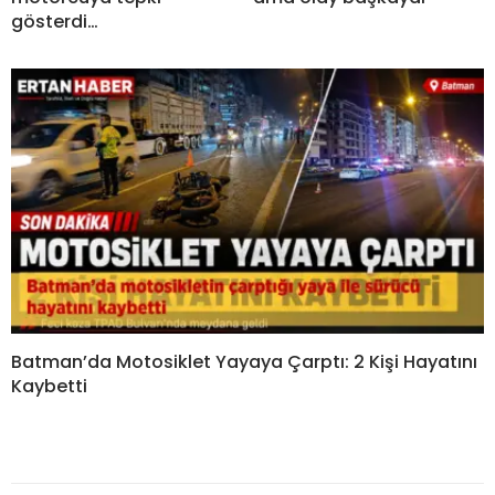
gösterdi…
Batman’da Motosiklet Yayaya Çarptı: 2 Kişi Hayatını
Kaybetti