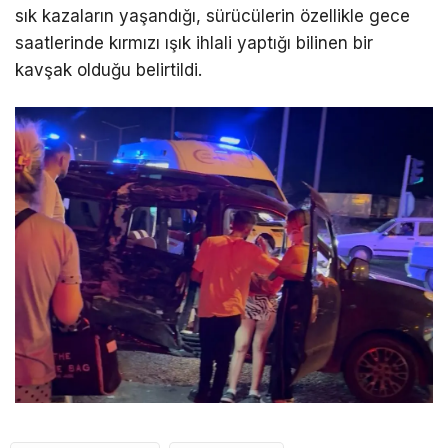
sık kazaların yaşandığı, sürücülerin özellikle gece
saatlerinde kırmızı ışık ihlali yaptığı bilinen bir
kavşak olduğu belirtildi.