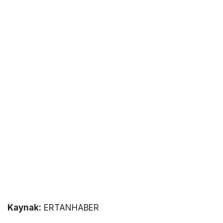
Kaynak:
ERTANHABER