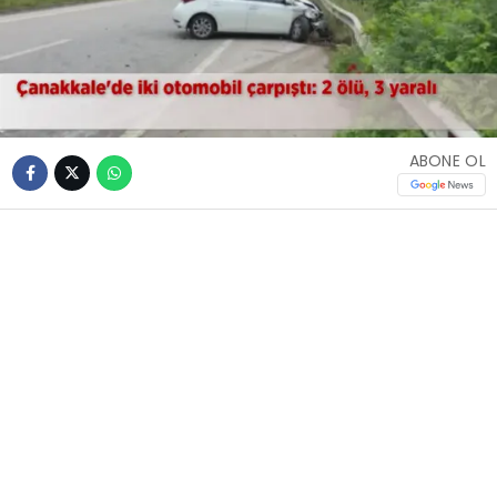
ABONE OL