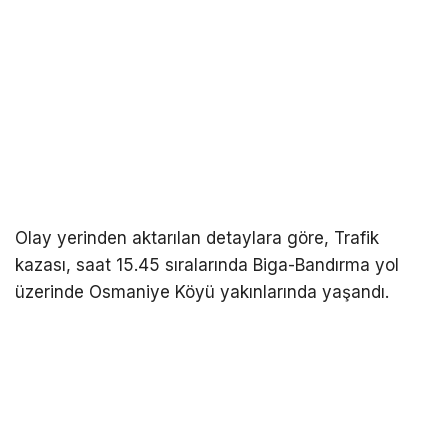
Olay yerinden aktarılan detaylara göre, Trafik
kazası, saat 15.45 sıralarında Biga-Bandırma yol
üzerinde Osmaniye Köyü yakınlarında yaşandı.