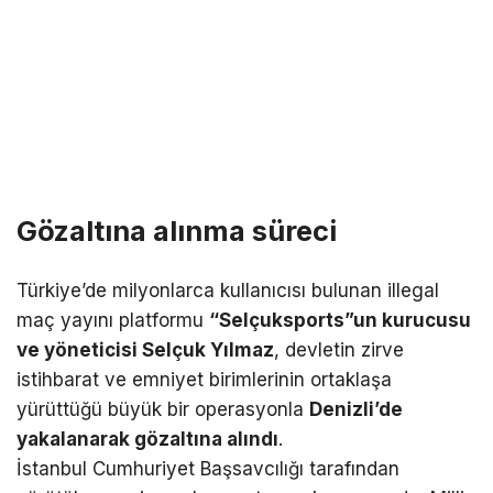
Gözaltına alınma süreci
Türkiye’de milyonlarca kullanıcısı bulunan illegal
maç yayını platformu
“Selçuksports”un kurucusu
ve yöneticisi Selçuk Yılmaz
, devletin zirve
istihbarat ve emniyet birimlerinin ortaklaşa
yürüttüğü büyük bir operasyonla
Denizli’de
yakalanarak gözaltına alındı
.
İstanbul Cumhuriyet Başsavcılığı tarafından