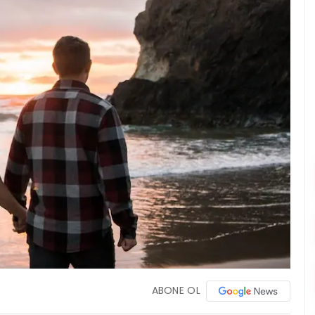
ABONE OL