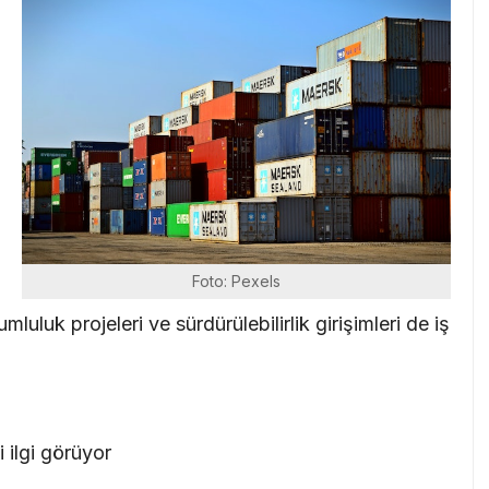
i
Foto: Pexels
rumluluk projeleri ve sürdürülebilirlik girişimleri de iş
 ilgi görüyor