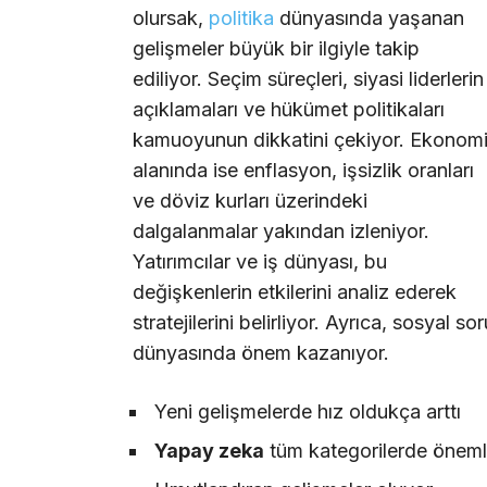
olursak,
politika
dünyasında yaşanan
gelişmeler büyük bir ilgiyle takip
ediliyor. Seçim süreçleri, siyasi liderlerin
açıklamaları ve hükümet politikaları
kamuoyunun dikkatini çekiyor. Ekonom
alanında ise enflasyon, işsizlik oranları
ve döviz kurları üzerindeki
dalgalanmalar yakından izleniyor.
Yatırımcılar ve iş dünyası, bu
değişkenlerin etkilerini analiz ederek
stratejilerini belirliyor. Ayrıca, sosyal so
dünyasında önem kazanıyor.
Yeni gelişmelerde hız oldukça arttı
Yapay zeka
tüm kategorilerde önemli