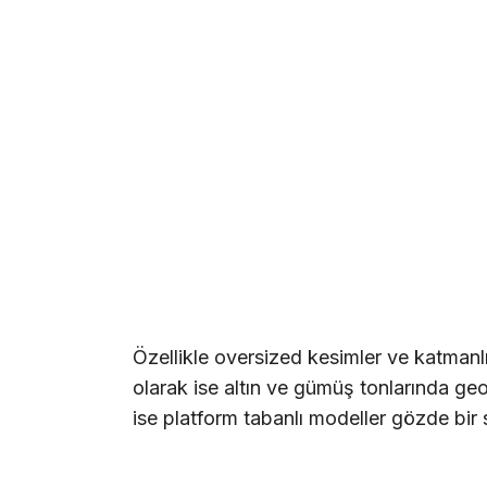
Özellikle oversized kesimler ve katmanlı
olarak ise altın ve gümüş tonlarında geom
ise platform tabanlı modeller gözde bir 