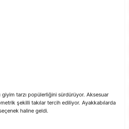
 giyim tarzı popülerliğini sürdürüyor. Aksesuar
etrik şekilli takılar tercih ediliyor. Ayakkabılarda
seçenek haline geldi.