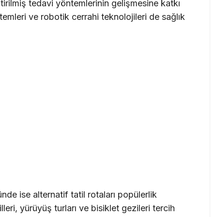
ştirilmiş tedavi yöntemlerinin gelişmesine katkı
temleri ve robotik cerrahi teknolojileri de sağlık
 ise alternatif tatil rotaları popülerlik
eri, yürüyüş turları ve bisiklet gezileri tercih