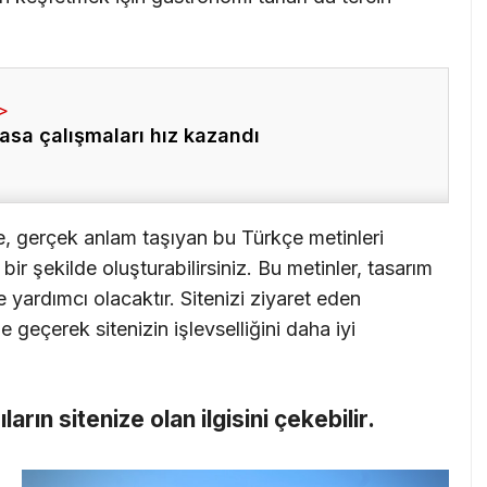
asa çalışmaları hız kazandı
e, gerçek anlam taşıyan bu Türkçe metinleri
ir şekilde oluşturabilirsiniz. Bu metinler, tasarım
 yardımcı olacaktır. Sitenizi ziyaret eden
me geçerek sitenizin işlevselliğini daha iyi
cıların sitenize olan ilgisini çekebilir.