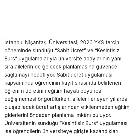
İstanbul Nişantaşı Üniversitesi, 2026 YKS tercih
döneminde sunduğu “Sabit Ücret” ve “Kesintisiz
Burs” uygulamalarıyla üniversite adaylarının yanı
sıra ailelerin de gelecek planlamasına güvence
sağlamayı hedefliyor. Sabit ücret uygulaması
kapsamında öğrencinin kayıt sırasında belirlenen
öğrenim ücretinin eğitim hayatı boyunca
değişmemesi öngörülürken, aileler ilerleyen yıllarda
oluşabilecek ücret artışlarından etkilenmeden eğitim
giderlerini önceden planlama imkânı buluyor.
Üniversitenin sunduğu “Kesintisiz Burs” uygulaması
ise öğrencilerin üniversiteye girişte kazandıkları