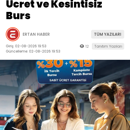
Ücret ve Kesintisiz
Burs
ERTAN HABER
TÜM YAZILARI
Giriş: 02-08-2026 19:53
12
Tanıtım Yazıları
Güncelleme: 02-08-2026 19:53