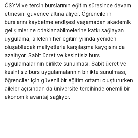
ÖSYM ve tercih burslarının eğitim süresince devam
etmesini güvence altına alıyor. Öğrencilerin
burslarını kaybetme endişesi yaşamadan akademik
gelişimlerine odaklanabilmelerine katkı sağlayan
uygulama, ailelerin her eğitim yılında yeniden
oluşabilecek maliyetlerle karşılaşma kaygısını da
azaltıyor. Sabit ücret ve kesintisiz burs
uygulamalarının birlikte sunulması, Sabit ücret ve
kesintisiz burs uygulamalarının birlikte sunulması,
öğrenciler için güvenli bir eğitim ortamı oluştururken
aileler açısından da üniversite tercihinde önemli bir
ekonomik avantaj sağlıyor.