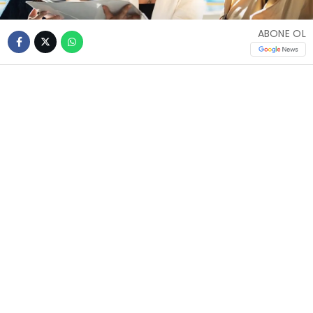
ABONE OL