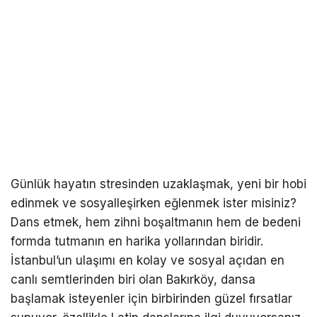
Günlük hayatın stresinden uzaklaşmak, yeni bir hobi
edinmek ve sosyalleşirken eğlenmek ister misiniz?
Dans etmek, hem zihni boşaltmanın hem de bedeni
formda tutmanın en harika yollarından biridir.
İstanbul’un ulaşımı en kolay ve sosyal açıdan en
canlı semtlerinden biri olan Bakırköy, dansa
başlamak isteyenler için birbirinden güzel fırsatlar