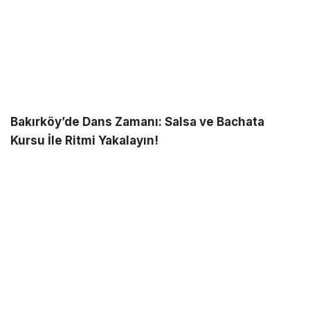
Bakırköy’de Dans Zamanı: Salsa ve Bachata
Kursu İle Ritmi Yakalayın!