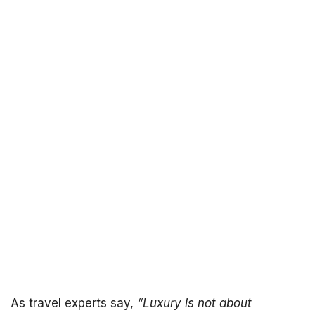
As travel experts say,
“Luxury is not about