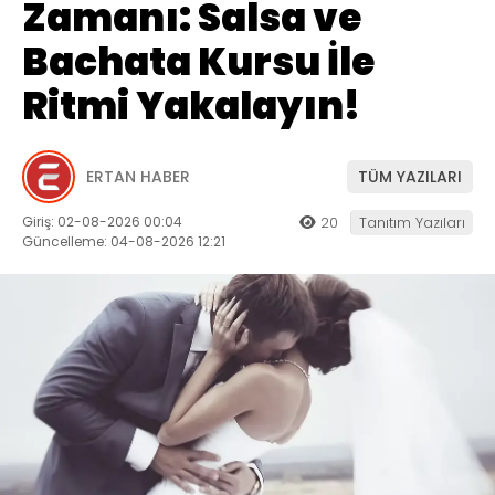
Zamanı: Salsa ve
Bachata Kursu İle
Ritmi Yakalayın!
ERTAN HABER
TÜM YAZILARI
Giriş: 02-08-2026 00:04
20
Tanıtım Yazıları
Güncelleme: 04-08-2026 12:21