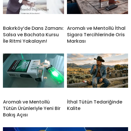
Bakırköy’de Dans Zamanı:
Aromalı ve Mentollü İthal
Salsa ve Bachata Kursu
Sigara Tercihlerinde Oris
İle Ritmi Yakalayın!
Markası
Aromalı ve Mentollü
İthal Tütün Tedariğinde
Tütün Ürünleriyle Yeni Bir
Kalite
Bakış Açısı