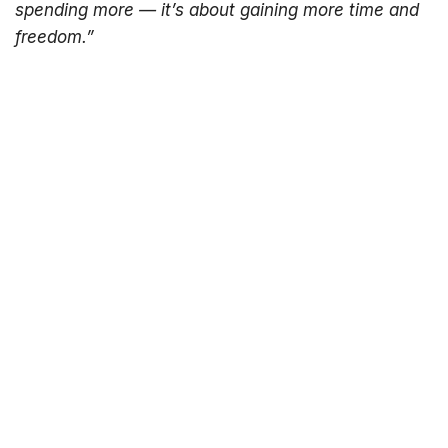
spending more — it’s about gaining more time and
freedom.”