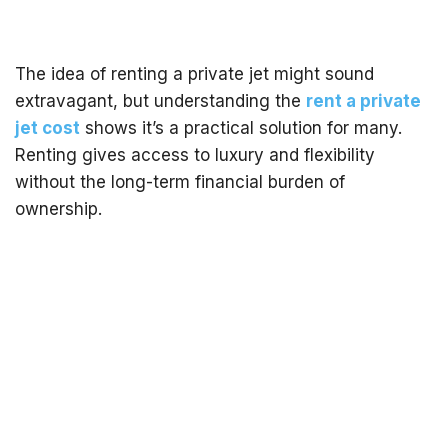
The idea of renting a private jet might sound
extravagant, but understanding the
rent a private
jet cost
shows it’s a practical solution for many.
Renting gives access to luxury and flexibility
without the long-term financial burden of
ownership.