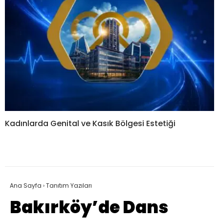
Kadınlarda Genital ve Kasık Bölgesi Estetiği
Ana Sayfa
›
Tanıtım Yazıları
Bakırköy’de Dans