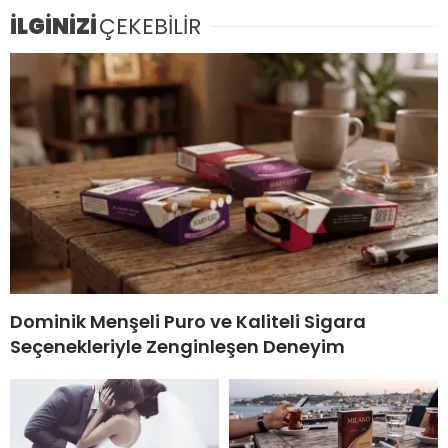
İLGİNİZİ
ÇEKEBİLİR
Dominik Menşeli Puro ve Kaliteli Sigara
Seçenekleriyle Zenginleşen Deneyim