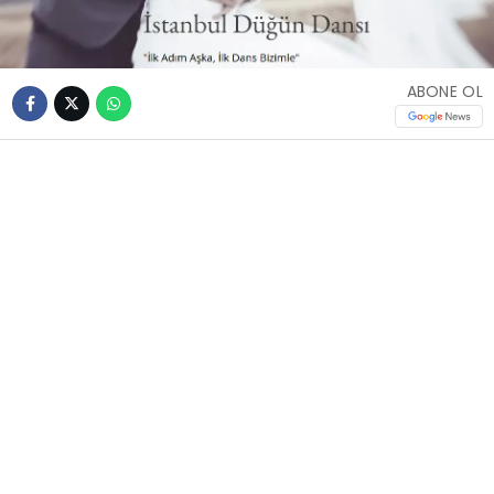
ABONE OL