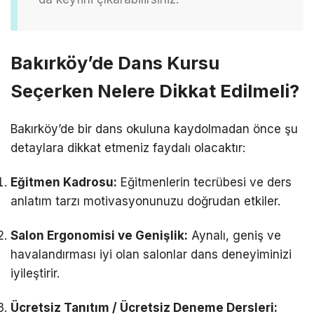
Bakırköy’de Dans Kursu
Seçerken Nelere Dikkat Edilmeli?
Bakırköy’de bir dans okuluna kaydolmadan önce şu
detaylara dikkat etmeniz faydalı olacaktır:
Eğitmen Kadrosu:
Eğitmenlerin tecrübesi ve ders
anlatım tarzı motivasyonunuzu doğrudan etkiler.
Salon Ergonomisi ve Genişlik:
Aynalı, geniş ve
havalandırması iyi olan salonlar dans deneyiminizi
iyileştirir.
Ücretsiz Tanıtım / Ücretsiz Deneme Dersleri: