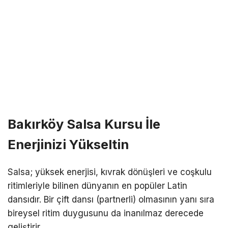
Bakırköy Salsa Kursu İle
Enerjinizi Yükseltin
Salsa; yüksek enerjisi, kıvrak dönüşleri ve coşkulu
ritimleriyle bilinen dünyanın en popüler Latin
dansıdır. Bir çift dansı (partnerli) olmasının yanı sıra
bireysel ritim duygusunu da inanılmaz derecede
geliştirir.