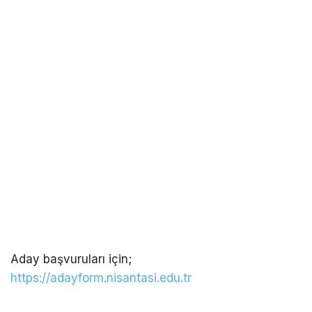
Aday başvuruları için;
https://adayform.nisantasi.edu.tr