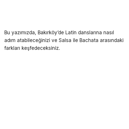
Bu yazımızda, Bakırköy’de Latin danslarına nasıl
adım atabileceğinizi ve Salsa ile Bachata arasındaki
farkları keşfedeceksiniz.