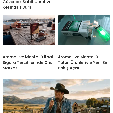
Güvence: Sabit Ücret ve
Kesintisiz Burs
Aromalı ve Mentollü İthal
Aromalı ve Mentollü
Sigara Tercihlerinde Oris
Tütün Ürünleriyle Yeni Bir
Markası
Bakış Açısı