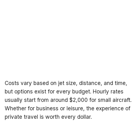
Costs vary based on jet size, distance, and time,
but options exist for every budget. Hourly rates
usually start from around $2,000 for small aircraft.
Whether for business or leisure, the experience of
private travel is worth every dollar.