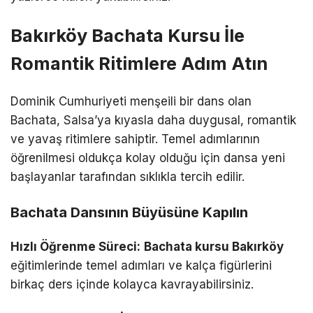
Bakırköy Bachata Kursu İle
Romantik Ritimlere Adım Atın
Dominik Cumhuriyeti menşeili bir dans olan
Bachata, Salsa’ya kıyasla daha duygusal, romantik
ve yavaş ritimlere sahiptir. Temel adımlarının
öğrenilmesi oldukça kolay olduğu için dansa yeni
başlayanlar tarafından sıklıkla tercih edilir.
Bachata Dansının Büyüsüne Kapılın
Hızlı Öğrenme Süreci:
Bachata kursu Bakırköy
eğitimlerinde temel adımları ve kalça figürlerini
birkaç ders içinde kolayca kavrayabilirsiniz.